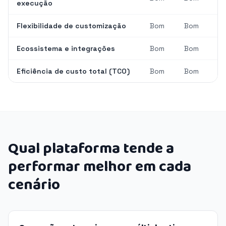
execução
Flexibilidade de customização
Bom
Bom
Ecossistema e integrações
Bom
Bom
Eficiência de custo total (TCO)
Bom
Bom
Qual plataforma tende a
performar melhor em cada
cenário