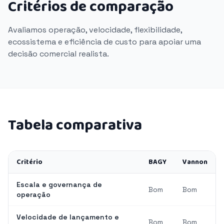
Critérios de comparação
Avaliamos operação, velocidade, flexibilidade,
ecossistema e eficiência de custo para apoiar uma
decisão comercial realista.
Tabela comparativa
Critério
BAGY
Vannon
Escala e governança de
Bom
Bom
operação
Velocidade de lançamento e
Bom
Bom