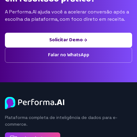
A Performa.AI ajuda você a acelerar conversão após a
escolha da plataforma, com foco direto em receita.
Solicitar Demo
Falar no WhatsApp
Plataforma completa de inteligência de dados para e-
commerce.