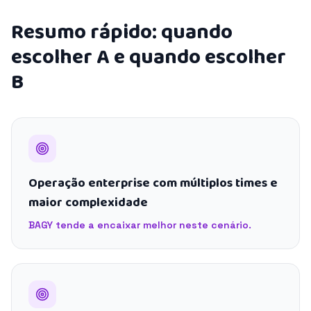
Resumo rápido: quando
escolher A e quando escolher
B
Operação enterprise com múltiplos times e
maior complexidade
BAGY tende a encaixar melhor neste cenário.