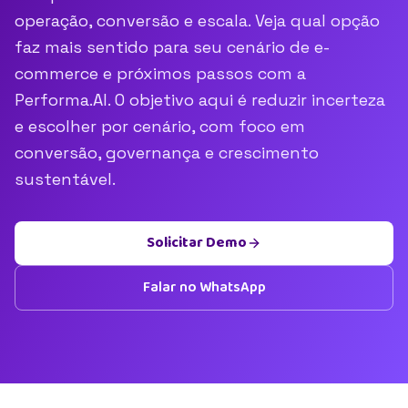
operação, conversão e escala. Veja qual opção
faz mais sentido para seu cenário de e-
commerce e próximos passos com a
Performa.AI. O objetivo aqui é reduzir incerteza
e escolher por cenário, com foco em
conversão, governança e crescimento
sustentável.
Solicitar Demo
Falar no WhatsApp