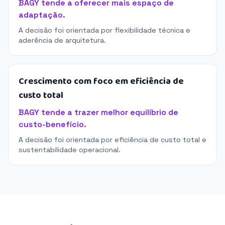
BAGY tende a oferecer mais espaço de
adaptação.
A decisão foi orientada por flexibilidade técnica e
aderência de arquitetura.
Crescimento com foco em eficiência de
custo total
BAGY tende a trazer melhor equilíbrio de
custo-benefício.
A decisão foi orientada por eficiência de custo total e
sustentabilidade operacional.