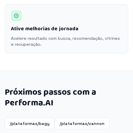
Ative melhorias de jornada
Acelere resultado com busca, recomendação, vitrines
e recuperação.
Próximos passos com a
Performa.AI
/plataformas/bagy
/plataformas/vannon