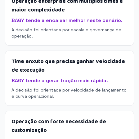
Operação enterprise com múltiplos times e
maior complexidade
BAGY tende a encaixar melhor neste cenário.
A decisão foi orientada por escala e governança de
operação.
Time enxuto que precisa ganhar velocidade
de execução
BAGY tende a gerar tração mais rápida.
A decisão foi orientada por velocidade de lançamento
e curva operacional.
Operação com forte necessidade de
customização