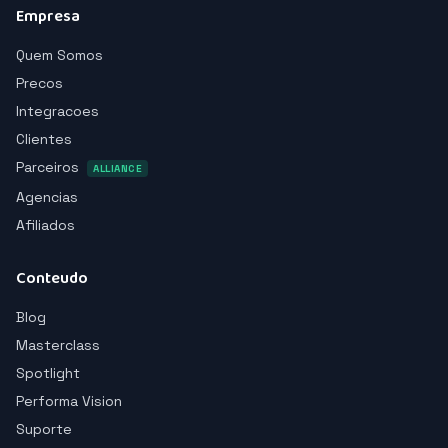
Empresa
Quem Somos
Precos
Integracoes
Clientes
Parceiros
ALLIANCE
Agencias
Afiliados
Conteudo
Blog
Masterclass
Spotlight
Performa Vision
Suporte