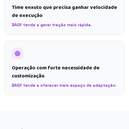
Time enxuto que precisa ganhar velocidade
de execução
BAGY tende a gerar tração mais rápida.
Operação com forte necessidade de
customização
BAGY tende a oferecer mais espaço de adaptação.