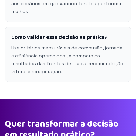
aos cenários em que Vannon tende a performar
melhor.
Como validar essa decisão na prática?
Use critérios mensuráveis de conversão, jornada
e eficiência operacional, e compare os
resultados das frentes de busca, recomendação,
vitrine e recuperação.
Quer transformar a decisão
em resultado prático?