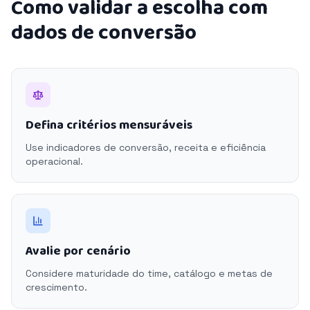
Como validar a escolha com
dados de conversão
Defina critérios mensuráveis
Use indicadores de conversão, receita e eficiência
operacional.
Avalie por cenário
Considere maturidade do time, catálogo e metas de
crescimento.