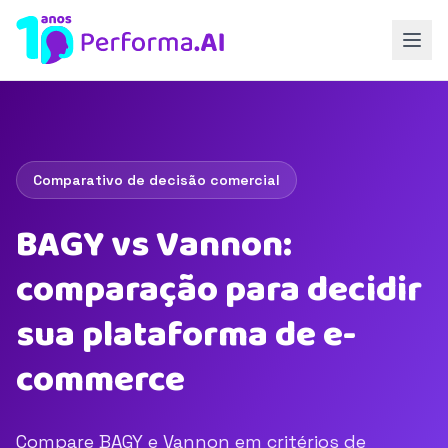
Comparativo de decisão comercial
BAGY vs Vannon:
comparação para decidir
sua plataforma de e-
commerce
Compare BAGY e Vannon em critérios de