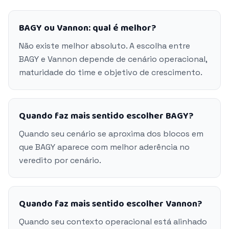
BAGY ou Vannon: qual é melhor?
Não existe melhor absoluto. A escolha entre
BAGY e Vannon depende de cenário operacional,
maturidade do time e objetivo de crescimento.
Quando faz mais sentido escolher BAGY?
Quando seu cenário se aproxima dos blocos em
que BAGY aparece com melhor aderência no
veredito por cenário.
Quando faz mais sentido escolher Vannon?
Quando seu contexto operacional está alinhado