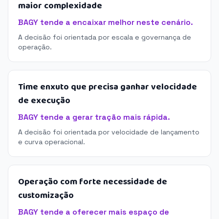
maior complexidade
BAGY tende a encaixar melhor neste cenário.
A decisão foi orientada por escala e governança de
operação.
Time enxuto que precisa ganhar velocidade
de execução
BAGY tende a gerar tração mais rápida.
A decisão foi orientada por velocidade de lançamento
e curva operacional.
Operação com forte necessidade de
customização
BAGY tende a oferecer mais espaço de