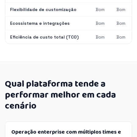
Flexibilidade de customização
Bom
Bom
Ecossistema e integrações
Bom
Bom
Eficiência de custo total (TCO)
Bom
Bom
Qual plataforma tende a
performar melhor em cada
cenário
Operação enterprise com múltiplos times e