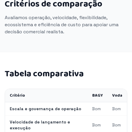
Critérios de comparação
Avaliamos operação, velocidade, flexibilidade,
ecossistema e eficiência de custo para apoiar uma
decisão comercial realista.
Tabela comparativa
Critério
BAGY
Vnda
Escala e governança de operação
Bom
Bom
Velocidade de lançamento e
Bom
Bom
execução