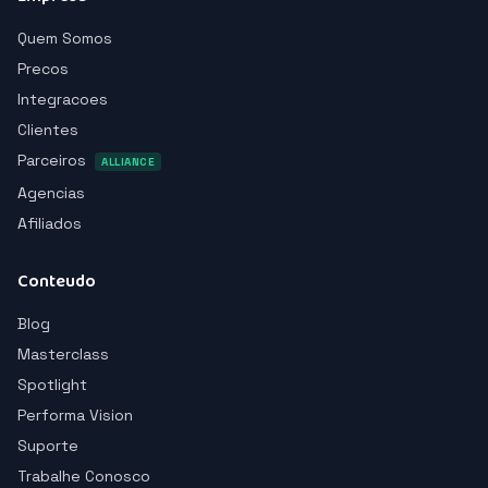
Quem Somos
Precos
Integracoes
Clientes
Parceiros
ALLIANCE
Agencias
Afiliados
Conteudo
Blog
Masterclass
Spotlight
Performa Vision
Suporte
Trabalhe Conosco