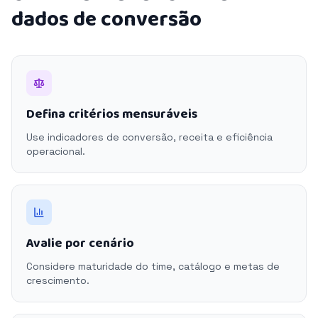
dados de conversão
Defina critérios mensuráveis
Use indicadores de conversão, receita e eficiência
operacional.
Avalie por cenário
Considere maturidade do time, catálogo e metas de
crescimento.