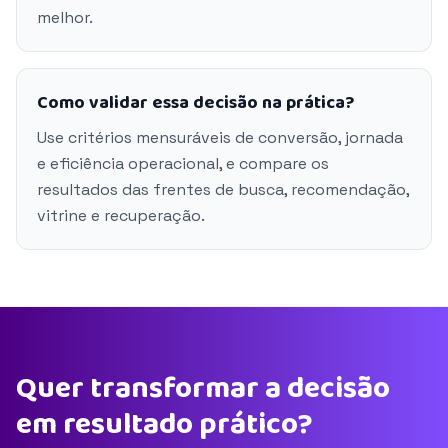
melhor.
Como validar essa decisão na prática?
Use critérios mensuráveis de conversão, jornada
e eficiência operacional, e compare os
resultados das frentes de busca, recomendação,
vitrine e recuperação.
Quer transformar a decisão
em resultado prático?