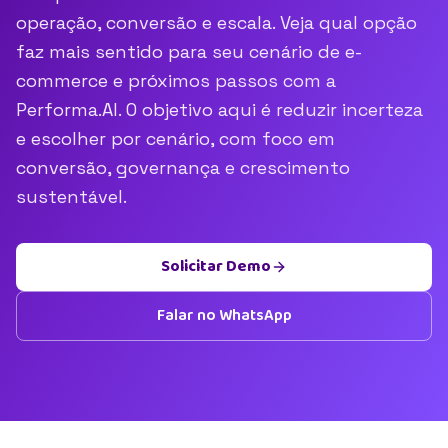
operação, conversão e escala. Veja qual opção
faz mais sentido para seu cenário de e-
commerce e próximos passos com a
Performa.AI. O objetivo aqui é reduzir incerteza
e escolher por cenário, com foco em
conversão, governança e crescimento
sustentável.
Solicitar Demo
Falar no WhatsApp