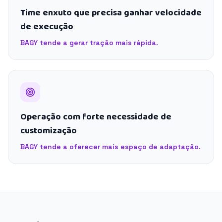
Time enxuto que precisa ganhar velocidade
de execução
BAGY tende a gerar tração mais rápida.
Operação com forte necessidade de
customização
BAGY tende a oferecer mais espaço de adaptação.