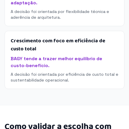
adaptação.
A decisão foi orientada por flexibilidade técnica e
aderência de arquitetura.
Crescimento com foco em eficiência de
custo total
BAGY tende a trazer melhor equilíbrio de
custo-benefício.
A decisão foi orientada por eficiência de custo total e
sustentabilidade operacional.
Como validar a escolha com