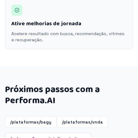
Ative melhorias de jornada
Acelere resultado com busca, recomendação, vitrines
e recuperação.
Próximos passos com a
Performa.AI
/plataformas/bagy
/plataformas/vnda