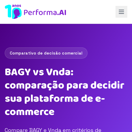
Comparativo de decisão comercial
BAGY vs Vnda:
comparação para decidir
sua plataforma de e-
commerce
Compare BAGY e Vnda em critérios de