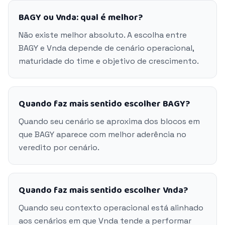
BAGY ou Vnda: qual é melhor?
Não existe melhor absoluto. A escolha entre
BAGY e Vnda depende de cenário operacional,
maturidade do time e objetivo de crescimento.
Quando faz mais sentido escolher BAGY?
Quando seu cenário se aproxima dos blocos em
que BAGY aparece com melhor aderência no
veredito por cenário.
Quando faz mais sentido escolher Vnda?
Quando seu contexto operacional está alinhado
aos cenários em que Vnda tende a performar