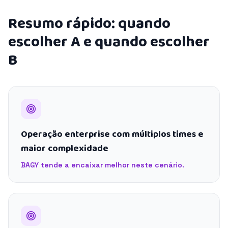
Resumo rápido: quando
escolher A e quando escolher
B
Operação enterprise com múltiplos times e
maior complexidade
BAGY tende a encaixar melhor neste cenário.