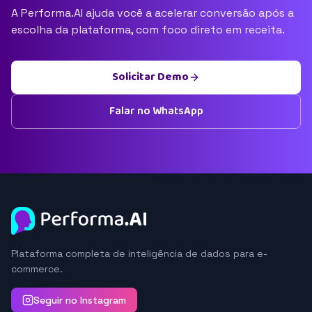
A Performa.AI ajuda você a acelerar conversão após a
escolha da plataforma, com foco direto em receita.
Solicitar Demo
Falar no WhatsApp
Plataforma completa de inteligência de dados para e-
commerce.
Seguir no Instagram