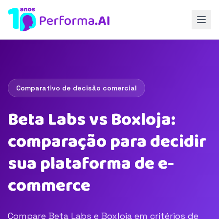
Comparativo de decisão comercial
Beta Labs vs Boxloja:
comparação para decidir
sua plataforma de e-
commerce
Compare Beta Labs e Boxloja em critérios de