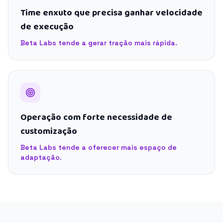
Time enxuto que precisa ganhar velocidade
de execução
Beta Labs tende a gerar tração mais rápida.
Operação com forte necessidade de
customização
Beta Labs tende a oferecer mais espaço de
adaptação.