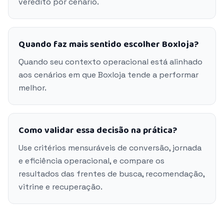
veredito por cenário.
Quando faz mais sentido escolher Boxloja?
Quando seu contexto operacional está alinhado
aos cenários em que Boxloja tende a performar
melhor.
Como validar essa decisão na prática?
Use critérios mensuráveis de conversão, jornada
e eficiência operacional, e compare os
resultados das frentes de busca, recomendação,
vitrine e recuperação.