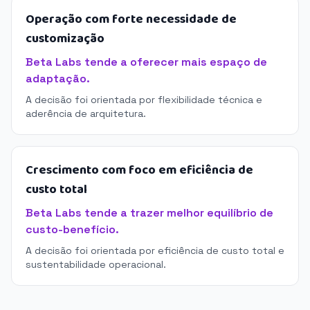
Operação com forte necessidade de
customização
Beta Labs tende a oferecer mais espaço de
adaptação.
A decisão foi orientada por flexibilidade técnica e
aderência de arquitetura.
Crescimento com foco em eficiência de
custo total
Beta Labs tende a trazer melhor equilíbrio de
custo-benefício.
A decisão foi orientada por eficiência de custo total e
sustentabilidade operacional.