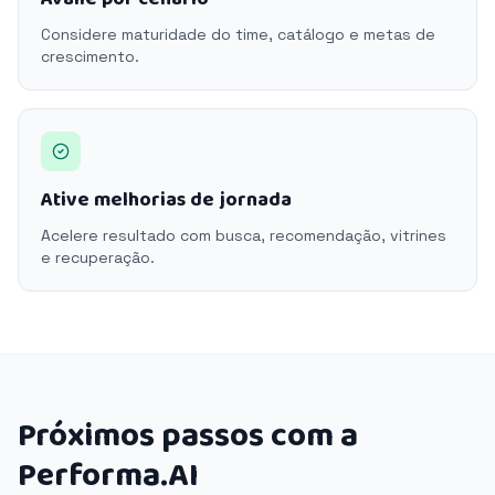
Considere maturidade do time, catálogo e metas de
crescimento.
Ative melhorias de jornada
Acelere resultado com busca, recomendação, vitrines
e recuperação.
Próximos passos com a
Performa.AI