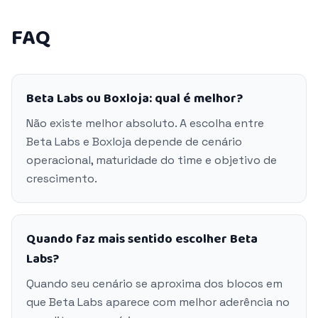
FAQ
Beta Labs ou Boxloja: qual é melhor?
Não existe melhor absoluto. A escolha entre
Beta Labs e Boxloja depende de cenário
operacional, maturidade do time e objetivo de
crescimento.
Quando faz mais sentido escolher Beta
Labs?
Quando seu cenário se aproxima dos blocos em
que Beta Labs aparece com melhor aderência no