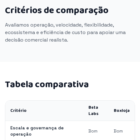
Critérios de comparação
Avaliamos operação, velocidade, flexibilidade,
ecossistema e eficiência de custo para apoiar uma
decisão comercial realista.
Tabela comparativa
Beta
Critério
Boxloja
Labs
Escala e governança de
Bom
Bom
operação