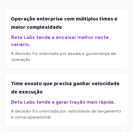
Operação enterprise com múltiplos times e
maior complexidade
Beta Labs tende a encaixar melhor neste
cenário.
A decisão foi orientada por escala e governança de
operação.
Time enxuto que precisa ganhar velocidade
de execução
Beta Labs tende a gerar tração mais rápida.
A decisão foi orientada por velocidade de lançamento
e curva operacional.