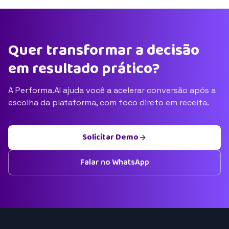
Quer transformar a decisão
em resultado prático?
A Performa.AI ajuda você a acelerar conversão após a
escolha da plataforma, com foco direto em receita.
Solicitar Demo
Falar no WhatsApp