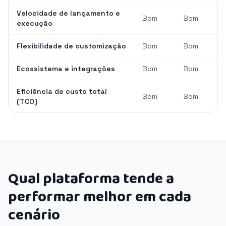
Velocidade de lançamento e
Bom
Bom
execução
Flexibilidade de customização
Bom
Bom
Ecossistema e integrações
Bom
Bom
Eficiência de custo total
Bom
Bom
(TCO)
Qual plataforma tende a
performar melhor em cada
cenário