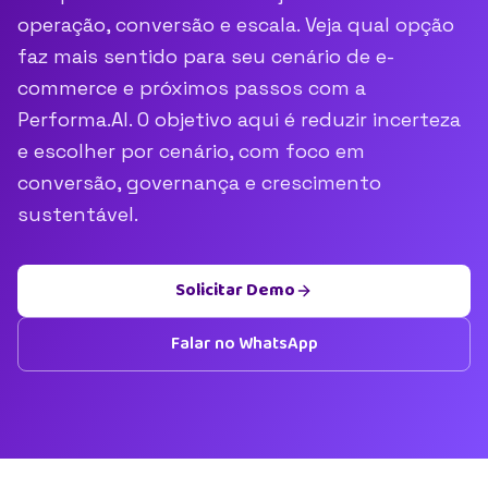
operação, conversão e escala. Veja qual opção
faz mais sentido para seu cenário de e-
commerce e próximos passos com a
Performa.AI. O objetivo aqui é reduzir incerteza
e escolher por cenário, com foco em
conversão, governança e crescimento
sustentável.
Solicitar Demo
Falar no WhatsApp