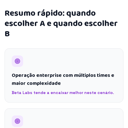
Resumo rápido: quando
escolher A e quando escolher
B
Operação enterprise com múltiplos times e
maior complexidade
Beta Labs tende a encaixar melhor neste cenário.