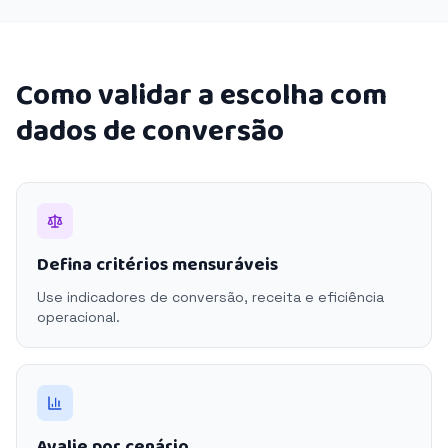
Como validar a escolha com
dados de conversão
Defina critérios mensuráveis
Use indicadores de conversão, receita e eficiência
operacional.
Avalie por cenário