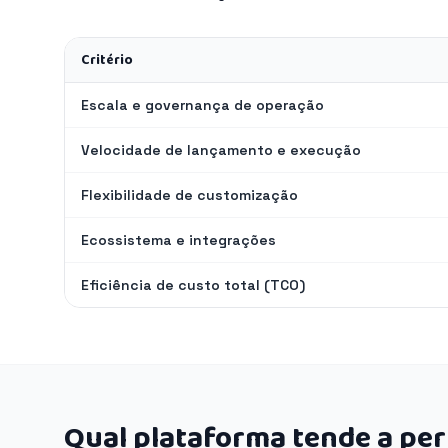
Critério
Escala e governança de operação
Velocidade de lançamento e execução
Flexibilidade de customização
Ecossistema e integrações
Eficiência de custo total (TCO)
Qual plataforma tende a pe