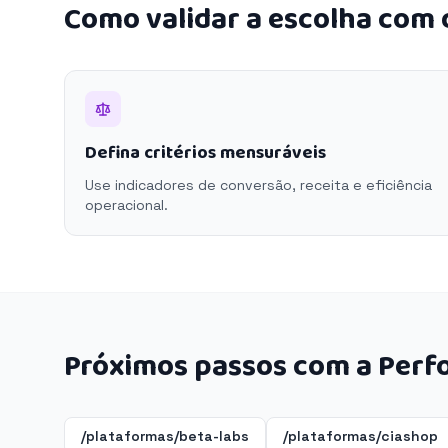
Como validar a escolha com
Defina critérios mensuráveis
Use indicadores de conversão, receita e eficiência
operacional.
Próximos passos com a Perf
/plataformas/beta-labs
/plataformas/ciashop