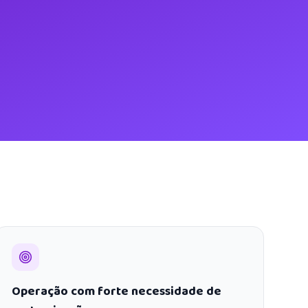
Operação com forte necessidade de