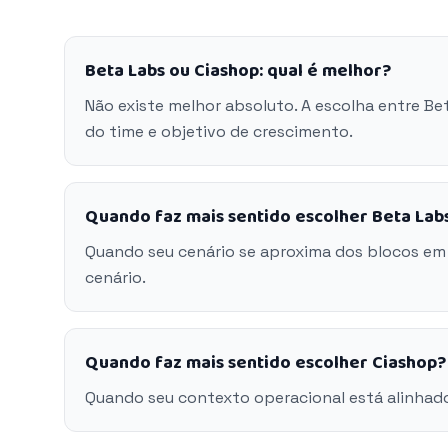
Beta Labs ou Ciashop: qual é melhor?
Não existe melhor absoluto. A escolha entre B
do time e objetivo de crescimento.
Quando faz mais sentido escolher Beta Lab
Quando seu cenário se aproxima dos blocos em
cenário.
Quando faz mais sentido escolher Ciashop?
Quando seu contexto operacional está alinhad