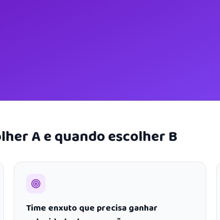
lher A e quando escolher B
Time enxuto que precisa ganhar