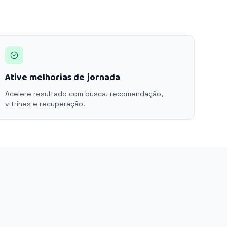
Ative melhorias de jornada
Acelere resultado com busca, recomendação,
vitrines e recuperação.