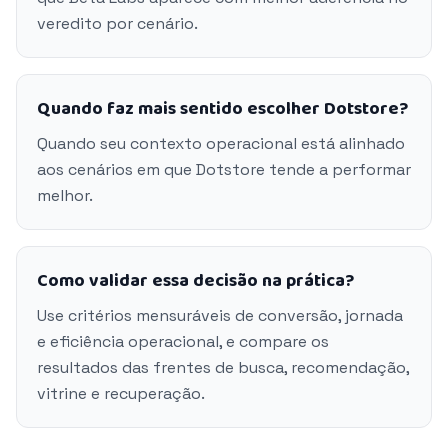
veredito por cenário.
Quando faz mais sentido escolher Dotstore?
Quando seu contexto operacional está alinhado
aos cenários em que Dotstore tende a performar
melhor.
Como validar essa decisão na prática?
Use critérios mensuráveis de conversão, jornada
e eficiência operacional, e compare os
resultados das frentes de busca, recomendação,
vitrine e recuperação.