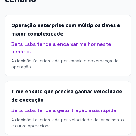
Operação enterprise com múltiplos times e
maior complexidade
Beta Labs tende a encaixar melhor neste
cenário.
A decisão foi orientada por escala e governança de
operação.
Time enxuto que precisa ganhar velocidade
de execução
Beta Labs tende a gerar tração mais rápida.
A decisão foi orientada por velocidade de lançamento
e curva operacional.