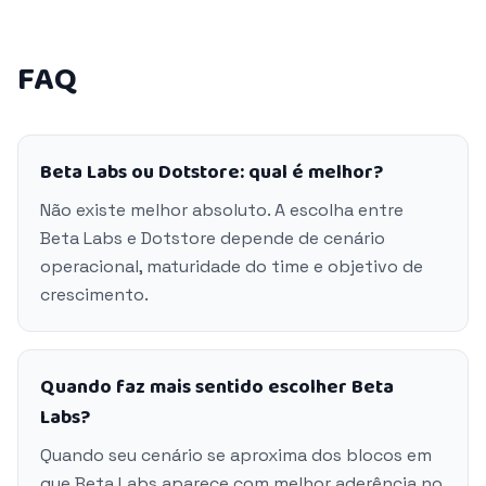
FAQ
Beta Labs ou Dotstore: qual é melhor?
Não existe melhor absoluto. A escolha entre
Beta Labs e Dotstore depende de cenário
operacional, maturidade do time e objetivo de
crescimento.
Quando faz mais sentido escolher Beta
Labs?
Quando seu cenário se aproxima dos blocos em
que Beta Labs aparece com melhor aderência no