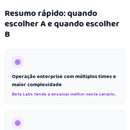
Resumo rápido: quando
escolher A e quando escolher
B
Operação enterprise com múltiplos times e
maior complexidade
Beta Labs tende a encaixar melhor neste cenário.