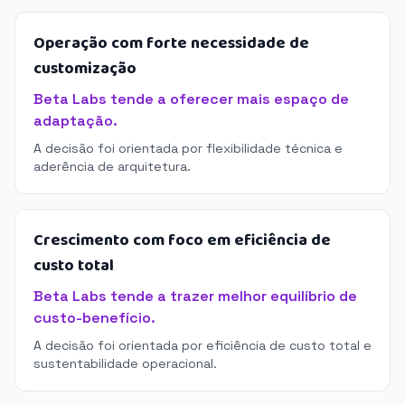
Operação com forte necessidade de
customização
Beta Labs tende a oferecer mais espaço de
adaptação.
A decisão foi orientada por flexibilidade técnica e
aderência de arquitetura.
Crescimento com foco em eficiência de
custo total
Beta Labs tende a trazer melhor equilíbrio de
custo-benefício.
A decisão foi orientada por eficiência de custo total e
sustentabilidade operacional.