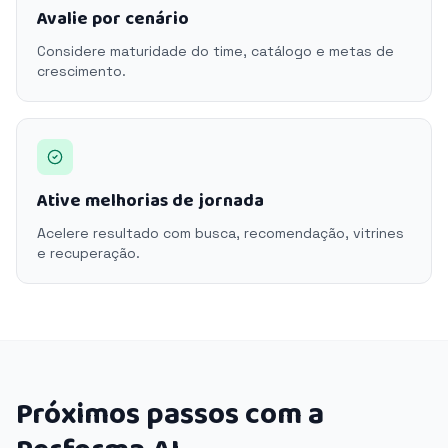
Avalie por cenário
Considere maturidade do time, catálogo e metas de
crescimento.
Ative melhorias de jornada
Acelere resultado com busca, recomendação, vitrines
e recuperação.
Próximos passos com a