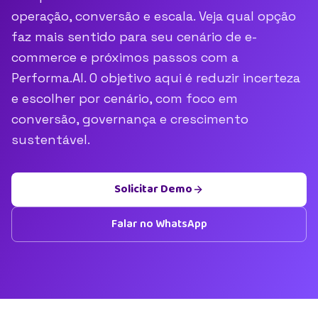
operação, conversão e escala. Veja qual opção
faz mais sentido para seu cenário de e-
commerce e próximos passos com a
Performa.AI. O objetivo aqui é reduzir incerteza
e escolher por cenário, com foco em
conversão, governança e crescimento
sustentável.
Solicitar Demo
Falar no WhatsApp