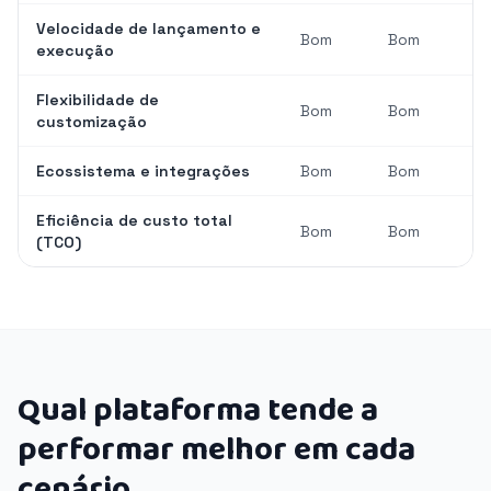
Velocidade de lançamento e
Bom
Bom
execução
Flexibilidade de
Bom
Bom
customização
Ecossistema e integrações
Bom
Bom
Eficiência de custo total
Bom
Bom
(TCO)
Qual plataforma tende a
performar melhor em cada
cenário