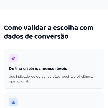
Como validar a escolha com
dados de conversão
Defina critérios mensuráveis
Use indicadores de conversão, receita e eficiência
operacional.