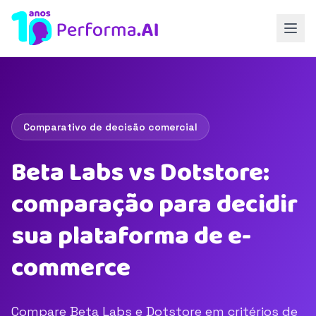
Comparativo de decisão comercial
Beta Labs vs Dotstore:
comparação para decidir
sua plataforma de e-
commerce
Compare Beta Labs e Dotstore em critérios de