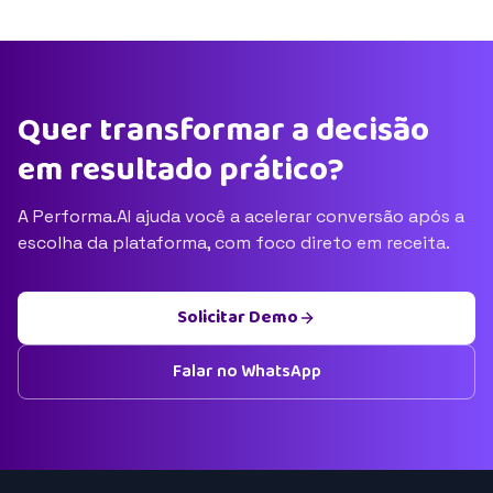
Quer transformar a decisão
em resultado prático?
A Performa.AI ajuda você a acelerar conversão após a
escolha da plataforma, com foco direto em receita.
Solicitar Demo
Falar no WhatsApp