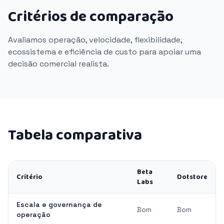
Critérios de comparação
Avaliamos operação, velocidade, flexibilidade,
ecossistema e eficiência de custo para apoiar uma
decisão comercial realista.
Tabela comparativa
Beta
Critério
Dotstore
Labs
Escala e governança de
Bom
Bom
operação