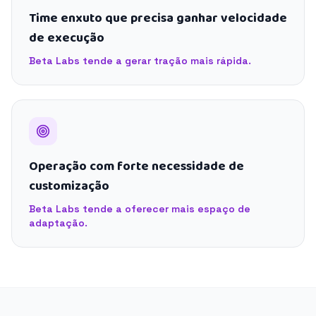
Time enxuto que precisa ganhar velocidade
de execução
Beta Labs tende a gerar tração mais rápida.
Operação com forte necessidade de
customização
Beta Labs tende a oferecer mais espaço de
adaptação.