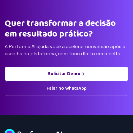
Quer transformar a decisão
em resultado prático?
A Performa.AI ajuda você a acelerar conversão após a
escolha da plataforma, com foco direto em receita.
Solicitar Demo
Falar no WhatsApp