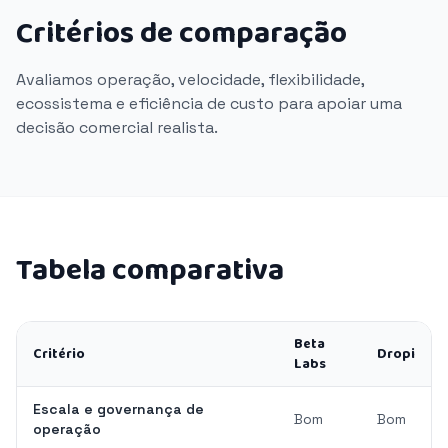
Critérios de comparação
Avaliamos operação, velocidade, flexibilidade,
ecossistema e eficiência de custo para apoiar uma
decisão comercial realista.
Tabela comparativa
Beta
Critério
Dropi
Labs
Escala e governança de
Bom
Bom
operação