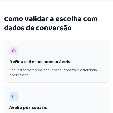
Como validar a escolha com
dados de conversão
Defina critérios mensuráveis
Use indicadores de conversão, receita e eficiência
operacional.
Avalie por cenário