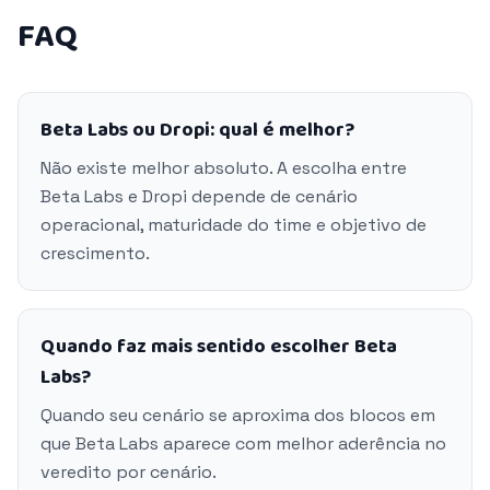
FAQ
Beta Labs ou Dropi: qual é melhor?
Não existe melhor absoluto. A escolha entre
Beta Labs e Dropi depende de cenário
operacional, maturidade do time e objetivo de
crescimento.
Quando faz mais sentido escolher Beta
Labs?
Quando seu cenário se aproxima dos blocos em
que Beta Labs aparece com melhor aderência no
veredito por cenário.