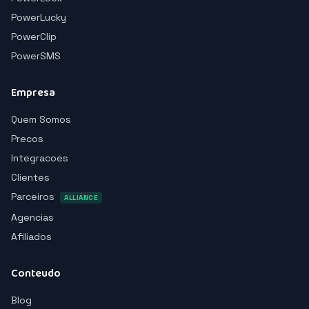
PowerLucky
PowerClip
PowerSMS
Empresa
Quem Somos
Precos
Integracoes
Clientes
Parceiros
ALLIANCE
Agencias
Afiliados
Conteudo
Blog