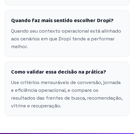
Quando faz mais sentido escolher Dropi?
Quando seu contexto operacional está alinhado
aos cenários em que Dropi tende a performar
melhor.
Como validar essa decisão na prática?
Use critérios mensuráveis de conversão, jornada
e eficiência operacional, e compare os
resultados das frentes de busca, recomendação,
vitrine e recuperação.