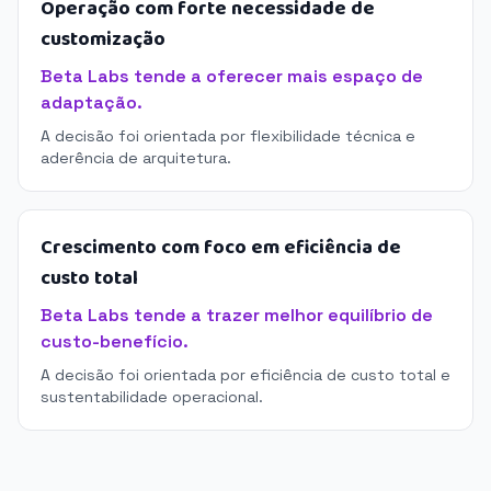
Operação com forte necessidade de
customização
Beta Labs tende a oferecer mais espaço de
adaptação.
A decisão foi orientada por flexibilidade técnica e
aderência de arquitetura.
Crescimento com foco em eficiência de
custo total
Beta Labs tende a trazer melhor equilíbrio de
custo-benefício.
A decisão foi orientada por eficiência de custo total e
sustentabilidade operacional.