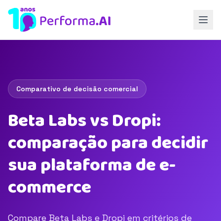
Comparativo de decisão comercial
Beta Labs vs Dropi:
comparação para decidir
sua plataforma de e-
commerce
Compare Beta Labs e Dropi em critérios de