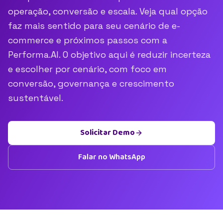
operação, conversão e escala. Veja qual opção
faz mais sentido para seu cenário de e-
commerce e próximos passos com a
Performa.AI. O objetivo aqui é reduzir incerteza
e escolher por cenário, com foco em
conversão, governança e crescimento
sustentável.
Solicitar Demo
Falar no WhatsApp