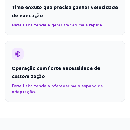
Time enxuto que precisa ganhar velocidade
de execução
Beta Labs tende a gerar tração mais rápida.
Operação com forte necessidade de
customização
Beta Labs tende a oferecer mais espaço de
adaptação.