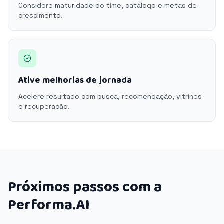
Considere maturidade do time, catálogo e metas de
crescimento.
Ative melhorias de jornada
Acelere resultado com busca, recomendação, vitrines
e recuperação.
Próximos passos com a
Performa.AI