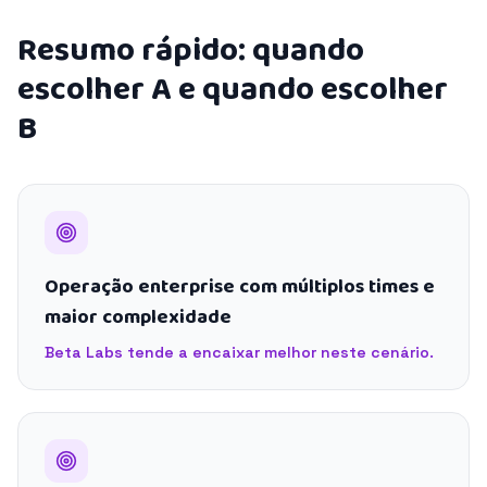
Resumo rápido: quando
escolher A e quando escolher
B
Operação enterprise com múltiplos times e
maior complexidade
Beta Labs tende a encaixar melhor neste cenário.