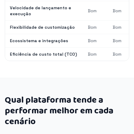
Velocidade de lançamento e
Bom
Bom
execução
Flexibilidade de customização
Bom
Bom
Ecossistema e integrações
Bom
Bom
Eficiência de custo total (TCO)
Bom
Bom
Qual plataforma tende a
performar melhor em cada
cenário