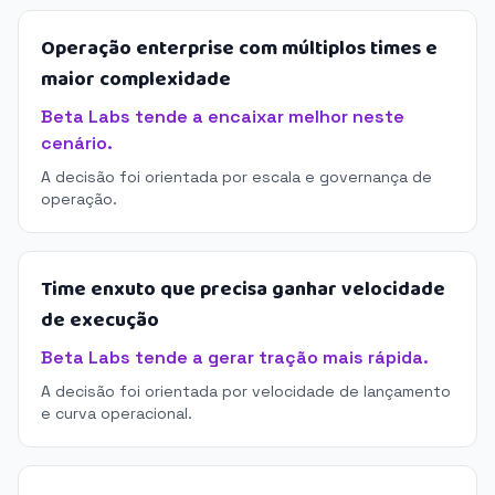
Operação enterprise com múltiplos times e
maior complexidade
Beta Labs tende a encaixar melhor neste
cenário.
A decisão foi orientada por escala e governança de
operação.
Time enxuto que precisa ganhar velocidade
de execução
Beta Labs tende a gerar tração mais rápida.
A decisão foi orientada por velocidade de lançamento
e curva operacional.