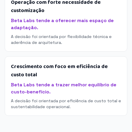
Operação com forte necessidade de
customização
Beta Labs tende a oferecer mais espaço de
adaptação.
A decisão foi orientada por flexibilidade técnica e
aderência de arquitetura.
Crescimento com foco em eficiência de
custo total
Beta Labs tende a trazer melhor equilíbrio de
custo-benefício.
A decisão foi orientada por eficiência de custo total e
sustentabilidade operacional.