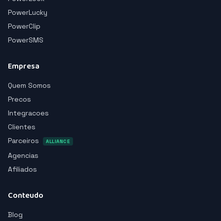
PowerLucky
PowerClip
PowerSMS
Empresa
Quem Somos
Precos
Integracoes
Clientes
Parceiros
ALLIANCE
Agencias
Afiliados
Conteudo
Blog