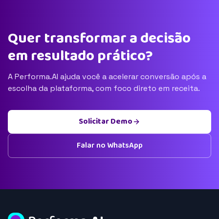
Quer transformar a decisão
em resultado prático?
A Performa.AI ajuda você a acelerar conversão após a
escolha da plataforma, com foco direto em receita.
Solicitar Demo
Falar no WhatsApp