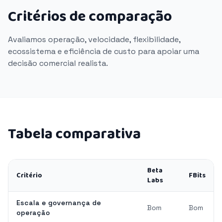
Critérios de comparação
Avaliamos operação, velocidade, flexibilidade,
ecossistema e eficiência de custo para apoiar uma
decisão comercial realista.
Tabela comparativa
Beta
Critério
FBits
Labs
Escala e governança de
Bom
Bom
operação