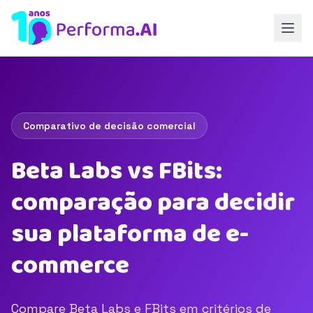
Comparativo de decisão comercial
Beta Labs vs FBits:
comparação para decidir
sua plataforma de e-
commerce
Compare Beta Labs e FBits em critérios de