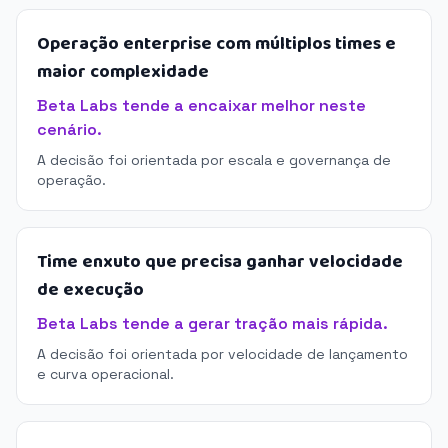
Operação enterprise com múltiplos times e
maior complexidade
Beta Labs tende a encaixar melhor neste
cenário.
A decisão foi orientada por escala e governança de
operação.
Time enxuto que precisa ganhar velocidade
de execução
Beta Labs tende a gerar tração mais rápida.
A decisão foi orientada por velocidade de lançamento
e curva operacional.