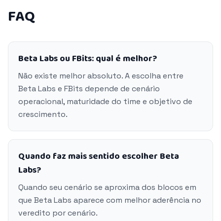
FAQ
Beta Labs ou FBits: qual é melhor?
Não existe melhor absoluto. A escolha entre
Beta Labs e FBits depende de cenário
operacional, maturidade do time e objetivo de
crescimento.
Quando faz mais sentido escolher Beta
Labs?
Quando seu cenário se aproxima dos blocos em
que Beta Labs aparece com melhor aderência no
veredito por cenário.