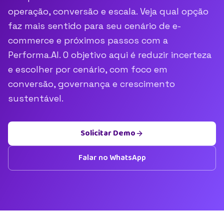
operação, conversão e escala. Veja qual opção
faz mais sentido para seu cenário de e-
commerce e próximos passos com a
Performa.AI. O objetivo aqui é reduzir incerteza
e escolher por cenário, com foco em
conversão, governança e crescimento
sustentável.
Solicitar Demo
Falar no WhatsApp