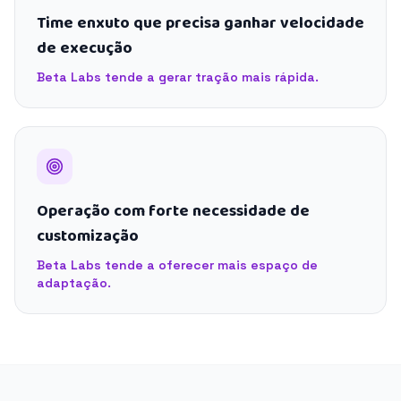
Time enxuto que precisa ganhar velocidade
de execução
Beta Labs tende a gerar tração mais rápida.
Operação com forte necessidade de
customização
Beta Labs tende a oferecer mais espaço de
adaptação.