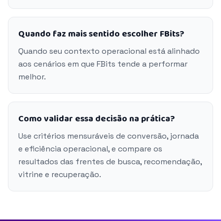
Quando faz mais sentido escolher FBits?
Quando seu contexto operacional está alinhado
aos cenários em que FBits tende a performar
melhor.
Como validar essa decisão na prática?
Use critérios mensuráveis de conversão, jornada
e eficiência operacional, e compare os
resultados das frentes de busca, recomendação,
vitrine e recuperação.