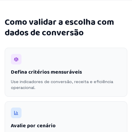
Como validar a escolha com
dados de conversão
Defina critérios mensuráveis
Use indicadores de conversão, receita e eficiência
operacional.
Avalie por cenário