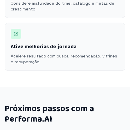
Considere maturidade do time, catálogo e metas de
crescimento.
Ative melhorias de jornada
Acelere resultado com busca, recomendação, vitrines
e recuperação.
Próximos passos com a
Performa.AI