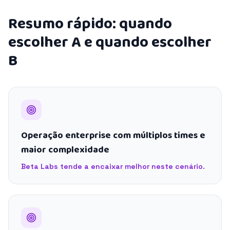
Resumo rápido: quando
escolher A e quando escolher
B
Operação enterprise com múltiplos times e
maior complexidade
Beta Labs tende a encaixar melhor neste cenário.