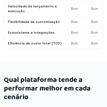
Velocidade de lançamento e
Bom
Bom
execução
Flexibilidade de customização
Bom
Bom
Ecossistema e integrações
Bom
Bom
Eficiência de custo total (TCO)
Bom
Bom
Qual plataforma tende a
performar melhor em cada
cenário