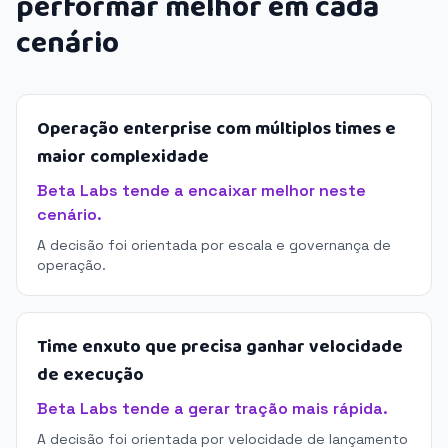
performar melhor em cada
cenário
Operação enterprise com múltiplos times e
maior complexidade
Beta Labs tende a encaixar melhor neste
cenário.
A decisão foi orientada por escala e governança de
operação.
Time enxuto que precisa ganhar velocidade
de execução
Beta Labs tende a gerar tração mais rápida.
A decisão foi orientada por velocidade de lançamento