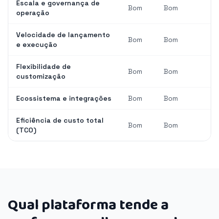
Escala e governança de
Bom
Bom
operação
Velocidade de lançamento
Bom
Bom
e execução
Flexibilidade de
Bom
Bom
customização
Ecossistema e integrações
Bom
Bom
Eficiência de custo total
Bom
Bom
(TCO)
Qual plataforma tende a