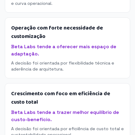
e curva operacional.
Operação com forte necessidade de
customização
Beta Labs tende a oferecer mais espaço de
adaptação.
A decisão foi orientada por flexibilidade técnica e
aderência de arquitetura.
Crescimento com foco em eficiência de
custo total
Beta Labs tende a trazer melhor equilíbrio de
custo-benefício.
A decisão foi orientada por eficiência de custo total e
sustentabilidade operacional.