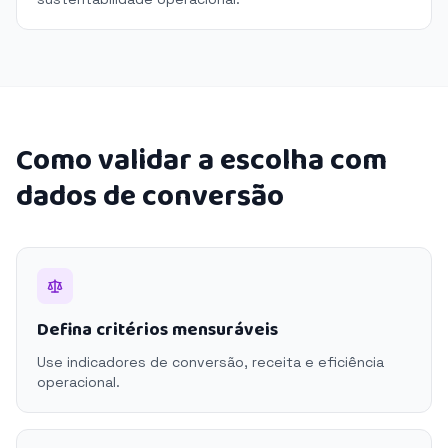
Como validar a escolha com
dados de conversão
Defina critérios mensuráveis
Use indicadores de conversão, receita e eficiência
operacional.