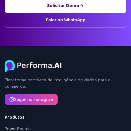
Solicitar Demo
Falar no WhatsApp
Plataforma completa de inteligência de dados para e-
commerce.
Seguir no Instagram
Produtos
PowerSearch