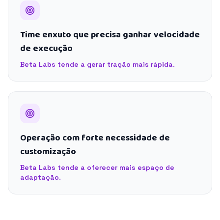
Time enxuto que precisa ganhar velocidade
de execução
Beta Labs tende a gerar tração mais rápida.
Operação com forte necessidade de
customização
Beta Labs tende a oferecer mais espaço de
adaptação.