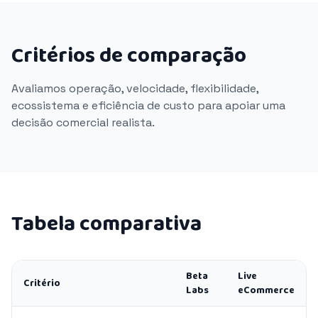
Critérios de comparação
Avaliamos operação, velocidade, flexibilidade,
ecossistema e eficiência de custo para apoiar uma
decisão comercial realista.
Tabela comparativa
Beta
Live
Critério
Labs
eCommerce