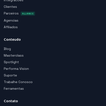
Integracoes
Clientes
Parceiros
ALLIANCE
Agencias
Afiliados
Conteudo
Blog
Masterclass
Spotlight
Performa Vision
Suporte
Trabalhe Conosco
Ferramentas
Contato