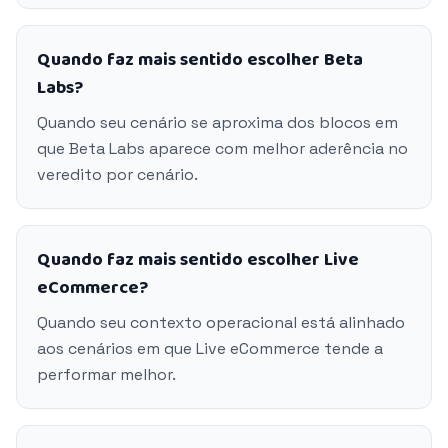
Quando faz mais sentido escolher Beta
Labs?
Quando seu cenário se aproxima dos blocos em
que Beta Labs aparece com melhor aderência no
veredito por cenário.
Quando faz mais sentido escolher Live
eCommerce?
Quando seu contexto operacional está alinhado
aos cenários em que Live eCommerce tende a
performar melhor.