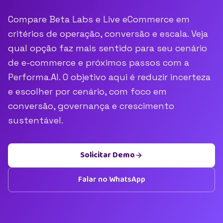
Compare Beta Labs e Live eCommerce em
critérios de operação, conversão e escala. Veja
qual opção faz mais sentido para seu cenário
de e-commerce e próximos passos com a
Performa.AI. O objetivo aqui é reduzir incerteza
e escolher por cenário, com foco em
conversão, governança e crescimento
sustentável.
Solicitar Demo
Falar no WhatsApp