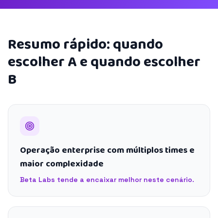
Resumo rápido: quando
escolher A e quando escolher
B
Operação enterprise com múltiplos times e
maior complexidade
Beta Labs tende a encaixar melhor neste cenário.