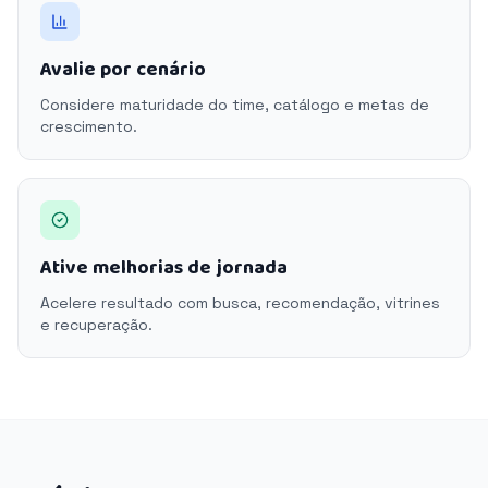
Avalie por cenário
Considere maturidade do time, catálogo e metas de
crescimento.
Ative melhorias de jornada
Acelere resultado com busca, recomendação, vitrines
e recuperação.