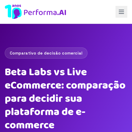
Comparativo de decisão comercial
Beta Labs vs Live
eCommerce: comparação
para decidir sua
plataforma de e-
commerce