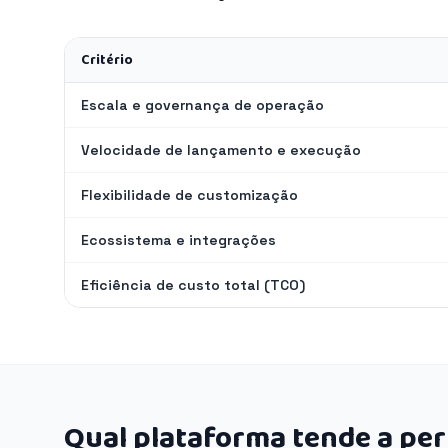
Critério
Escala e governança de operação
Velocidade de lançamento e execução
Flexibilidade de customização
Ecossistema e integrações
Eficiência de custo total (TCO)
Qual plataforma tende a pe