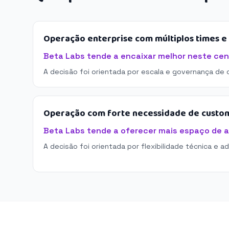
Operação enterprise com múltiplos times 
Beta Labs tende a encaixar melhor neste cen
A decisão foi orientada por escala e governança de 
Operação com forte necessidade de custo
Beta Labs tende a oferecer mais espaço de 
A decisão foi orientada por flexibilidade técnica e a