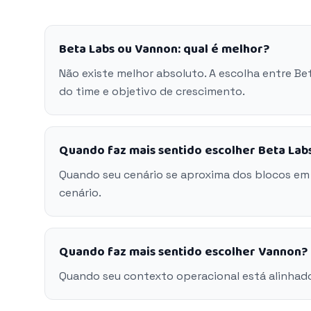
Beta Labs ou Vannon: qual é melhor?
Não existe melhor absoluto. A escolha entre B
do time e objetivo de crescimento.
Quando faz mais sentido escolher Beta Lab
Quando seu cenário se aproxima dos blocos em
cenário.
Quando faz mais sentido escolher Vannon?
Quando seu contexto operacional está alinhad