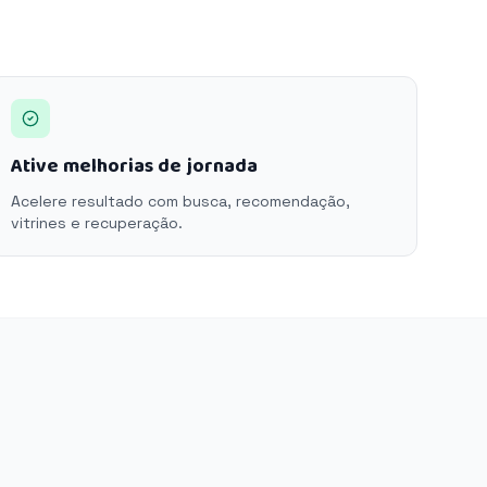
Ative melhorias de jornada
Acelere resultado com busca, recomendação,
vitrines e recuperação.