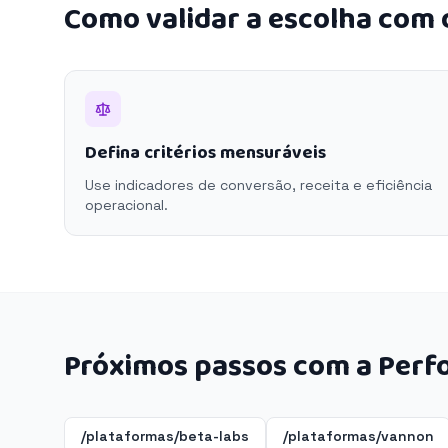
Como validar a escolha com
Defina critérios mensuráveis
Use indicadores de conversão, receita e eficiência
operacional.
Próximos passos com a Perf
/plataformas/beta-labs
/plataformas/vannon