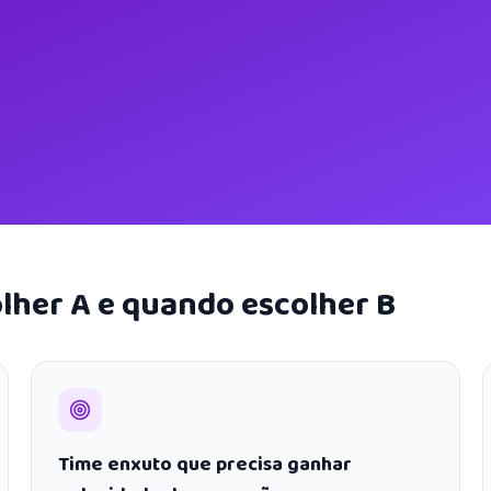
lher A e quando escolher B
Time enxuto que precisa ganhar