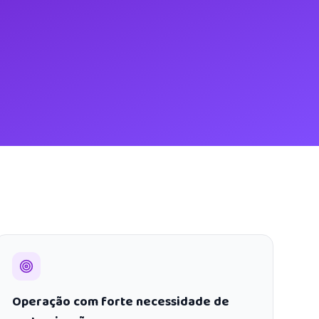
Operação com forte necessidade de