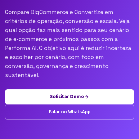
Compare BigCommerce e Convertize em
critérios de operação, conversão e escala. Veja
qual opção faz mais sentido para seu cenário
de e-commerce e próximos passos com a
Performa.AI. O objetivo aqui é reduzir incerteza
e escolher por cenário, com foco em
conversão, governança e crescimento
sustentável.
Solicitar Demo
Falar no WhatsApp