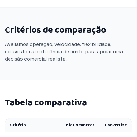
Critérios de comparação
Avaliamos operação, velocidade, flexibilidade,
ecossistema e eficiência de custo para apoiar uma
decisão comercial realista.
Tabela comparativa
Critério
BigCommerce
Convertize