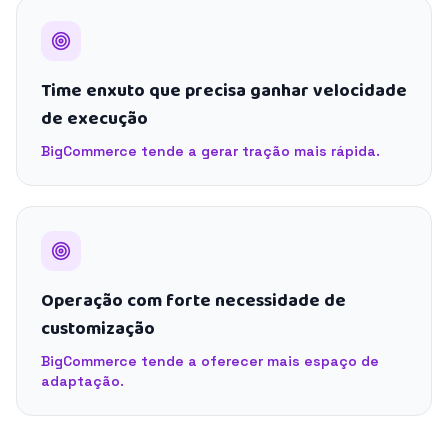
Time enxuto que precisa ganhar velocidade
de execução
BigCommerce tende a gerar tração mais rápida.
Operação com forte necessidade de
customização
BigCommerce tende a oferecer mais espaço de
adaptação.