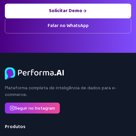
Solicitar Demo
Falar no WhatsApp
Plataforma completa de inteligência de dados para e-
commerce.
Seguir no Instagram
Produtos