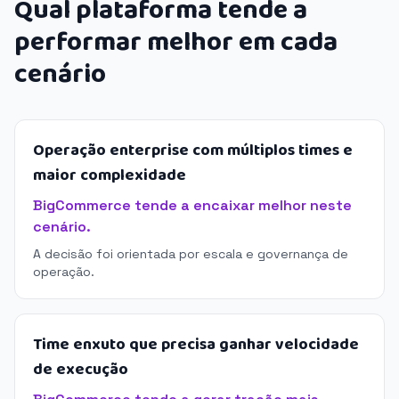
Qual plataforma tende a
performar melhor em cada
cenário
Operação enterprise com múltiplos times e
maior complexidade
BigCommerce tende a encaixar melhor neste
cenário.
A decisão foi orientada por escala e governança de
operação.
Time enxuto que precisa ganhar velocidade
de execução