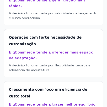
BigCommerce tende a gerar tração mais
rápida.
A decisão foi orientada por velocidade de lançamento
e curva operacional.
Operação com forte necessidade de
customização
BigCommerce tende a oferecer mais espaço
de adaptação.
A decisão foi orientada por flexibilidade técnica e
aderência de arquitetura.
Crescimento com foco em eficiência de
custo total
BigCommerce tende a trazer melhor equilíbrio