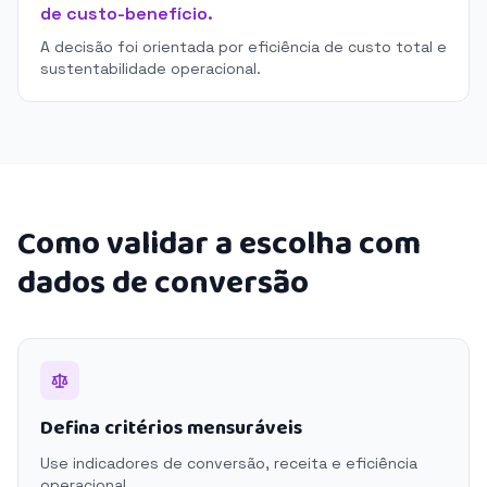
de custo-benefício.
A decisão foi orientada por eficiência de custo total e
sustentabilidade operacional.
Como validar a escolha com
dados de conversão
Defina critérios mensuráveis
Use indicadores de conversão, receita e eficiência
operacional.