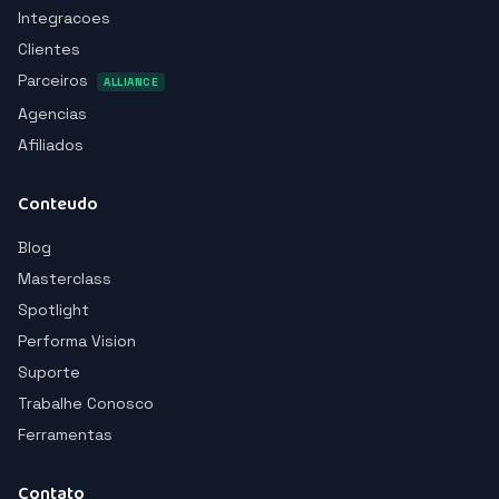
Integracoes
Clientes
Parceiros
ALLIANCE
Agencias
Afiliados
Conteudo
Blog
Masterclass
Spotlight
Performa Vision
Suporte
Trabalhe Conosco
Ferramentas
Contato