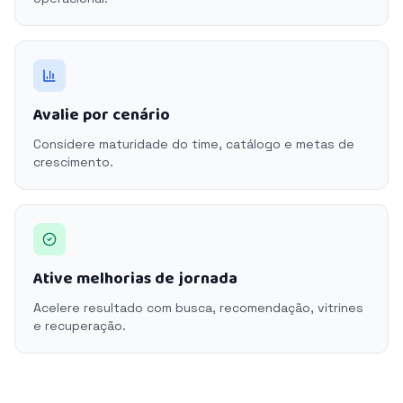
Avalie por cenário
Considere maturidade do time, catálogo e metas de
crescimento.
Ative melhorias de jornada
Acelere resultado com busca, recomendação, vitrines
e recuperação.