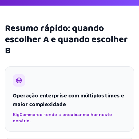
Resumo rápido: quando
escolher A e quando escolher
B
Operação enterprise com múltiplos times e
maior complexidade
BigCommerce tende a encaixar melhor neste
cenário.