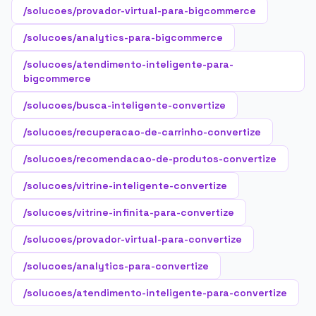
/solucoes/provador-virtual-para-bigcommerce
/solucoes/analytics-para-bigcommerce
/solucoes/atendimento-inteligente-para-
bigcommerce
/solucoes/busca-inteligente-convertize
/solucoes/recuperacao-de-carrinho-convertize
/solucoes/recomendacao-de-produtos-convertize
/solucoes/vitrine-inteligente-convertize
/solucoes/vitrine-infinita-para-convertize
/solucoes/provador-virtual-para-convertize
/solucoes/analytics-para-convertize
/solucoes/atendimento-inteligente-para-convertize