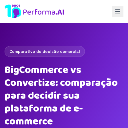
Comparativo de decisão comercial
BigCommerce vs
Convertize: comparação
para decidir sua
plataforma de e-
commerce