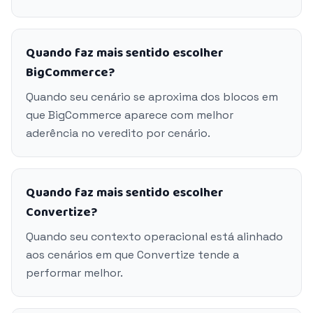
Quando faz mais sentido escolher
BigCommerce?
Quando seu cenário se aproxima dos blocos em
que BigCommerce aparece com melhor
aderência no veredito por cenário.
Quando faz mais sentido escolher
Convertize?
Quando seu contexto operacional está alinhado
aos cenários em que Convertize tende a
performar melhor.