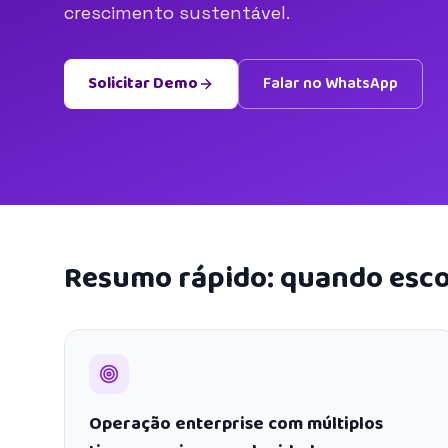
crescimento sustentável.
Solicitar Demo
Falar no WhatsApp
Resumo rápido: quando esco
Operação enterprise com múltiplos