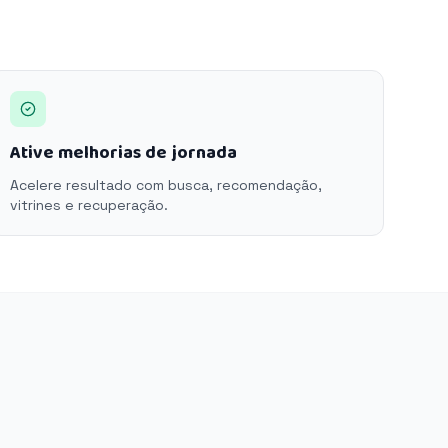
Ative melhorias de jornada
Acelere resultado com busca, recomendação,
vitrines e recuperação.