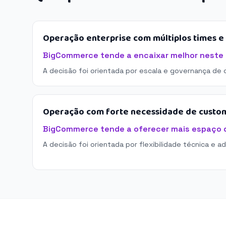
Operação enterprise com múltiplos times 
BigCommerce tende a encaixar melhor neste 
A decisão foi orientada por escala e governança de 
Operação com forte necessidade de custo
BigCommerce tende a oferecer mais espaço 
A decisão foi orientada por flexibilidade técnica e a