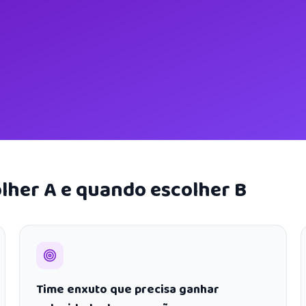
lher A e quando escolher B
Time enxuto que precisa ganhar