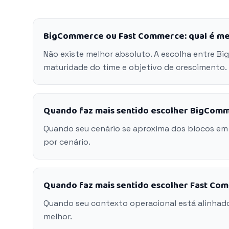
BigCommerce ou Fast Commerce: qual é me
Não existe melhor absoluto. A escolha entre 
maturidade do time e objetivo de crescimento.
Quando faz mais sentido escolher BigCom
Quando seu cenário se aproxima dos blocos e
por cenário.
Quando faz mais sentido escolher Fast Co
Quando seu contexto operacional está alinhad
melhor.