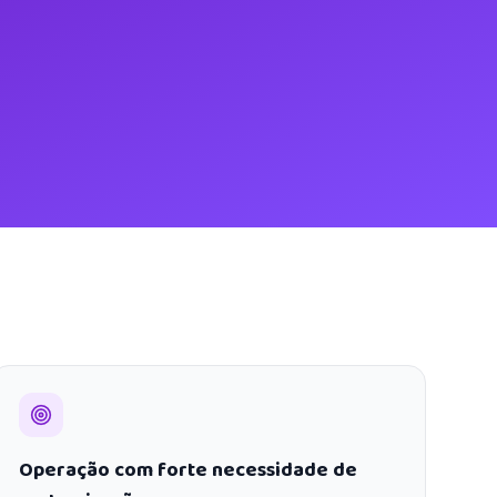
Operação com forte necessidade de