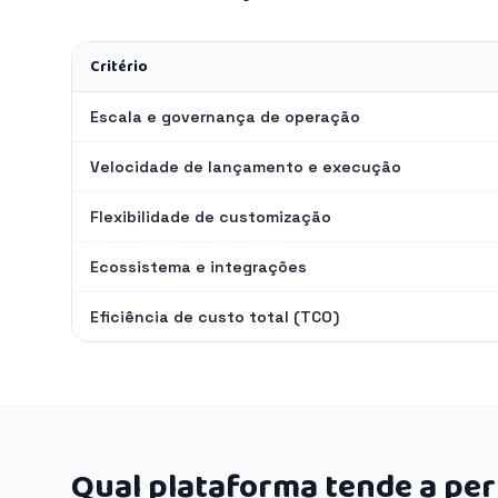
Critério
Escala e governança de operação
Velocidade de lançamento e execução
Flexibilidade de customização
Ecossistema e integrações
Eficiência de custo total (TCO)
Qual plataforma tende a pe