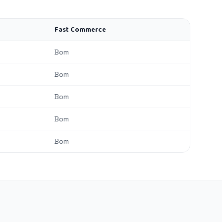
Fast Commerce
Bom
Bom
Bom
Bom
Bom