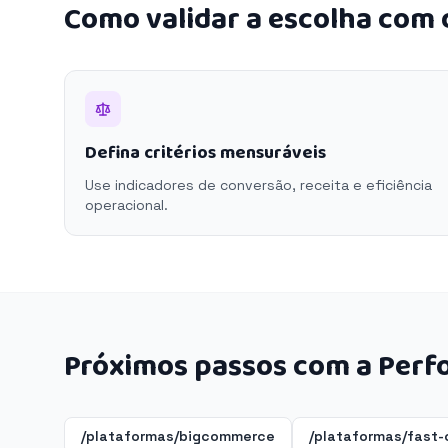
Como validar a escolha com
Defina critérios mensuráveis
Use indicadores de conversão, receita e eficiência
operacional.
Próximos passos com a Perf
/plataformas/bigcommerce
/plataformas/fast