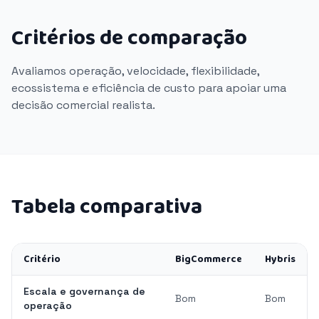
Critérios de comparação
Avaliamos operação, velocidade, flexibilidade,
ecossistema e eficiência de custo para apoiar uma
decisão comercial realista.
Tabela comparativa
Critério
BigCommerce
Hybris
Escala e governança de
Bom
Bom
operação