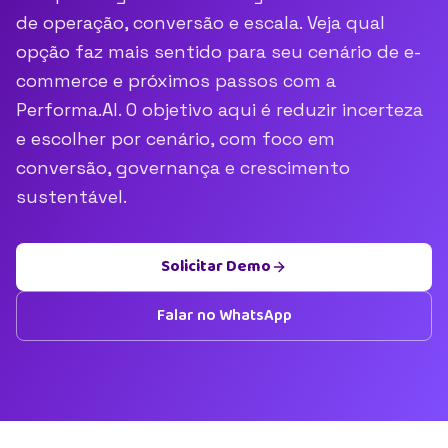
de operação, conversão e escala. Veja qual
opção faz mais sentido para seu cenário de e-
commerce e próximos passos com a
Performa.AI. O objetivo aqui é reduzir incerteza
e escolher por cenário, com foco em
conversão, governança e crescimento
sustentável.
Solicitar Demo
Falar no WhatsApp