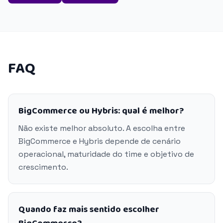
FAQ
BigCommerce ou Hybris: qual é melhor?
Não existe melhor absoluto. A escolha entre
BigCommerce e Hybris depende de cenário
operacional, maturidade do time e objetivo de
crescimento.
Quando faz mais sentido escolher