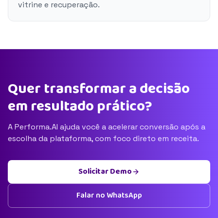
vitrine e recuperação.
Quer transformar a decisão
em resultado prático?
A Performa.AI ajuda você a acelerar conversão após a
escolha da plataforma, com foco direto em receita.
Solicitar Demo
Falar no WhatsApp