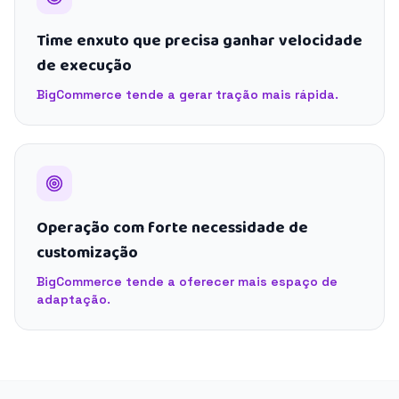
Time enxuto que precisa ganhar velocidade
de execução
BigCommerce tende a gerar tração mais rápida.
Operação com forte necessidade de
customização
BigCommerce tende a oferecer mais espaço de
adaptação.