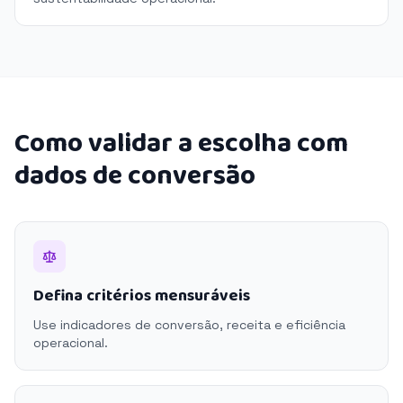
Como validar a escolha com
dados de conversão
Defina critérios mensuráveis
Use indicadores de conversão, receita e eficiência
operacional.