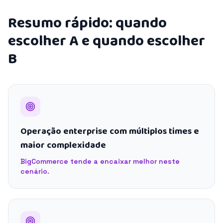
Resumo rápido: quando
escolher A e quando escolher
B
Operação enterprise com múltiplos times e
maior complexidade
BigCommerce tende a encaixar melhor neste
cenário.