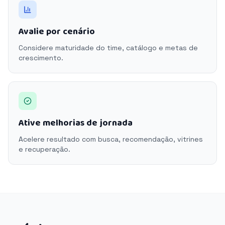
Avalie por cenário
Considere maturidade do time, catálogo e metas de
crescimento.
Ative melhorias de jornada
Acelere resultado com busca, recomendação, vitrines
e recuperação.