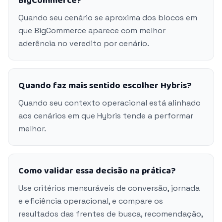
BigCommerce?
Quando seu cenário se aproxima dos blocos em
que BigCommerce aparece com melhor
aderência no veredito por cenário.
Quando faz mais sentido escolher Hybris?
Quando seu contexto operacional está alinhado
aos cenários em que Hybris tende a performar
melhor.
Como validar essa decisão na prática?
Use critérios mensuráveis de conversão, jornada
e eficiência operacional, e compare os
resultados das frentes de busca, recomendação,