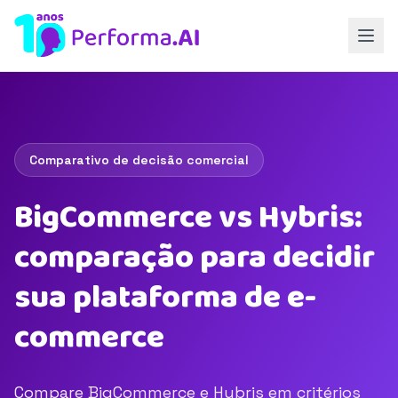
Comparativo de decisão comercial
BigCommerce vs Hybris:
comparação para decidir
sua plataforma de e-
commerce
Compare BigCommerce e Hybris em critérios