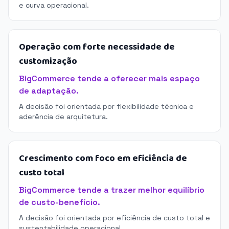
e curva operacional.
Operação com forte necessidade de
customização
BigCommerce tende a oferecer mais espaço
de adaptação.
A decisão foi orientada por flexibilidade técnica e
aderência de arquitetura.
Crescimento com foco em eficiência de
custo total
BigCommerce tende a trazer melhor equilíbrio
de custo-benefício.
A decisão foi orientada por eficiência de custo total e
sustentabilidade operacional.