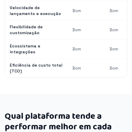
Velocidade de
Bom
Bom
lançamento e execução
Flexibilidade de
Bom
Bom
customização
Ecossistema e
Bom
Bom
integrações
Eficiência de custo total
Bom
Bom
(TCO)
Qual plataforma tende a
performar melhor em cada