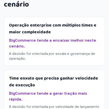
cenário
Operação enterprise com múltiplos times e
maior complexidade
BigCommerce tende a encaixar melhor neste
cenário.
A decisão foi orientada por escala e governança de
operação.
Time enxuto que precisa ganhar velocidade
de execução
BigCommerce tende a gerar tração mais
rápida.
A decisão foi orientada por velocidade de lançamento