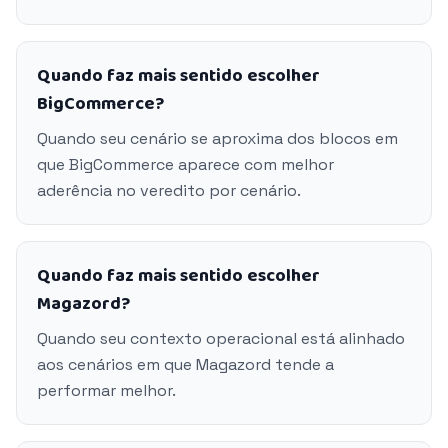
Quando faz mais sentido escolher
BigCommerce?
Quando seu cenário se aproxima dos blocos em
que BigCommerce aparece com melhor
aderência no veredito por cenário.
Quando faz mais sentido escolher
Magazord?
Quando seu contexto operacional está alinhado
aos cenários em que Magazord tende a
performar melhor.