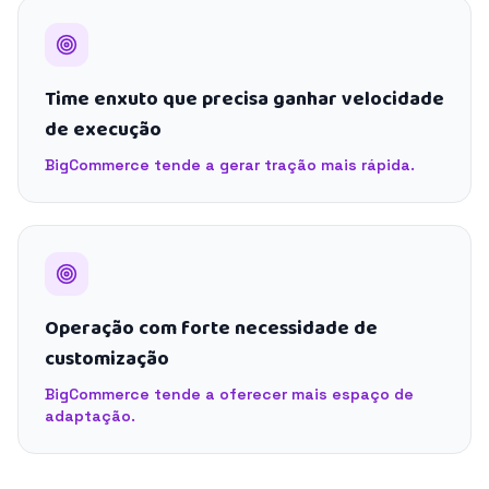
Time enxuto que precisa ganhar velocidade
de execução
BigCommerce tende a gerar tração mais rápida.
Operação com forte necessidade de
customização
BigCommerce tende a oferecer mais espaço de
adaptação.