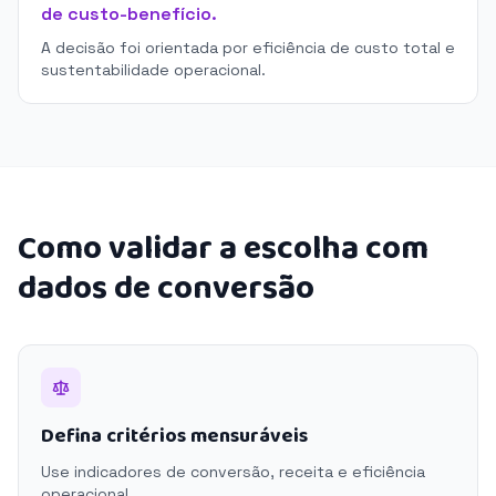
de custo-benefício.
A decisão foi orientada por eficiência de custo total e
sustentabilidade operacional.
Como validar a escolha com
dados de conversão
Defina critérios mensuráveis
Use indicadores de conversão, receita e eficiência
operacional.