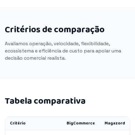
Critérios de comparação
Avaliamos operação, velocidade, flexibilidade,
ecossistema e eficiência de custo para apoiar uma
decisão comercial realista.
Tabela comparativa
Critério
BigCommerce
Magazord