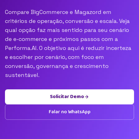
Compare BigCommerce e Magazord em
critérios de operação, conversão e escala. Veja
qual opção faz mais sentido para seu cenário
de e-commerce e próximos passos com a
Performa.AI. O objetivo aqui é reduzir incerteza
e escolher por cenário, com foco em
conversão, governança e crescimento
sustentável.
Solicitar Demo
Falar no WhatsApp