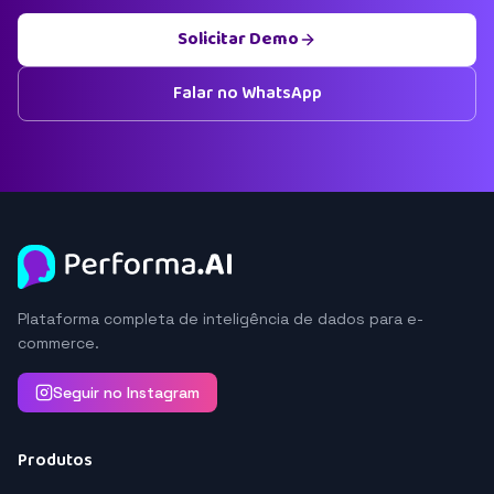
Solicitar Demo
Falar no WhatsApp
Plataforma completa de inteligência de dados para e-
commerce.
Seguir no Instagram
Produtos