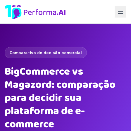
Comparativo de decisão comercial
BigCommerce vs
Magazord: comparação
para decidir sua
plataforma de e-
commerce