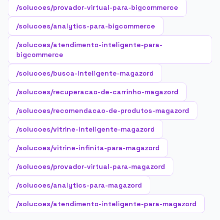
/solucoes/provador-virtual-para-bigcommerce
/solucoes/analytics-para-bigcommerce
/solucoes/atendimento-inteligente-para-
bigcommerce
/solucoes/busca-inteligente-magazord
/solucoes/recuperacao-de-carrinho-magazord
/solucoes/recomendacao-de-produtos-magazord
/solucoes/vitrine-inteligente-magazord
/solucoes/vitrine-infinita-para-magazord
/solucoes/provador-virtual-para-magazord
/solucoes/analytics-para-magazord
/solucoes/atendimento-inteligente-para-magazord