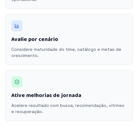
Avalie por cenário
Considere maturidade do time, catálogo e metas de
crescimento.
Ative melhorias de jornada
Acelere resultado com busca, recomendação, vitrines
e recuperação.