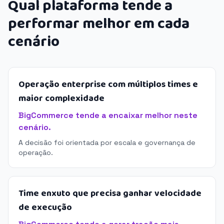
Qual plataforma tende a
performar melhor em cada
cenário
Operação enterprise com múltiplos times e
maior complexidade
BigCommerce tende a encaixar melhor neste
cenário.
A decisão foi orientada por escala e governança de
operação.
Time enxuto que precisa ganhar velocidade
de execução