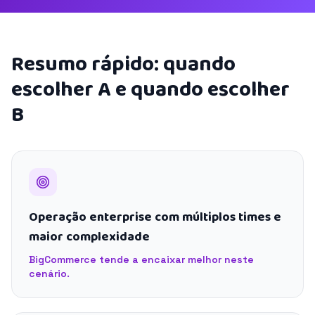
Resumo rápido: quando
escolher A e quando escolher
B
Operação enterprise com múltiplos times e
maior complexidade
BigCommerce tende a encaixar melhor neste
cenário.