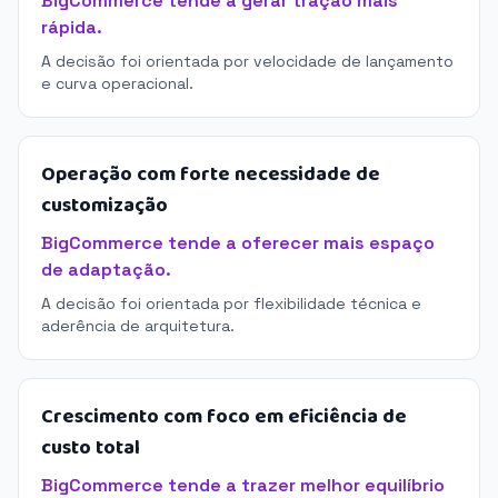
BigCommerce tende a gerar tração mais
rápida.
A decisão foi orientada por velocidade de lançamento
e curva operacional.
Operação com forte necessidade de
customização
BigCommerce tende a oferecer mais espaço
de adaptação.
A decisão foi orientada por flexibilidade técnica e
aderência de arquitetura.
Crescimento com foco em eficiência de
custo total
BigCommerce tende a trazer melhor equilíbrio