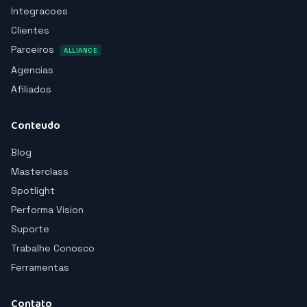
Integracoes
Clientes
Parceiros
ALLIANCE
Agencias
Afiliados
Conteudo
Blog
Masterclass
Spotlight
Performa Vision
Suporte
Trabalhe Conosco
Ferramentas
Contato