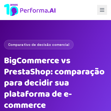
Comparativo de decisão comercial
BigCommerce vs
PrestaShop: comparação
para decidir sua
plataforma de e-
commerce