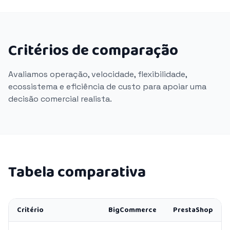
Critérios de comparação
Avaliamos operação, velocidade, flexibilidade,
ecossistema e eficiência de custo para apoiar uma
decisão comercial realista.
Tabela comparativa
Critério
BigCommerce
PrestaShop