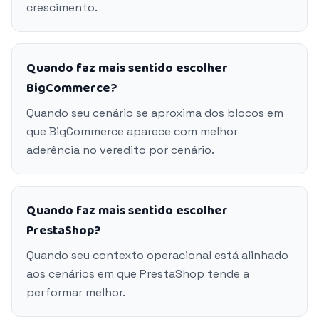
crescimento.
Quando faz mais sentido escolher
BigCommerce?
Quando seu cenário se aproxima dos blocos em
que BigCommerce aparece com melhor
aderência no veredito por cenário.
Quando faz mais sentido escolher
PrestaShop?
Quando seu contexto operacional está alinhado
aos cenários em que PrestaShop tende a
performar melhor.