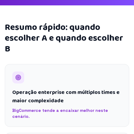
Resumo rápido: quando
escolher A e quando escolher
B
Operação enterprise com múltiplos times e
maior complexidade
BigCommerce tende a encaixar melhor neste
cenário.