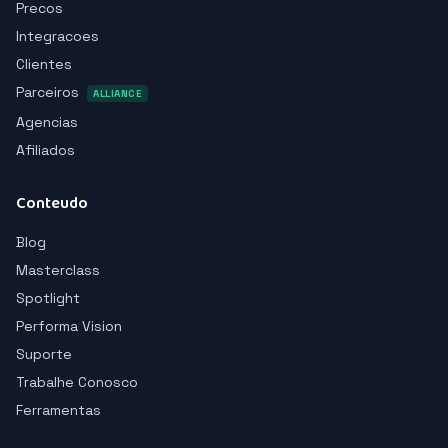
Precos
Integracoes
Clientes
Parceiros
ALLIANCE
Agencias
Afiliados
Conteudo
Blog
Masterclass
Spotlight
Performa Vision
Suporte
Trabalhe Conosco
Ferramentas