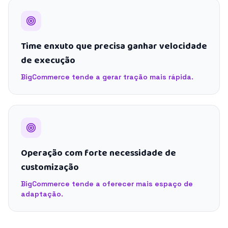
Time enxuto que precisa ganhar velocidade
de execução
BigCommerce tende a gerar tração mais rápida.
Operação com forte necessidade de
customização
BigCommerce tende a oferecer mais espaço de
adaptação.