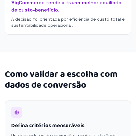
BigCommerce tende a trazer melhor equilíbrio
de custo-benefício.
A decisão foi orientada por eficiência de custo total e
sustentabilidade operacional.
Como validar a escolha com
dados de conversão
Defina critérios mensuráveis
Use indicadores de conversão, receita e eficiência