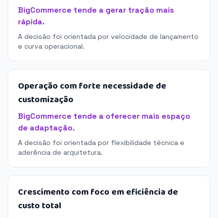
BigCommerce tende a gerar tração mais
rápida.
A decisão foi orientada por velocidade de lançamento
e curva operacional.
Operação com forte necessidade de
customização
BigCommerce tende a oferecer mais espaço
de adaptação.
A decisão foi orientada por flexibilidade técnica e
aderência de arquitetura.
Crescimento com foco em eficiência de
custo total