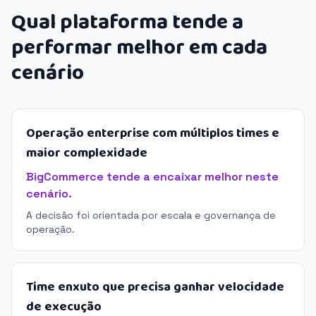
Qual plataforma tende a
performar melhor em cada
cenário
Operação enterprise com múltiplos times e
maior complexidade
BigCommerce tende a encaixar melhor neste
cenário.
A decisão foi orientada por escala e governança de
operação.
Time enxuto que precisa ganhar velocidade
de execução