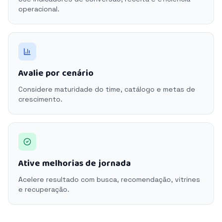
operacional.
Avalie por cenário
Considere maturidade do time, catálogo e metas de
crescimento.
Ative melhorias de jornada
Acelere resultado com busca, recomendação, vitrines
e recuperação.