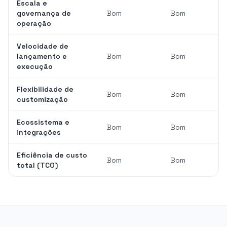
Escala e
governança de
Bom
Bom
operação
Velocidade de
lançamento e
Bom
Bom
execução
Flexibilidade de
Bom
Bom
customização
Ecossistema e
Bom
Bom
integrações
Eficiência de custo
Bom
Bom
total (TCO)