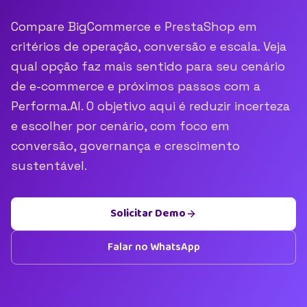
Compare BigCommerce e PrestaShop em
critérios de operação, conversão e escala. Veja
qual opção faz mais sentido para seu cenário
de e-commerce e próximos passos com a
Performa.AI. O objetivo aqui é reduzir incerteza
e escolher por cenário, com foco em
conversão, governança e crescimento
sustentável.
Solicitar Demo
Falar no WhatsApp