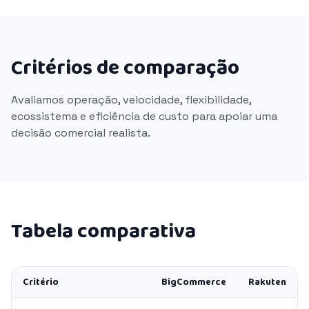
Critérios de comparação
Avaliamos operação, velocidade, flexibilidade,
ecossistema e eficiência de custo para apoiar uma
decisão comercial realista.
Tabela comparativa
Critério
BigCommerce
Rakuten