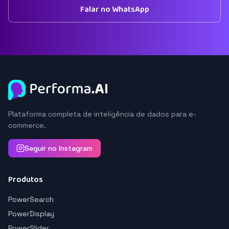
Falar no WhatsApp
Plataforma completa de inteligência de dados para e-
commerce.
Seguir no Instagram
Produtos
PowerSearch
PowerDisplay
PowerSlider