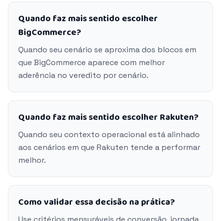
Quando faz mais sentido escolher
BigCommerce?
Quando seu cenário se aproxima dos blocos em
que BigCommerce aparece com melhor
aderência no veredito por cenário.
Quando faz mais sentido escolher Rakuten?
Quando seu contexto operacional está alinhado
aos cenários em que Rakuten tende a performar
melhor.
Como validar essa decisão na prática?
Use critérios mensuráveis de conversão, jornada