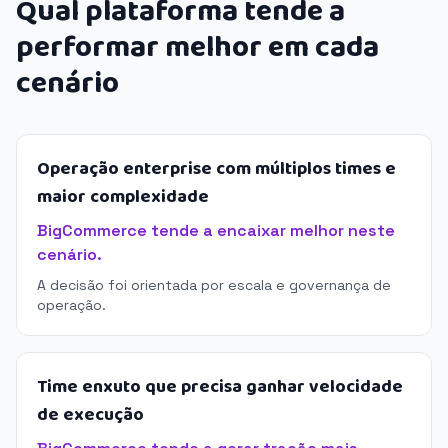
Qual plataforma tende a
performar melhor em cada
cenário
Operação enterprise com múltiplos times e
maior complexidade
BigCommerce tende a encaixar melhor neste
cenário.
A decisão foi orientada por escala e governança de
operação.
Time enxuto que precisa ganhar velocidade
de execução