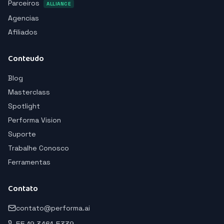
Parceiros
ALLIANCE
Agencias
Afiliados
Conteudo
Blog
Masterclass
Spotlight
Performa Vision
Suporte
Trabalhe Conosco
Ferramentas
Contato
contato@performa.ai