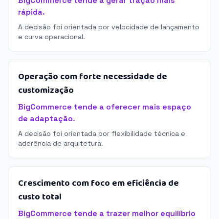
BigCommerce tende a gerar tração mais
rápida.
A decisão foi orientada por velocidade de lançamento
e curva operacional.
Operação com forte necessidade de
customização
BigCommerce tende a oferecer mais espaço
de adaptação.
A decisão foi orientada por flexibilidade técnica e
aderência de arquitetura.
Crescimento com foco em eficiência de
custo total
BigCommerce tende a trazer melhor equilíbrio