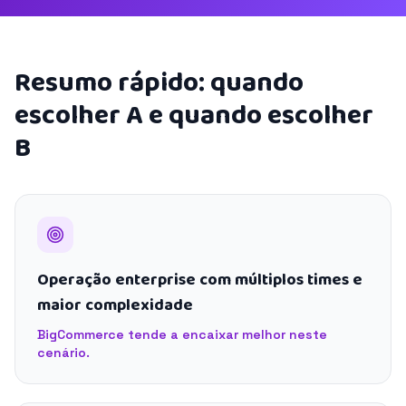
Resumo rápido: quando
escolher A e quando escolher
B
Operação enterprise com múltiplos times e
maior complexidade
BigCommerce tende a encaixar melhor neste
cenário.