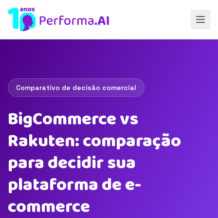
Comparativo de decisão comercial
BigCommerce vs
Rakuten: comparação
para decidir sua
plataforma de e-
commerce