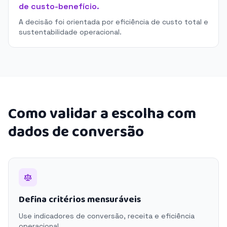
de custo-benefício.
A decisão foi orientada por eficiência de custo total e
sustentabilidade operacional.
Como validar a escolha com
dados de conversão
Defina critérios mensuráveis
Use indicadores de conversão, receita e eficiência
operacional.