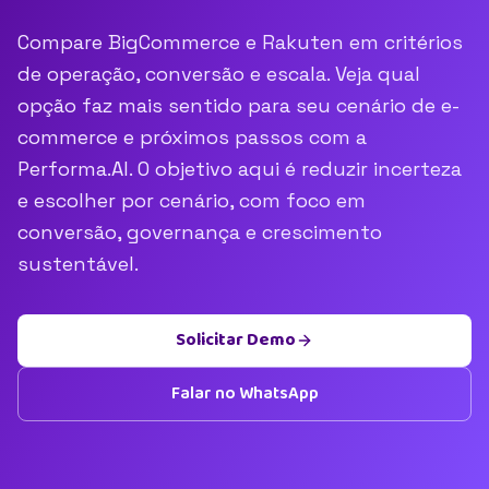
Compare BigCommerce e Rakuten em critérios
de operação, conversão e escala. Veja qual
opção faz mais sentido para seu cenário de e-
commerce e próximos passos com a
Performa.AI. O objetivo aqui é reduzir incerteza
e escolher por cenário, com foco em
conversão, governança e crescimento
sustentável.
Solicitar Demo
Falar no WhatsApp