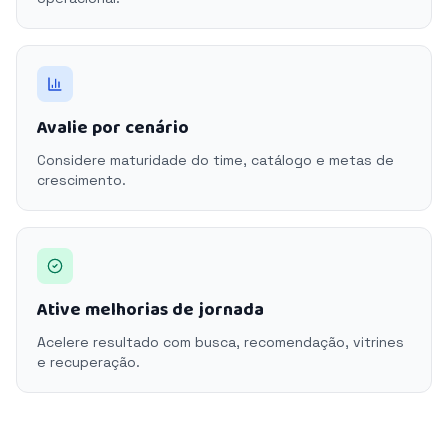
Avalie por cenário
Considere maturidade do time, catálogo e metas de
crescimento.
Ative melhorias de jornada
Acelere resultado com busca, recomendação, vitrines
e recuperação.