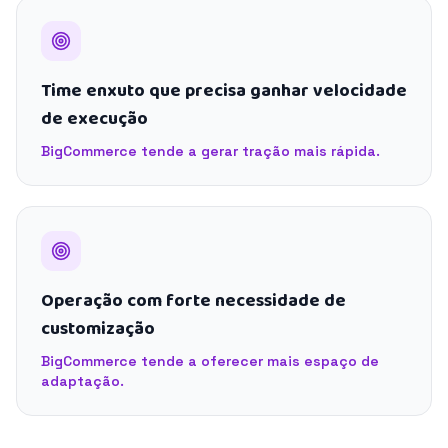
Time enxuto que precisa ganhar velocidade
de execução
BigCommerce tende a gerar tração mais rápida.
Operação com forte necessidade de
customização
BigCommerce tende a oferecer mais espaço de
adaptação.