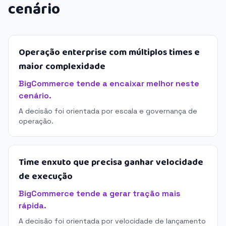
cenário
Operação enterprise com múltiplos times e
maior complexidade
BigCommerce tende a encaixar melhor neste
cenário.
A decisão foi orientada por escala e governança de
operação.
Time enxuto que precisa ganhar velocidade
de execução
BigCommerce tende a gerar tração mais
rápida.
A decisão foi orientada por velocidade de lançamento