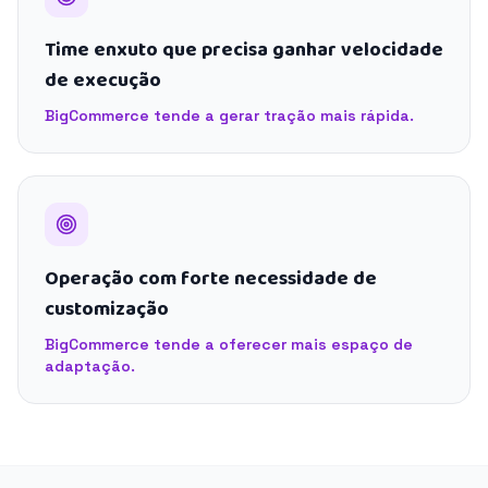
Time enxuto que precisa ganhar velocidade
de execução
BigCommerce tende a gerar tração mais rápida.
Operação com forte necessidade de
customização
BigCommerce tende a oferecer mais espaço de
adaptação.