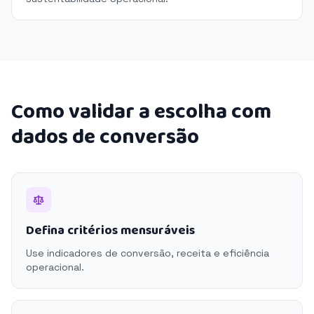
Como validar a escolha com
dados de conversão
Defina critérios mensuráveis
Use indicadores de conversão, receita e eficiência
operacional.