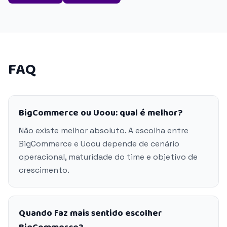
FAQ
BigCommerce ou Uoou: qual é melhor?
Não existe melhor absoluto. A escolha entre
BigCommerce e Uoou depende de cenário
operacional, maturidade do time e objetivo de
crescimento.
Quando faz mais sentido escolher