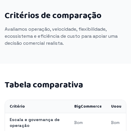
Critérios de comparação
Avaliamos operação, velocidade, flexibilidade,
ecossistema e eficiência de custo para apoiar uma
decisão comercial realista.
Tabela comparativa
Critério
BigCommerce
Uoou
Escala e governança de
Bom
Bom
operação