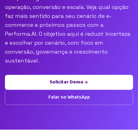
operação, conversão e escala. Veja qual opção
faz mais sentido para seu cenário de e-
commerce e próximos passos com a
Performa.AI. O objetivo aqui é reduzir incerteza
e escolher por cenário, com foco em
conversão, governança e crescimento
sustentável.
Solicitar Demo
Falar no WhatsApp