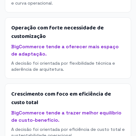
e curva operacional.
Operação com forte necessidade de
customização
BigCommerce tende a oferecer mais espaço
de adaptação.
A decisão foi orientada por flexibilidade técnica e
aderência de arquitetura.
Crescimento com foco em eficiência de
custo total
BigCommerce tende a trazer melhor equilíbrio
de custo-benefício.
A decisão foi orientada por eficiência de custo total e
sustentabilidade operacional.