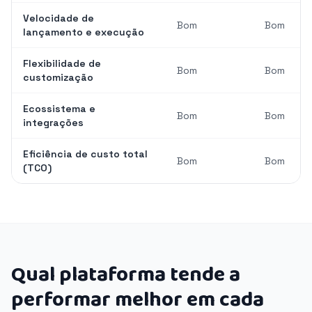
Velocidade de
Bom
Bom
lançamento e execução
Flexibilidade de
Bom
Bom
customização
Ecossistema e
Bom
Bom
integrações
Eficiência de custo total
Bom
Bom
(TCO)
Qual plataforma tende a
performar melhor em cada