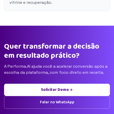
vitrine e recuperação.
Quer transformar a decisão
em resultado prático?
A Performa.AI ajuda você a acelerar conversão após a
escolha da plataforma, com foco direto em receita.
Solicitar Demo
Falar no WhatsApp