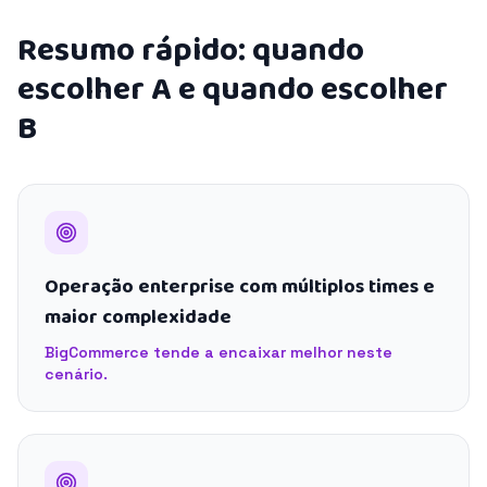
Resumo rápido: quando
escolher A e quando escolher
B
Operação enterprise com múltiplos times e
maior complexidade
BigCommerce tende a encaixar melhor neste
cenário.