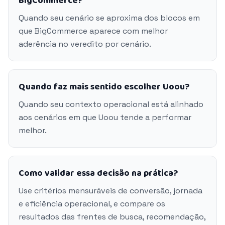
BigCommerce?
Quando seu cenário se aproxima dos blocos em
que BigCommerce aparece com melhor
aderência no veredito por cenário.
Quando faz mais sentido escolher Uoou?
Quando seu contexto operacional está alinhado
aos cenários em que Uoou tende a performar
melhor.
Como validar essa decisão na prática?
Use critérios mensuráveis de conversão, jornada
e eficiência operacional, e compare os
resultados das frentes de busca, recomendação,