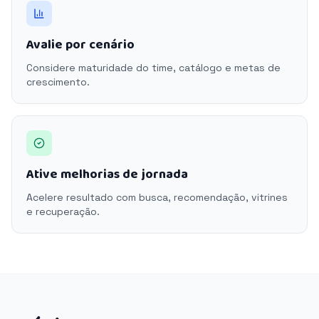
Avalie por cenário
Considere maturidade do time, catálogo e metas de
crescimento.
Ative melhorias de jornada
Acelere resultado com busca, recomendação, vitrines
e recuperação.