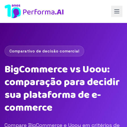
Comparativo de decisão comercial
BigCommerce vs Uoou:
comparação para decidir
sua plataforma de e-
commerce
Compare BigCommerce e Uoou em critérios de