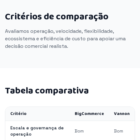
Critérios de comparação
Avaliamos operação, velocidade, flexibilidade,
ecossistema e eficiência de custo para apoiar uma
decisão comercial realista.
Tabela comparativa
Critério
BigCommerce
Vannon
Escala e governança de
Bom
Bom
operação