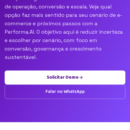
de operação, conversão e escala. Veja qual
opção faz mais sentido para seu cenário de e-
commerce e próximos passos com a
Performa.AI. O objetivo aqui é reduzir incerteza
e escolher por cenário, com foco em
conversão, governança e crescimento
sustentável.
Solicitar Demo
Falar no WhatsApp