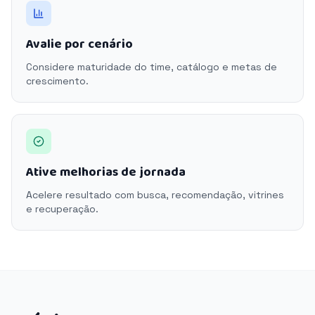
Avalie por cenário
Considere maturidade do time, catálogo e metas de
crescimento.
Ative melhorias de jornada
Acelere resultado com busca, recomendação, vitrines
e recuperação.