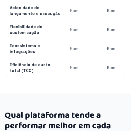
Velocidade de
Bom
Bom
lançamento e execução
Flexibilidade de
Bom
Bom
customização
Ecossistema e
Bom
Bom
integrações
Eficiência de custo
Bom
Bom
total (TCO)
Qual plataforma tende a
performar melhor em cada