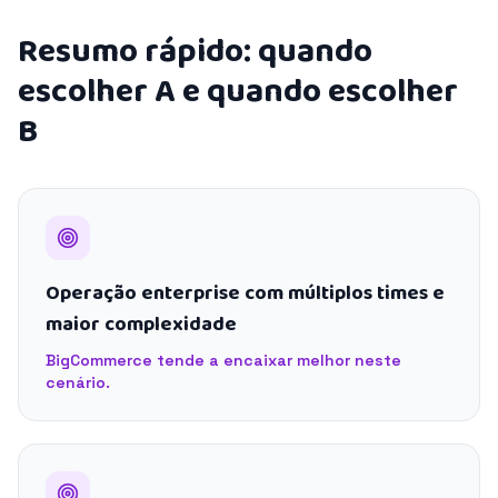
Resumo rápido: quando
escolher A e quando escolher
B
Operação enterprise com múltiplos times e
maior complexidade
BigCommerce tende a encaixar melhor neste
cenário.