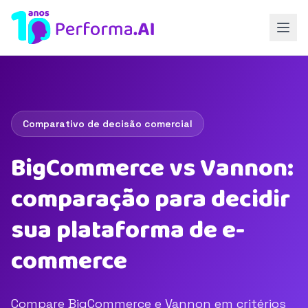
Comparativo de decisão comercial
BigCommerce vs Vannon:
comparação para decidir
sua plataforma de e-
commerce
Compare BigCommerce e Vannon em critérios