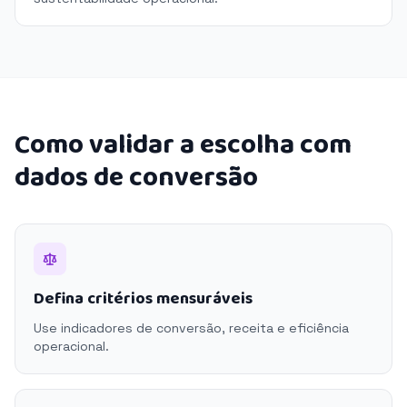
Como validar a escolha com
dados de conversão
Defina critérios mensuráveis
Use indicadores de conversão, receita e eficiência
operacional.