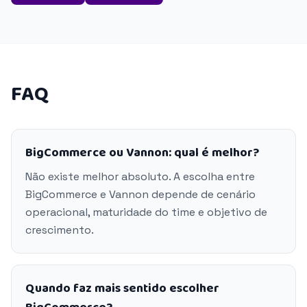
FAQ
BigCommerce ou Vannon: qual é melhor?
Não existe melhor absoluto. A escolha entre
BigCommerce e Vannon depende de cenário
operacional, maturidade do time e objetivo de
crescimento.
Quando faz mais sentido escolher