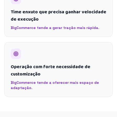
Time enxuto que precisa ganhar velocidade
de execução
BigCommerce tende a gerar tração mais rápida.
Operação com forte necessidade de
customização
BigCommerce tende a oferecer mais espaço de
adaptação.