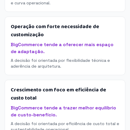
e curva operacional.
Operação com forte necessidade de
customização
BigCommerce tende a oferecer mais espaço
de adaptação.
A decisão foi orientada por flexibilidade técnica e
aderência de arquitetura.
Crescimento com foco em eficiência de
custo total
BigCommerce tende a trazer melhor equilíbrio
de custo-benefício.
A decisão foi orientada por eficiência de custo total e
sustentabilidade operacional.