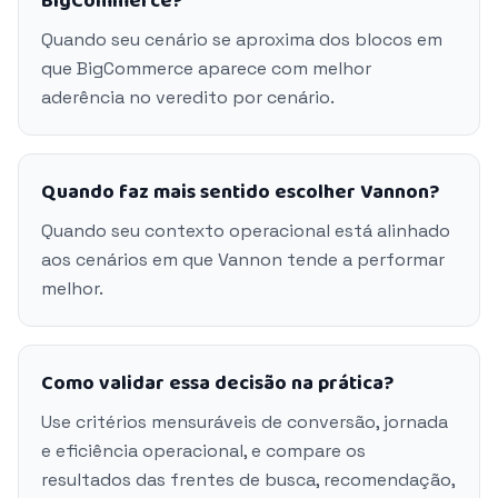
BigCommerce?
Quando seu cenário se aproxima dos blocos em
que BigCommerce aparece com melhor
aderência no veredito por cenário.
Quando faz mais sentido escolher Vannon?
Quando seu contexto operacional está alinhado
aos cenários em que Vannon tende a performar
melhor.
Como validar essa decisão na prática?
Use critérios mensuráveis de conversão, jornada
e eficiência operacional, e compare os
resultados das frentes de busca, recomendação,