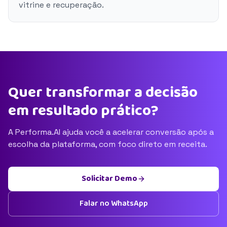
vitrine e recuperação.
Quer transformar a decisão
em resultado prático?
A Performa.AI ajuda você a acelerar conversão após a
escolha da plataforma, com foco direto em receita.
Solicitar Demo
Falar no WhatsApp