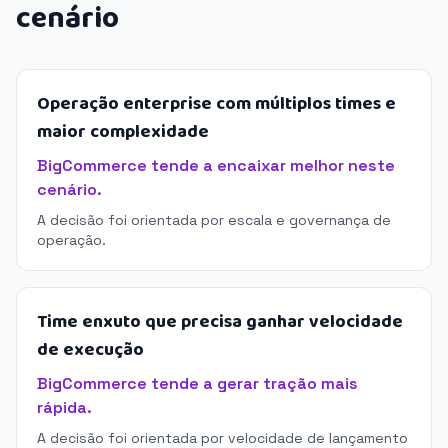
cenário
Operação enterprise com múltiplos times e
maior complexidade
BigCommerce tende a encaixar melhor neste
cenário.
A decisão foi orientada por escala e governança de
operação.
Time enxuto que precisa ganhar velocidade
de execução
BigCommerce tende a gerar tração mais
rápida.
A decisão foi orientada por velocidade de lançamento