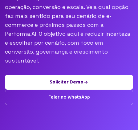
operação, conversão e escala. Veja qual opção
faz mais sentido para seu cenário de e-
commerce e próximos passos com a
Performa.AI. O objetivo aqui é reduzir incerteza
e escolher por cenário, com foco em
conversão, governança e crescimento
sustentável.
Solicitar Demo
Falar no WhatsApp