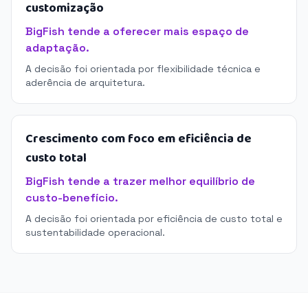
customização
BigFish tende a oferecer mais espaço de
adaptação.
A decisão foi orientada por flexibilidade técnica e
aderência de arquitetura.
Crescimento com foco em eficiência de
custo total
BigFish tende a trazer melhor equilíbrio de
custo-benefício.
A decisão foi orientada por eficiência de custo total e
sustentabilidade operacional.