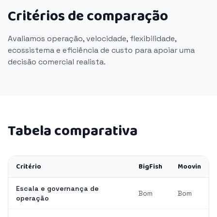
Critérios de comparação
Avaliamos operação, velocidade, flexibilidade,
ecossistema e eficiência de custo para apoiar uma
decisão comercial realista.
Tabela comparativa
Critério
BigFish
Moovin
Escala e governança de
Bom
Bom
operação