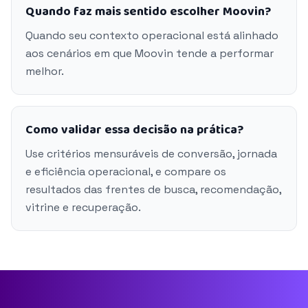
Quando faz mais sentido escolher Moovin?
Quando seu contexto operacional está alinhado
aos cenários em que Moovin tende a performar
melhor.
Como validar essa decisão na prática?
Use critérios mensuráveis de conversão, jornada
e eficiência operacional, e compare os
resultados das frentes de busca, recomendação,
vitrine e recuperação.