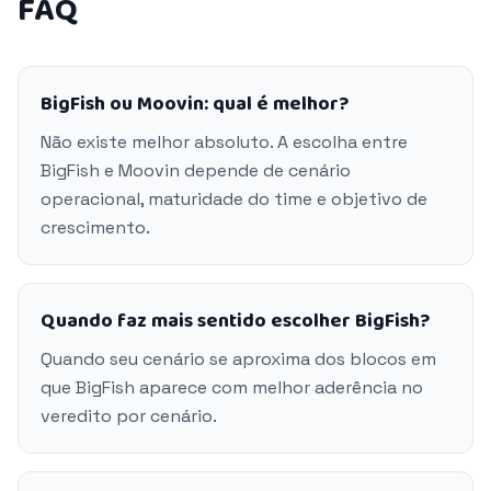
FAQ
BigFish ou Moovin: qual é melhor?
Não existe melhor absoluto. A escolha entre
BigFish e Moovin depende de cenário
operacional, maturidade do time e objetivo de
crescimento.
Quando faz mais sentido escolher BigFish?
Quando seu cenário se aproxima dos blocos em
que BigFish aparece com melhor aderência no
veredito por cenário.