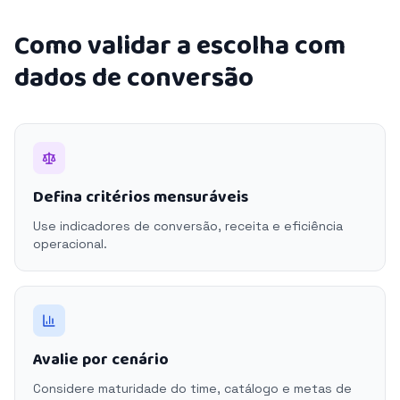
Como validar a escolha com
dados de conversão
Defina critérios mensuráveis
Use indicadores de conversão, receita e eficiência
operacional.
Avalie por cenário
Considere maturidade do time, catálogo e metas de