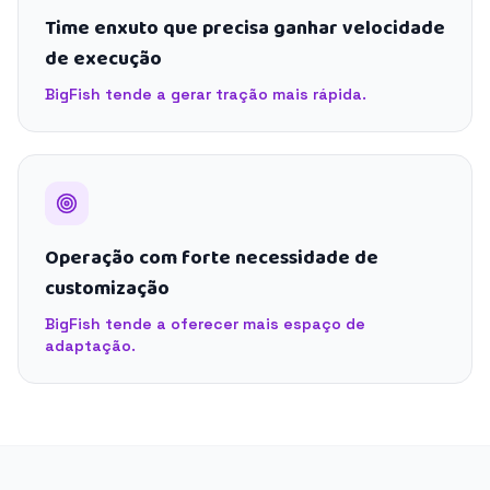
Time enxuto que precisa ganhar velocidade
de execução
BigFish tende a gerar tração mais rápida.
Operação com forte necessidade de
customização
BigFish tende a oferecer mais espaço de
adaptação.