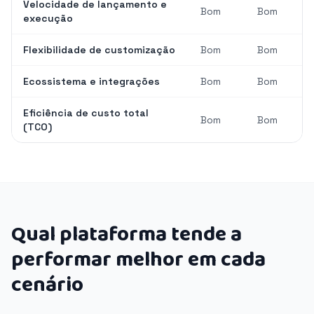
Velocidade de lançamento e
Bom
Bom
execução
Flexibilidade de customização
Bom
Bom
Ecossistema e integrações
Bom
Bom
Eficiência de custo total
Bom
Bom
(TCO)
Qual plataforma tende a
performar melhor em cada
cenário