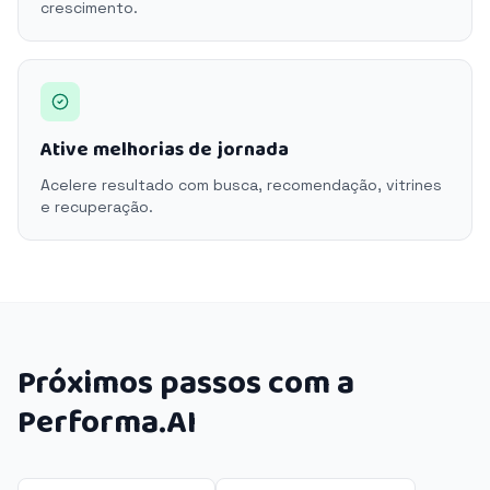
crescimento.
Ative melhorias de jornada
Acelere resultado com busca, recomendação, vitrines
e recuperação.
Próximos passos com a
Performa.AI