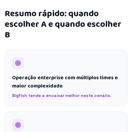
Resumo rápido: quando
escolher A e quando escolher
B
Operação enterprise com múltiplos times e
maior complexidade
BigFish tende a encaixar melhor neste cenário.