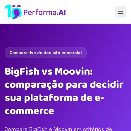
Comparativo de decisão comercial
BigFish vs Moovin:
comparação para decidir
sua plataforma de e-
commerce
Compare BigFish e Moovin em critérios de