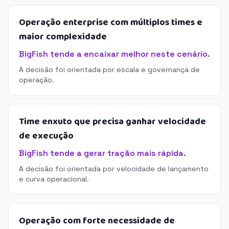
Operação enterprise com múltiplos times e
maior complexidade
BigFish tende a encaixar melhor neste cenário.
A decisão foi orientada por escala e governança de
operação.
Time enxuto que precisa ganhar velocidade
de execução
BigFish tende a gerar tração mais rápida.
A decisão foi orientada por velocidade de lançamento
e curva operacional.
Operação com forte necessidade de