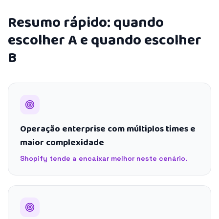
Resumo rápido: quando
escolher A e quando escolher
B
Operação enterprise com múltiplos times e
maior complexidade
Shopify tende a encaixar melhor neste cenário.