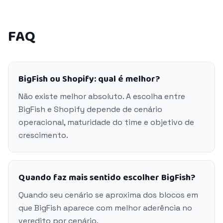
FAQ
BigFish ou Shopify: qual é melhor?
Não existe melhor absoluto. A escolha entre
BigFish e Shopify depende de cenário
operacional, maturidade do time e objetivo de
crescimento.
Quando faz mais sentido escolher BigFish?
Quando seu cenário se aproxima dos blocos em
que BigFish aparece com melhor aderência no
veredito por cenário.