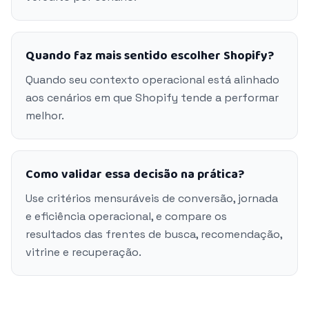
Quando faz mais sentido escolher Shopify?
Quando seu contexto operacional está alinhado
aos cenários em que Shopify tende a performar
melhor.
Como validar essa decisão na prática?
Use critérios mensuráveis de conversão, jornada
e eficiência operacional, e compare os
resultados das frentes de busca, recomendação,
vitrine e recuperação.