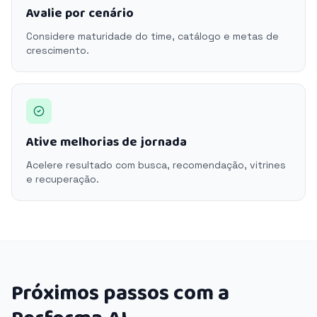
Avalie por cenário
Considere maturidade do time, catálogo e metas de
crescimento.
Ative melhorias de jornada
Acelere resultado com busca, recomendação, vitrines
e recuperação.
Próximos passos com a