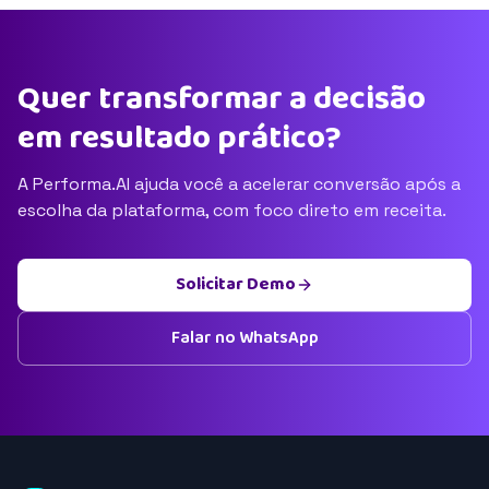
Quer transformar a decisão
em resultado prático?
A Performa.AI ajuda você a acelerar conversão após a
escolha da plataforma, com foco direto em receita.
Solicitar Demo
Falar no WhatsApp