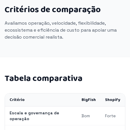
Critérios de comparação
Avaliamos operação, velocidade, flexibilidade,
ecossistema e eficiência de custo para apoiar uma
decisão comercial realista.
Tabela comparativa
Critério
BigFish
Shopify
Escala e governança de
Bom
Forte
operação