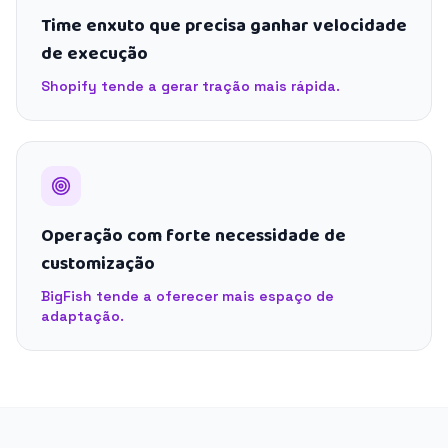
Time enxuto que precisa ganhar velocidade
de execução
Shopify tende a gerar tração mais rápida.
Operação com forte necessidade de
customização
BigFish tende a oferecer mais espaço de
adaptação.