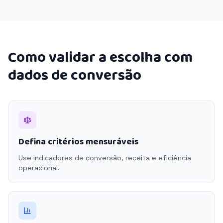
Como validar a escolha com
dados de conversão
Defina critérios mensuráveis
Use indicadores de conversão, receita e eficiência
operacional.