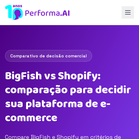
Comparativo de decisão comercial
BigFish vs Shopify:
comparação para decidir
sua plataforma de e-
commerce
Compare BigFish e Shopify em critérios de