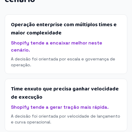
Operação enterprise com múltiplos times e
maior complexidade
Shopify tende a encaixar melhor neste
cenário.
A decisão foi orientada por escala e governança de
operação.
Time enxuto que precisa ganhar velocidade
de execução
Shopify tende a gerar tração mais rápida.
A decisão foi orientada por velocidade de lançamento
e curva operacional.