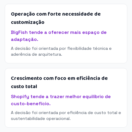
Operação com forte necessidade de
customização
BigFish tende a oferecer mais espaço de
adaptação.
A decisão foi orientada por flexibilidade técnica e
aderência de arquitetura.
Crescimento com foco em eficiência de
custo total
Shopify tende a trazer melhor equilíbrio de
custo-benefício.
A decisão foi orientada por eficiência de custo total e
sustentabilidade operacional.