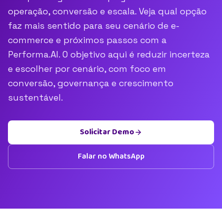
operação, conversão e escala. Veja qual opção
faz mais sentido para seu cenário de e-
commerce e próximos passos com a
Performa.AI. O objetivo aqui é reduzir incerteza
e escolher por cenário, com foco em
conversão, governança e crescimento
sustentável.
Solicitar Demo
Falar no WhatsApp