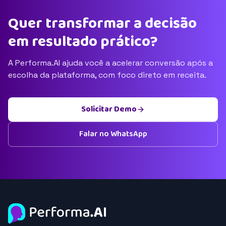
Quer transformar a decisão
em resultado prático?
A Performa.AI ajuda você a acelerar conversão após a
escolha da plataforma, com foco direto em receita.
Solicitar Demo
Falar no WhatsApp