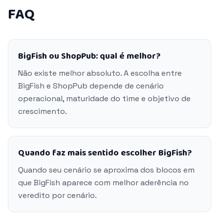
FAQ
BigFish ou ShopPub: qual é melhor?
Não existe melhor absoluto. A escolha entre
BigFish e ShopPub depende de cenário
operacional, maturidade do time e objetivo de
crescimento.
Quando faz mais sentido escolher BigFish?
Quando seu cenário se aproxima dos blocos em
que BigFish aparece com melhor aderência no
veredito por cenário.