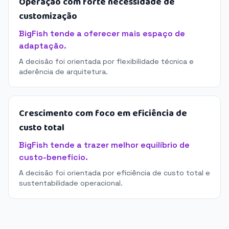
Operação com forte necessidade de
customização
BigFish tende a oferecer mais espaço de
adaptação.
A decisão foi orientada por flexibilidade técnica e
aderência de arquitetura.
Crescimento com foco em eficiência de
custo total
BigFish tende a trazer melhor equilíbrio de
custo-benefício.
A decisão foi orientada por eficiência de custo total e
sustentabilidade operacional.