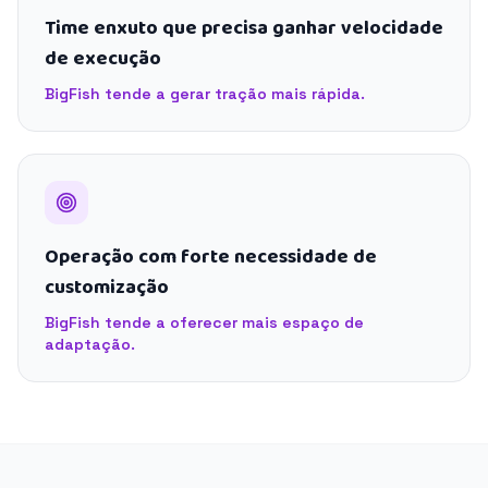
Time enxuto que precisa ganhar velocidade
de execução
BigFish tende a gerar tração mais rápida.
Operação com forte necessidade de
customização
BigFish tende a oferecer mais espaço de
adaptação.