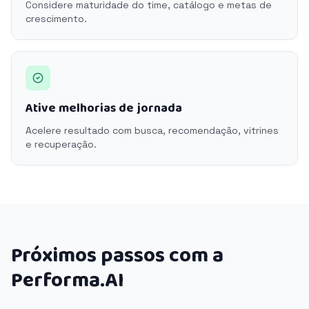
Considere maturidade do time, catálogo e metas de
crescimento.
Ative melhorias de jornada
Acelere resultado com busca, recomendação, vitrines
e recuperação.
Próximos passos com a
Performa.AI