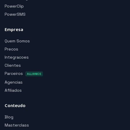
PowerClip
PowerSMS
Empresa
Quem Somos
Precos
Integracoes
Clientes
Parceiros
ALLIANCE
Agencias
Afiliados
Conteudo
Blog
Masterclass