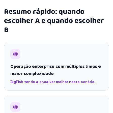
Resumo rápido: quando
escolher A e quando escolher
B
Operação enterprise com múltiplos times e
maior complexidade
BigFish tende a encaixar melhor neste cenário.