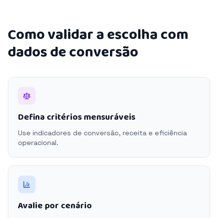
Como validar a escolha com
dados de conversão
Defina critérios mensuráveis
Use indicadores de conversão, receita e eficiência
operacional.
Avalie por cenário