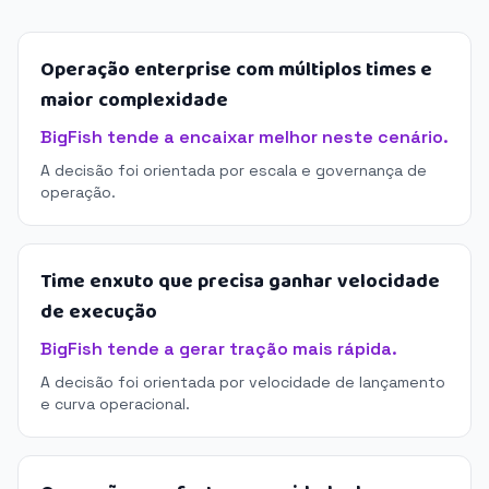
Operação enterprise com múltiplos times e
maior complexidade
BigFish tende a encaixar melhor neste cenário.
A decisão foi orientada por escala e governança de
operação.
Time enxuto que precisa ganhar velocidade
de execução
BigFish tende a gerar tração mais rápida.
A decisão foi orientada por velocidade de lançamento
e curva operacional.