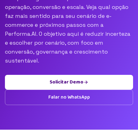
operação, conversão e escala. Veja qual opção
faz mais sentido para seu cenário de e-
commerce e próximos passos com a
Performa.AI. O objetivo aqui é reduzir incerteza
e escolher por cenário, com foco em
conversão, governança e crescimento
sustentável.
Solicitar Demo
Falar no WhatsApp