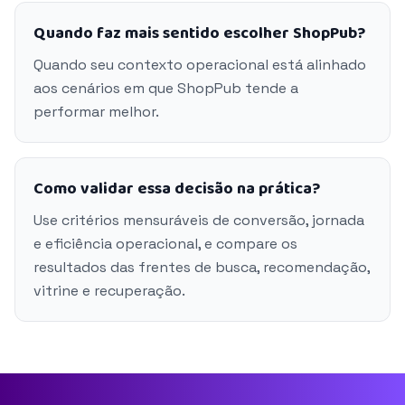
Quando faz mais sentido escolher ShopPub?
Quando seu contexto operacional está alinhado
aos cenários em que ShopPub tende a
performar melhor.
Como validar essa decisão na prática?
Use critérios mensuráveis de conversão, jornada
e eficiência operacional, e compare os
resultados das frentes de busca, recomendação,
vitrine e recuperação.