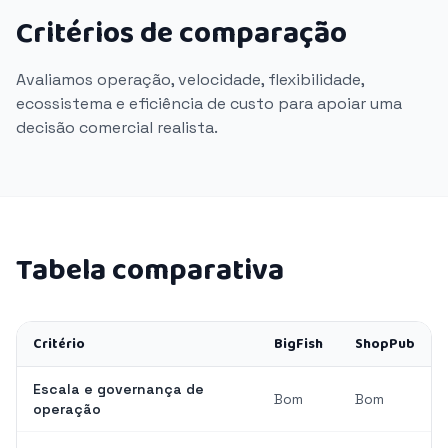
Critérios de comparação
Avaliamos operação, velocidade, flexibilidade,
ecossistema e eficiência de custo para apoiar uma
decisão comercial realista.
Tabela comparativa
Critério
BigFish
ShopPub
Escala e governança de
Bom
Bom
operação