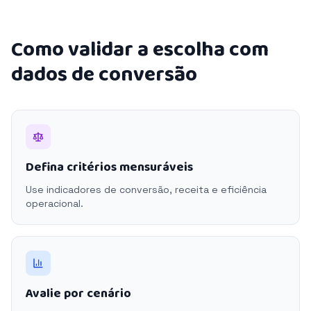
Como validar a escolha com
dados de conversão
Defina critérios mensuráveis
Use indicadores de conversão, receita e eficiência
operacional.
Avalie por cenário