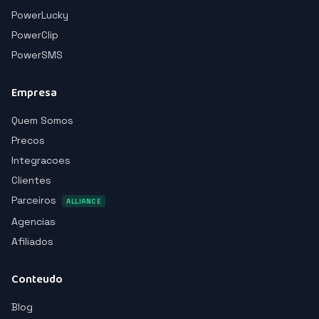
PowerLucky
PowerClip
PowerSMS
Empresa
Quem Somos
Precos
Integracoes
Clientes
Parceiros
ALLIANCE
Agencias
Afiliados
Conteudo
Blog