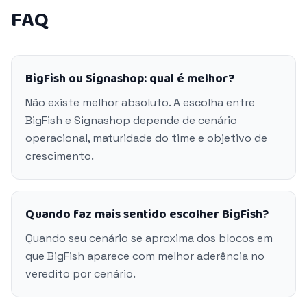
FAQ
BigFish ou Signashop: qual é melhor?
Não existe melhor absoluto. A escolha entre
BigFish e Signashop depende de cenário
operacional, maturidade do time e objetivo de
crescimento.
Quando faz mais sentido escolher BigFish?
Quando seu cenário se aproxima dos blocos em
que BigFish aparece com melhor aderência no
veredito por cenário.