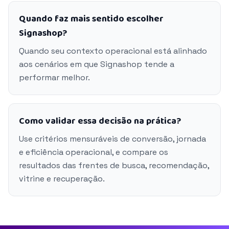
Quando faz mais sentido escolher
Signashop?
Quando seu contexto operacional está alinhado
aos cenários em que Signashop tende a
performar melhor.
Como validar essa decisão na prática?
Use critérios mensuráveis de conversão, jornada
e eficiência operacional, e compare os
resultados das frentes de busca, recomendação,
vitrine e recuperação.