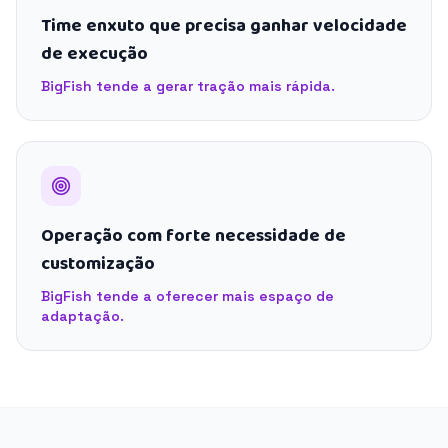
Time enxuto que precisa ganhar velocidade
de execução
BigFish tende a gerar tração mais rápida.
Operação com forte necessidade de
customização
BigFish tende a oferecer mais espaço de
adaptação.