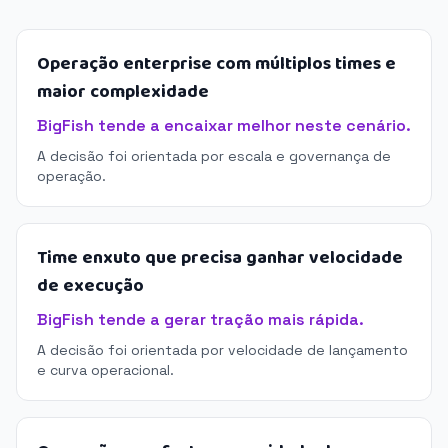
Operação enterprise com múltiplos times e
maior complexidade
BigFish tende a encaixar melhor neste cenário.
A decisão foi orientada por escala e governança de
operação.
Time enxuto que precisa ganhar velocidade
de execução
BigFish tende a gerar tração mais rápida.
A decisão foi orientada por velocidade de lançamento
e curva operacional.