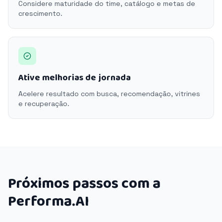
Considere maturidade do time, catálogo e metas de
crescimento.
Ative melhorias de jornada
Acelere resultado com busca, recomendação, vitrines
e recuperação.
Próximos passos com a
Performa.AI