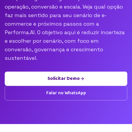
operação, conversão e escala. Veja qual opção
faz mais sentido para seu cenário de e-
commerce e próximos passos com a
Performa.AI. O objetivo aqui é reduzir incerteza
e escolher por cenário, com foco em
conversão, governança e crescimento
sustentável.
Solicitar Demo
Falar no WhatsApp