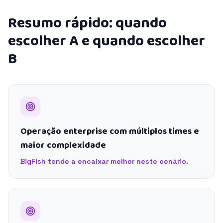
Resumo rápido: quando
escolher A e quando escolher
B
Operação enterprise com múltiplos times e
maior complexidade
BigFish tende a encaixar melhor neste cenário.