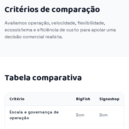
Critérios de comparação
Avaliamos operação, velocidade, flexibilidade,
ecossistema e eficiência de custo para apoiar uma
decisão comercial realista.
Tabela comparativa
Critério
BigFish
Signashop
Escala e governança de
Bom
Bom
operação