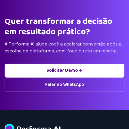
Quer transformar a decisão
em resultado prático?
A Performa.AI ajuda você a acelerar conversão após a
escolha da plataforma, com foco direto em receita.
Solicitar Demo
Falar no WhatsApp