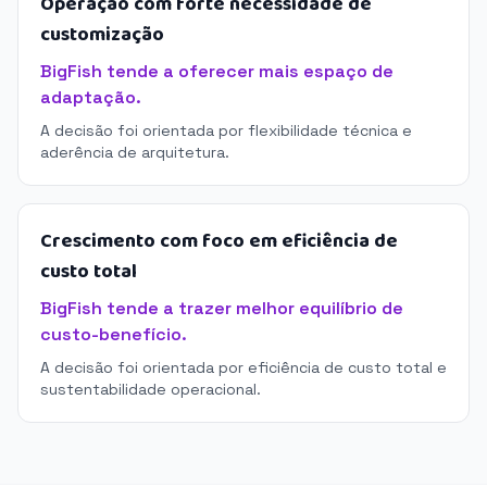
Operação com forte necessidade de
customização
BigFish tende a oferecer mais espaço de
adaptação.
A decisão foi orientada por flexibilidade técnica e
aderência de arquitetura.
Crescimento com foco em eficiência de
custo total
BigFish tende a trazer melhor equilíbrio de
custo-benefício.
A decisão foi orientada por eficiência de custo total e
sustentabilidade operacional.