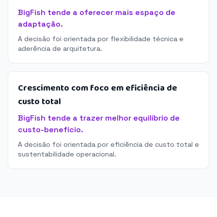
BigFish tende a oferecer mais espaço de
adaptação.
A decisão foi orientada por flexibilidade técnica e
aderência de arquitetura.
Crescimento com foco em eficiência de
custo total
BigFish tende a trazer melhor equilíbrio de
custo-benefício.
A decisão foi orientada por eficiência de custo total e
sustentabilidade operacional.