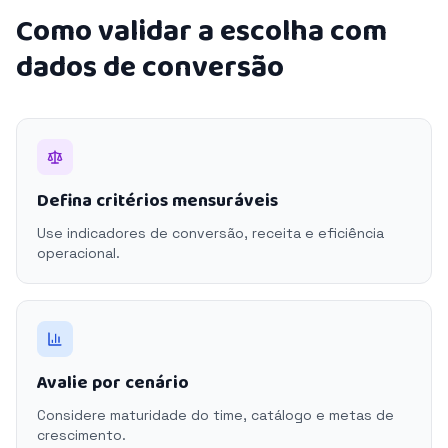
Como validar a escolha com
dados de conversão
Defina critérios mensuráveis
Use indicadores de conversão, receita e eficiência
operacional.
Avalie por cenário
Considere maturidade do time, catálogo e metas de
crescimento.