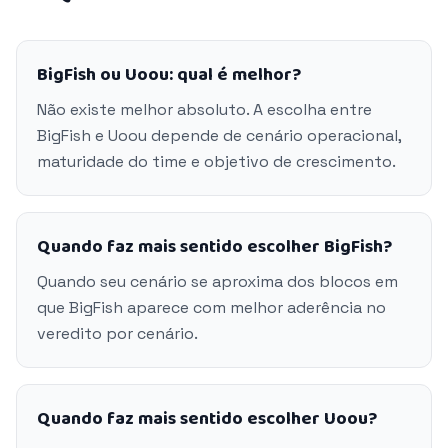
BigFish ou Uoou: qual é melhor?
Não existe melhor absoluto. A escolha entre
BigFish e Uoou depende de cenário operacional,
maturidade do time e objetivo de crescimento.
Quando faz mais sentido escolher BigFish?
Quando seu cenário se aproxima dos blocos em
que BigFish aparece com melhor aderência no
veredito por cenário.
Quando faz mais sentido escolher Uoou?