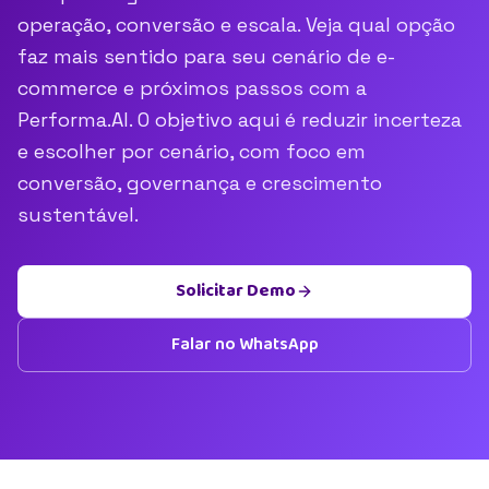
operação, conversão e escala. Veja qual opção
faz mais sentido para seu cenário de e-
commerce e próximos passos com a
Performa.AI. O objetivo aqui é reduzir incerteza
e escolher por cenário, com foco em
conversão, governança e crescimento
sustentável.
Solicitar Demo
Falar no WhatsApp