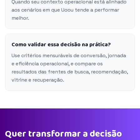
Quando seu contexto operacional está alinhado
aos cenários em que Uoou tende a performar
melhor.
Como validar essa decisão na prática?
Use critérios mensuráveis de conversão, jornada
e eficiência operacional, e compare os
resultados das frentes de busca, recomendação,
vitrine e recuperação.
Quer transformar a decisão