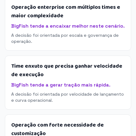
Operação enterprise com múltiplos times e
maior complexidade
BigFish tende a encaixar melhor neste cenário.
A decisão foi orientada por escala e governança de
operação.
Time enxuto que precisa ganhar velocidade
de execução
BigFish tende a gerar tração mais rápida.
A decisão foi orientada por velocidade de lançamento
e curva operacional.
Operação com forte necessidade de
customização