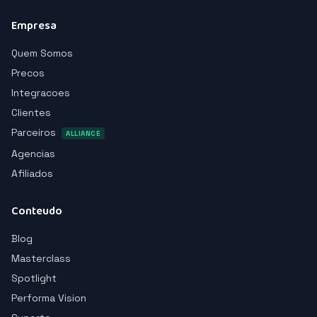
Empresa
Quem Somos
Precos
Integracoes
Clientes
Parceiros
ALLIANCE
Agencias
Afiliados
Conteudo
Blog
Masterclass
Spotlight
Performa Vision