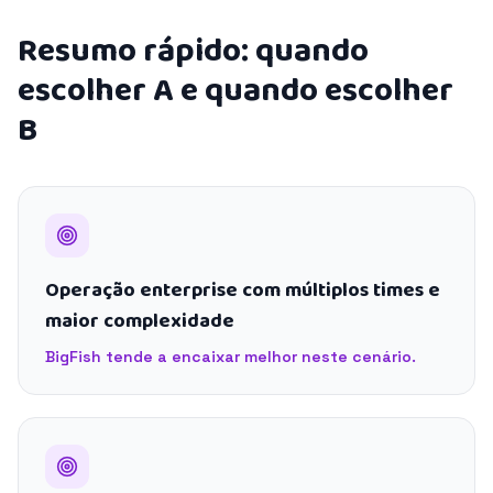
Resumo rápido: quando
escolher A e quando escolher
B
Operação enterprise com múltiplos times e
maior complexidade
BigFish tende a encaixar melhor neste cenário.