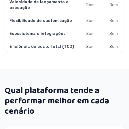
Velocidade de lançamento e
Bom
Bom
execução
Flexibilidade de customização
Bom
Bom
Ecossistema e integrações
Bom
Bom
Eficiência de custo total (TCO)
Bom
Bom
Qual plataforma tende a
performar melhor em cada
cenário