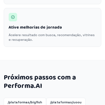
Ative melhorias de jornada
Acelere resultado com busca, recomendação, vitrines
e recuperação.
Próximos passos com a
Performa.AI
/plataformas/bigfish
/plataformas/uoou