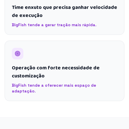
Time enxuto que precisa ganhar velocidade
de execução
BigFish tende a gerar tração mais rápida.
Operação com forte necessidade de
customização
BigFish tende a oferecer mais espaço de
adaptação.