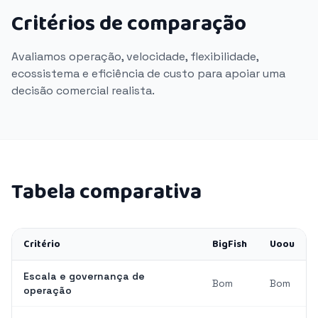
Critérios de comparação
Avaliamos operação, velocidade, flexibilidade,
ecossistema e eficiência de custo para apoiar uma
decisão comercial realista.
Tabela comparativa
Critério
BigFish
Uoou
Escala e governança de
Bom
Bom
operação