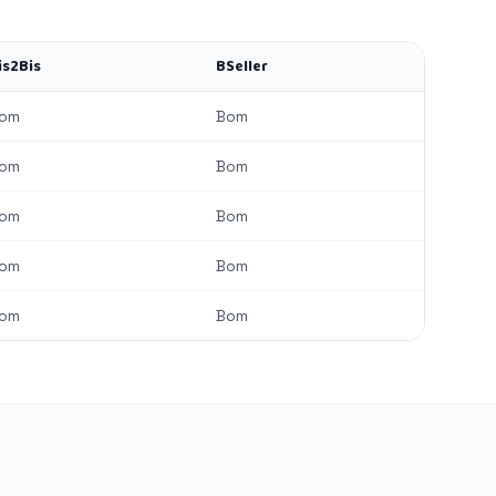
is2Bis
BSeller
om
Bom
om
Bom
om
Bom
om
Bom
om
Bom