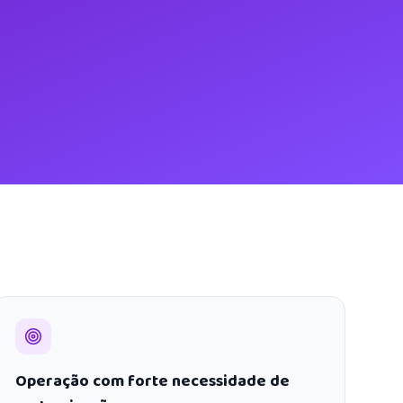
Operação com forte necessidade de