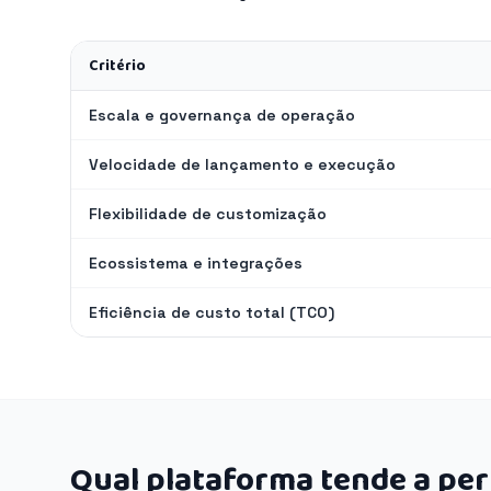
Critério
Escala e governança de operação
Velocidade de lançamento e execução
Flexibilidade de customização
Ecossistema e integrações
Eficiência de custo total (TCO)
Qual plataforma tende a pe