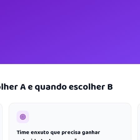
lher A e quando escolher B
Time enxuto que precisa ganhar