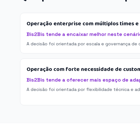
Operação enterprise com múltiplos times 
Bis2Bis tende a encaixar melhor neste cenári
A decisão foi orientada por escala e governança de 
Operação com forte necessidade de custo
Bis2Bis tende a oferecer mais espaço de ad
A decisão foi orientada por flexibilidade técnica e a