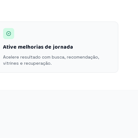
Ative melhorias de jornada
Acelere resultado com busca, recomendação,
vitrines e recuperação.