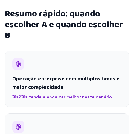
Resumo rápido: quando
escolher A e quando escolher
B
Operação enterprise com múltiplos times e
maior complexidade
Bis2Bis tende a encaixar melhor neste cenário.