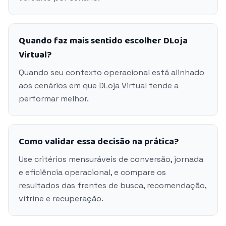
Quando faz mais sentido escolher DLoja
Virtual?
Quando seu contexto operacional está alinhado
aos cenários em que DLoja Virtual tende a
performar melhor.
Como validar essa decisão na prática?
Use critérios mensuráveis de conversão, jornada
e eficiência operacional, e compare os
resultados das frentes de busca, recomendação,
vitrine e recuperação.