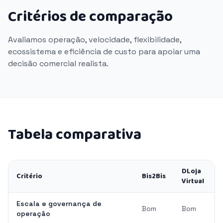
Critérios de comparação
Avaliamos operação, velocidade, flexibilidade,
ecossistema e eficiência de custo para apoiar uma
decisão comercial realista.
Tabela comparativa
DLoja
Critério
Bis2Bis
Virtual
Escala e governança de
Bom
Bom
operação