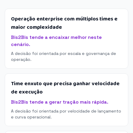
Operação enterprise com múltiplos times e
maior complexidade
Bis2Bis tende a encaixar melhor neste
cenário.
A decisão foi orientada por escala e governança de
operação.
Time enxuto que precisa ganhar velocidade
de execução
Bis2Bis tende a gerar tração mais rápida.
A decisão foi orientada por velocidade de lançamento
e curva operacional.