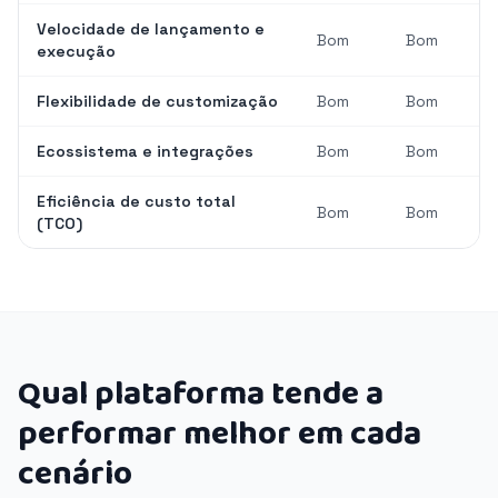
Velocidade de lançamento e
Bom
Bom
execução
Flexibilidade de customização
Bom
Bom
Ecossistema e integrações
Bom
Bom
Eficiência de custo total
Bom
Bom
(TCO)
Qual plataforma tende a
performar melhor em cada
cenário