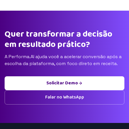
Quer transformar a decisão
em resultado prático?
A Performa.AI ajuda você a acelerar conversão após a
escolha da plataforma, com foco direto em receita.
Solicitar Demo
Falar no WhatsApp