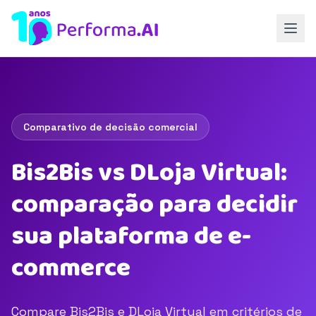
Comparativo de decisão comercial
Bis2Bis vs DLoja Virtual:
comparação para decidir
sua plataforma de e-
commerce
Compare Bis2Bis e DLoja Virtual em critérios de