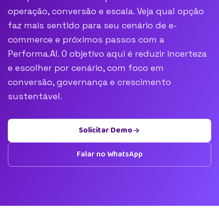
operação, conversão e escala. Veja qual opção
faz mais sentido para seu cenário de e-
commerce e próximos passos com a
Performa.AI. O objetivo aqui é reduzir incerteza
e escolher por cenário, com foco em
conversão, governança e crescimento
sustentável.
Solicitar Demo
Falar no WhatsApp