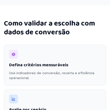
Como validar a escolha com
dados de conversão
Defina critérios mensuráveis
Use indicadores de conversão, receita e eficiência
operacional.
Avalie por cenário