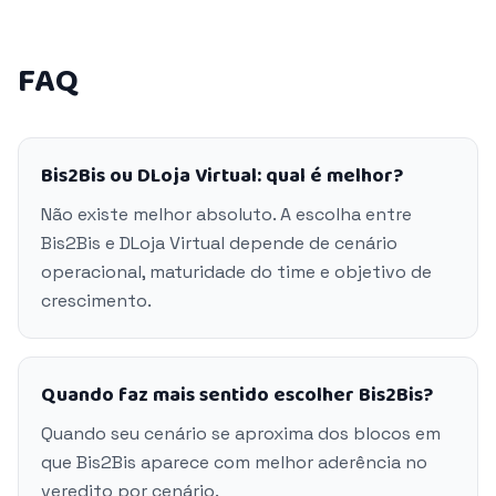
FAQ
Bis2Bis ou DLoja Virtual: qual é melhor?
Não existe melhor absoluto. A escolha entre
Bis2Bis e DLoja Virtual depende de cenário
operacional, maturidade do time e objetivo de
crescimento.
Quando faz mais sentido escolher Bis2Bis?
Quando seu cenário se aproxima dos blocos em
que Bis2Bis aparece com melhor aderência no
veredito por cenário.