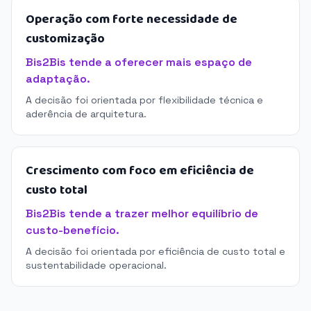
Operação com forte necessidade de
customização
Bis2Bis tende a oferecer mais espaço de
adaptação.
A decisão foi orientada por flexibilidade técnica e
aderência de arquitetura.
Crescimento com foco em eficiência de
custo total
Bis2Bis tende a trazer melhor equilíbrio de
custo-benefício.
A decisão foi orientada por eficiência de custo total e
sustentabilidade operacional.