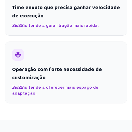
Time enxuto que precisa ganhar velocidade
de execução
Bis2Bis tende a gerar tração mais rápida.
Operação com forte necessidade de
customização
Bis2Bis tende a oferecer mais espaço de
adaptação.