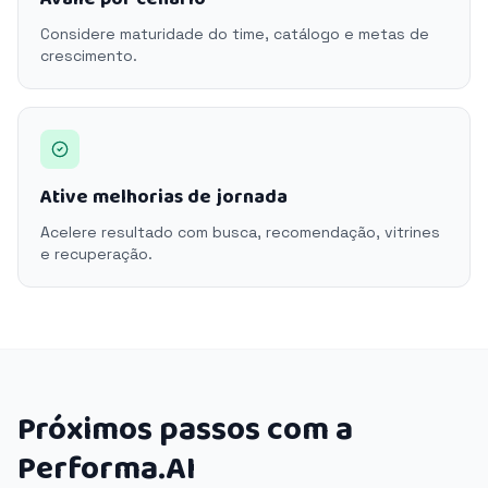
Considere maturidade do time, catálogo e metas de
crescimento.
Ative melhorias de jornada
Acelere resultado com busca, recomendação, vitrines
e recuperação.
Próximos passos com a
Performa.AI