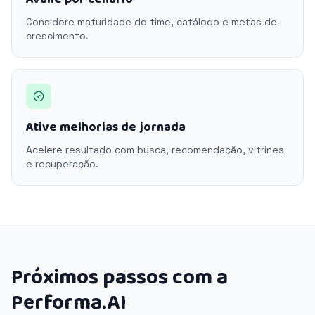
Considere maturidade do time, catálogo e metas de
crescimento.
Ative melhorias de jornada
Acelere resultado com busca, recomendação, vitrines
e recuperação.
Próximos passos com a
Performa.AI