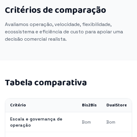
Critérios de comparação
Avaliamos operação, velocidade, flexibilidade,
ecossistema e eficiência de custo para apoiar uma
decisão comercial realista.
Tabela comparativa
Critério
Bis2Bis
DualStore
Escala e governança de
Bom
Bom
operação