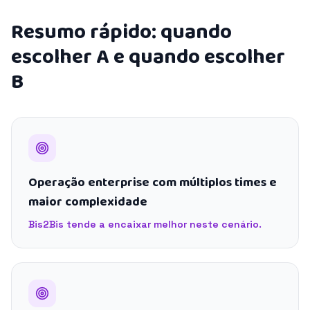
Resumo rápido: quando
escolher A e quando escolher
B
Operação enterprise com múltiplos times e
maior complexidade
Bis2Bis tende a encaixar melhor neste cenário.