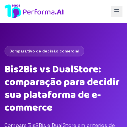
Comparativo de decisão comercial
Bis2Bis vs DualStore:
comparação para decidir
sua plataforma de e-
commerce
Compare Bis2Bis e DualStore em critérios de