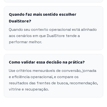
Quando faz mais sentido escolher
DualStore?
Quando seu contexto operacional está alinhado
aos cenários em que DualStore tende a
performar melhor.
Como validar essa decisão na prática?
Use critérios mensuráveis de conversão, jornada
e eficiência operacional, e compare os
resultados das frentes de busca, recomendação,
vitrine e recuperação.