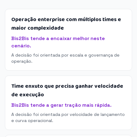
Operação enterprise com múltiplos times e
maior complexidade
Bis2Bis tende a encaixar melhor neste
cenário.
A decisão foi orientada por escala e governança de
operação.
Time enxuto que precisa ganhar velocidade
de execução
Bis2Bis tende a gerar tração mais rápida.
A decisão foi orientada por velocidade de lançamento
e curva operacional.