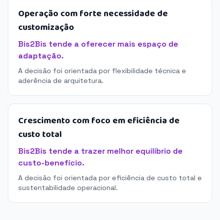
Operação com forte necessidade de
customização
Bis2Bis tende a oferecer mais espaço de
adaptação.
A decisão foi orientada por flexibilidade técnica e
aderência de arquitetura.
Crescimento com foco em eficiência de
custo total
Bis2Bis tende a trazer melhor equilíbrio de
custo-benefício.
A decisão foi orientada por eficiência de custo total e
sustentabilidade operacional.