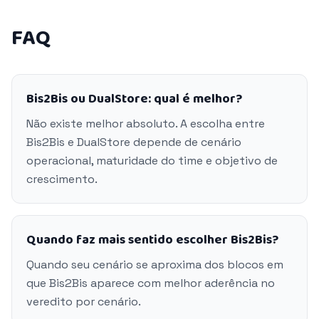
FAQ
Bis2Bis ou DualStore: qual é melhor?
Não existe melhor absoluto. A escolha entre
Bis2Bis e DualStore depende de cenário
operacional, maturidade do time e objetivo de
crescimento.
Quando faz mais sentido escolher Bis2Bis?
Quando seu cenário se aproxima dos blocos em
que Bis2Bis aparece com melhor aderência no
veredito por cenário.