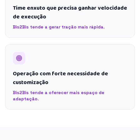
Time enxuto que precisa ganhar velocidade
de execução
Bis2Bis tende a gerar tração mais rápida.
Operação com forte necessidade de
customização
Bis2Bis tende a oferecer mais espaço de
adaptação.