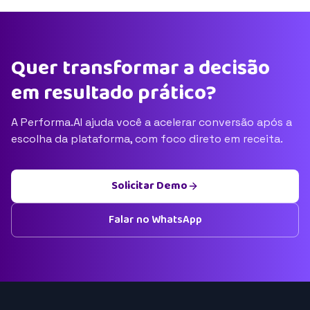
Quer transformar a decisão
em resultado prático?
A Performa.AI ajuda você a acelerar conversão após a
escolha da plataforma, com foco direto em receita.
Solicitar Demo
Falar no WhatsApp