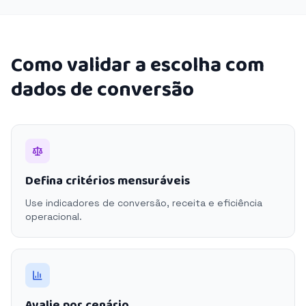
Como validar a escolha com
dados de conversão
Defina critérios mensuráveis
Use indicadores de conversão, receita e eficiência
operacional.
Avalie por cenário