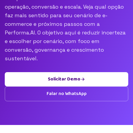
operação, conversão e escala. Veja qual opção
faz mais sentido para seu cenário de e-
commerce e próximos passos com a
Performa.AI. O objetivo aqui é reduzir incerteza
e escolher por cenário, com foco em
conversão, governança e crescimento
sustentável.
Solicitar Demo
Falar no WhatsApp