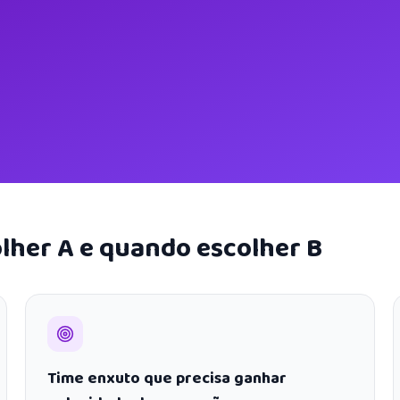
lher A e quando escolher B
Time enxuto que precisa ganhar