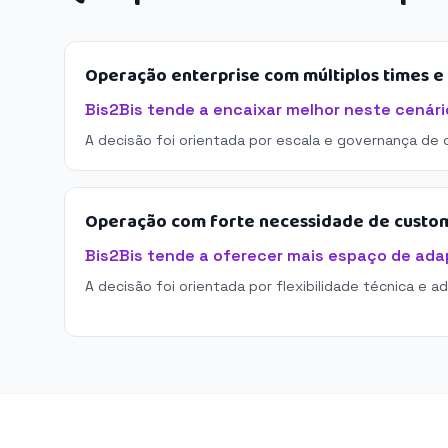
Operação enterprise com múltiplos times 
Bis2Bis tende a encaixar melhor neste cenári
A decisão foi orientada por escala e governança de 
Operação com forte necessidade de custo
Bis2Bis tende a oferecer mais espaço de ad
A decisão foi orientada por flexibilidade técnica e a