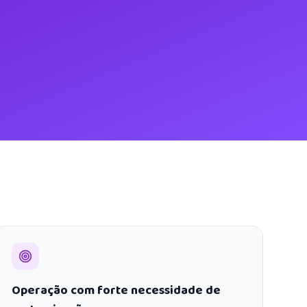
Operação com forte necessidade de