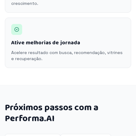
crescimento.
Ative melhorias de jornada
Acelere resultado com busca, recomendação, vitrines
e recuperação.
Próximos passos com a
Performa.AI