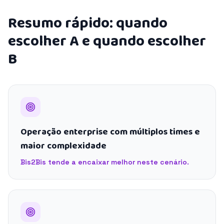
Resumo rápido: quando
escolher A e quando escolher
B
Operação enterprise com múltiplos times e
maior complexidade
Bis2Bis tende a encaixar melhor neste cenário.