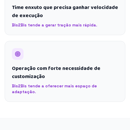
Time enxuto que precisa ganhar velocidade
de execução
Bis2Bis tende a gerar tração mais rápida.
Operação com forte necessidade de
customização
Bis2Bis tende a oferecer mais espaço de
adaptação.