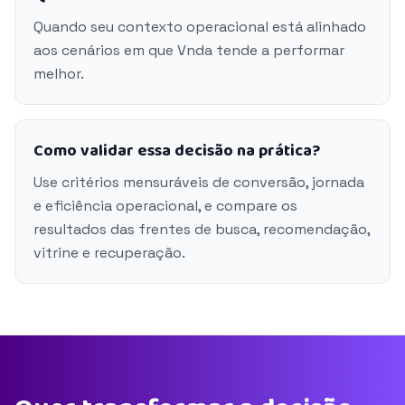
Quando seu contexto operacional está alinhado
aos cenários em que Vnda tende a performar
melhor.
Como validar essa decisão na prática?
Use critérios mensuráveis de conversão, jornada
e eficiência operacional, e compare os
resultados das frentes de busca, recomendação,
vitrine e recuperação.