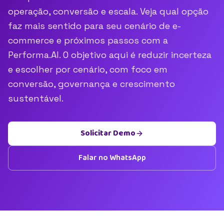
operação, conversão e escala. Veja qual opção
faz mais sentido para seu cenário de e-
commerce e próximos passos com a
Performa.AI. O objetivo aqui é reduzir incerteza
e escolher por cenário, com foco em
conversão, governança e crescimento
sustentável.
Solicitar Demo
Falar no WhatsApp