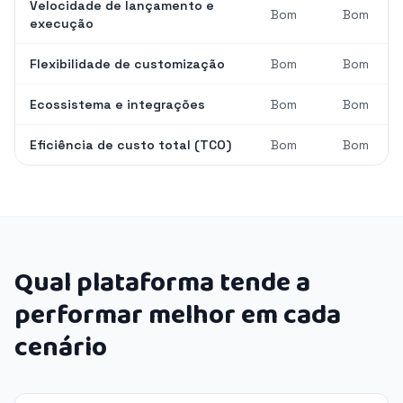
Velocidade de lançamento e
Bom
Bom
execução
Flexibilidade de customização
Bom
Bom
Ecossistema e integrações
Bom
Bom
Eficiência de custo total (TCO)
Bom
Bom
Qual plataforma tende a
performar melhor em cada
cenário