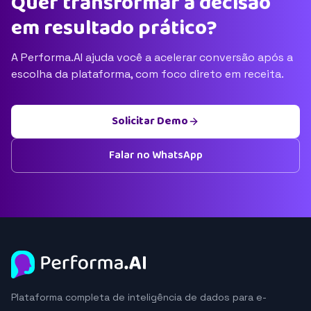
Quer transformar a decisão
em resultado prático?
A Performa.AI ajuda você a acelerar conversão após a
escolha da plataforma, com foco direto em receita.
Solicitar Demo
Falar no WhatsApp
Plataforma completa de inteligência de dados para e-