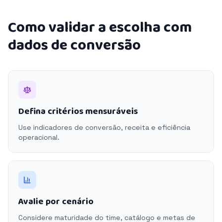
Como validar a escolha com
dados de conversão
Defina critérios mensuráveis
Use indicadores de conversão, receita e eficiência
operacional.
Avalie por cenário
Considere maturidade do time, catálogo e metas de