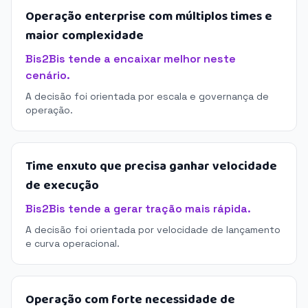
Operação enterprise com múltiplos times e
maior complexidade
Bis2Bis tende a encaixar melhor neste
cenário.
A decisão foi orientada por escala e governança de
operação.
Time enxuto que precisa ganhar velocidade
de execução
Bis2Bis tende a gerar tração mais rápida.
A decisão foi orientada por velocidade de lançamento
e curva operacional.
Operação com forte necessidade de