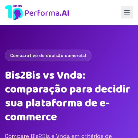
Comparativo de decisão comercial
Bis2Bis vs Vnda:
comparação para decidir
sua plataforma de e-
commerce
Compare Bis2Bis e Vnda em critérios de