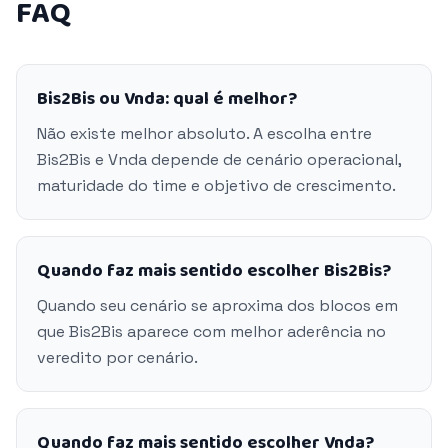
FAQ
Bis2Bis ou Vnda: qual é melhor?
Não existe melhor absoluto. A escolha entre
Bis2Bis e Vnda depende de cenário operacional,
maturidade do time e objetivo de crescimento.
Quando faz mais sentido escolher Bis2Bis?
Quando seu cenário se aproxima dos blocos em
que Bis2Bis aparece com melhor aderência no
veredito por cenário.
Quando faz mais sentido escolher Vnda?