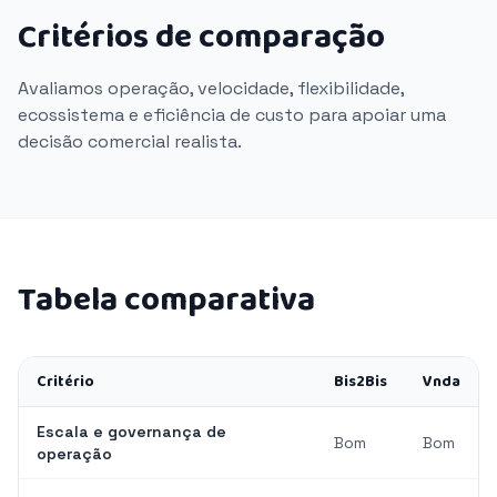
Critérios de comparação
Avaliamos operação, velocidade, flexibilidade,
ecossistema e eficiência de custo para apoiar uma
decisão comercial realista.
Tabela comparativa
Critério
Bis2Bis
Vnda
Escala e governança de
Bom
Bom
operação