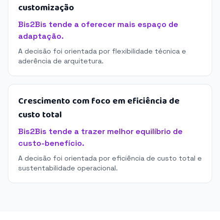
customização
Bis2Bis tende a oferecer mais espaço de
adaptação.
A decisão foi orientada por flexibilidade técnica e
aderência de arquitetura.
Crescimento com foco em eficiência de
custo total
Bis2Bis tende a trazer melhor equilíbrio de
custo-benefício.
A decisão foi orientada por eficiência de custo total e
sustentabilidade operacional.