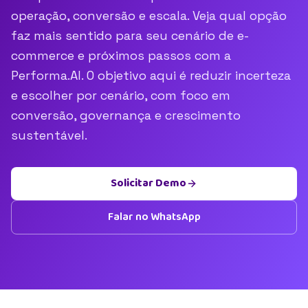
operação, conversão e escala. Veja qual opção
faz mais sentido para seu cenário de e-
commerce e próximos passos com a
Performa.AI. O objetivo aqui é reduzir incerteza
e escolher por cenário, com foco em
conversão, governança e crescimento
sustentável.
Solicitar Demo
Falar no WhatsApp