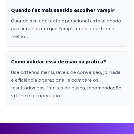
Quando faz mais sentido escolher Yampi?
Quando seu contexto operacional está alinhado
aos cenários em que Yampi tende a performar
melhor.
Como validar essa decisão na prática?
Use critérios mensuráveis de conversão, jornada
e eficiência operacional, e compare os
resultados das frentes de busca, recomendação,
vitrine e recuperação.