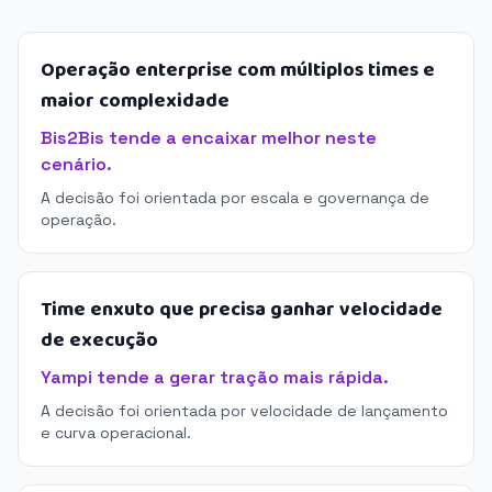
Operação enterprise com múltiplos times e
maior complexidade
Bis2Bis tende a encaixar melhor neste
cenário.
A decisão foi orientada por escala e governança de
operação.
Time enxuto que precisa ganhar velocidade
de execução
Yampi tende a gerar tração mais rápida.
A decisão foi orientada por velocidade de lançamento
e curva operacional.