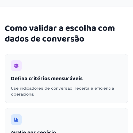
Como validar a escolha com
dados de conversão
Defina critérios mensuráveis
Use indicadores de conversão, receita e eficiência
operacional.
Avalie por cenário