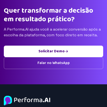
Quer transformar a decisão
em resultado prático?
A Performa.AI ajuda você a acelerar conversão após a
escolha da plataforma, com foco direto em receita.
Solicitar Demo
Falar no WhatsApp