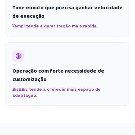
Time enxuto que precisa ganhar velocidade
de execução
Yampi tende a gerar tração mais rápida.
Operação com forte necessidade de
customização
Bis2Bis tende a oferecer mais espaço de
adaptação.