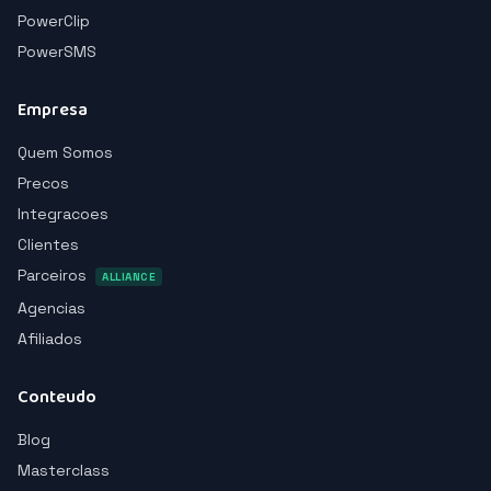
PowerClip
PowerSMS
Empresa
Quem Somos
Precos
Integracoes
Clientes
Parceiros
ALLIANCE
Agencias
Afiliados
Conteudo
Blog
Masterclass