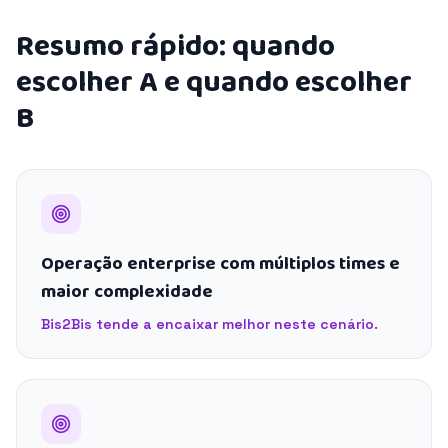
Resumo rápido: quando
escolher A e quando escolher
B
Operação enterprise com múltiplos times e
maior complexidade
Bis2Bis tende a encaixar melhor neste cenário.