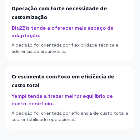
Operação com forte necessidade de
customização
Bis2Bis tende a oferecer mais espaço de
adaptação.
A decisão foi orientada por flexibilidade técnica e
aderência de arquitetura.
Crescimento com foco em eficiência de
custo total
Yampi tende a trazer melhor equilíbrio de
custo-benefício.
A decisão foi orientada por eficiência de custo total e
sustentabilidade operacional.