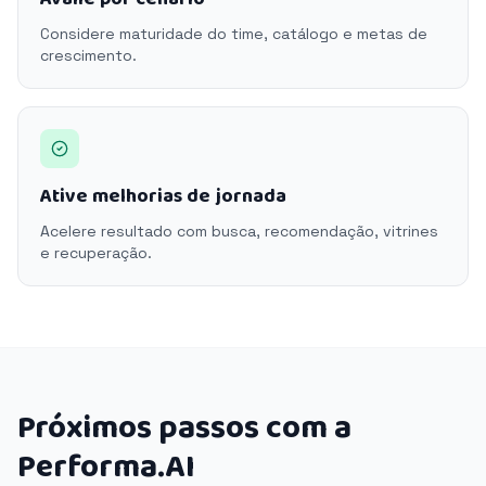
Considere maturidade do time, catálogo e metas de
crescimento.
Ative melhorias de jornada
Acelere resultado com busca, recomendação, vitrines
e recuperação.
Próximos passos com a
Performa.AI