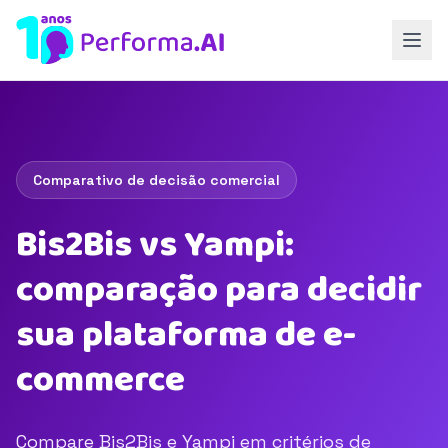
Comparativo de decisão comercial
Bis2Bis vs Yampi:
comparação para decidir
sua plataforma de e-
commerce
Compare Bis2Bis e Yampi em critérios de