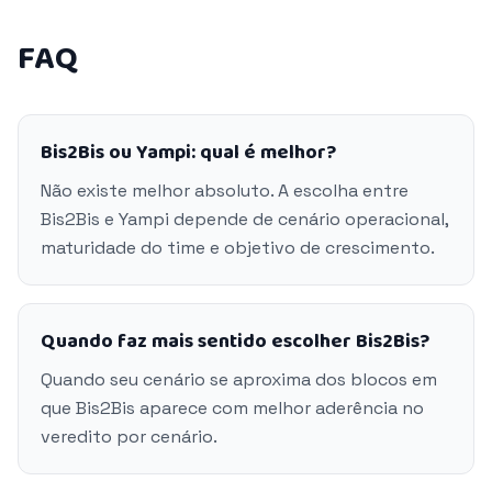
FAQ
Bis2Bis ou Yampi: qual é melhor?
Não existe melhor absoluto. A escolha entre
Bis2Bis e Yampi depende de cenário operacional,
maturidade do time e objetivo de crescimento.
Quando faz mais sentido escolher Bis2Bis?
Quando seu cenário se aproxima dos blocos em
que Bis2Bis aparece com melhor aderência no
veredito por cenário.