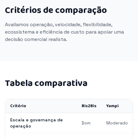
Critérios de comparação
Avaliamos operação, velocidade, flexibilidade,
ecossistema e eficiência de custo para apoiar uma
decisão comercial realista.
Tabela comparativa
Critério
Bis2Bis
Yampi
Escala e governança de
Bom
Moderado
operação