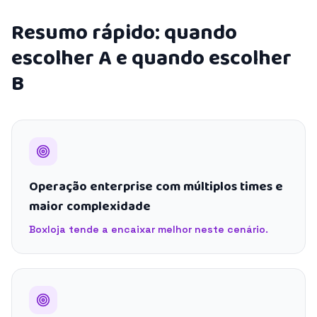
Resumo rápido: quando
escolher A e quando escolher
B
Operação enterprise com múltiplos times e
maior complexidade
Boxloja tende a encaixar melhor neste cenário.