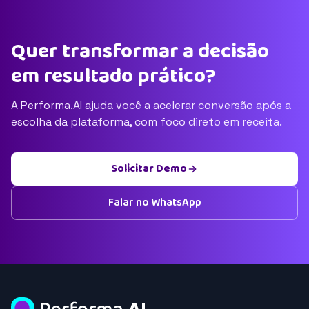
Quer transformar a decisão
em resultado prático?
A Performa.AI ajuda você a acelerar conversão após a
escolha da plataforma, com foco direto em receita.
Solicitar Demo
Falar no WhatsApp