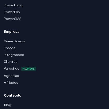
PowerLucky
PowerClip
PowerSMS
Empresa
Quem Somos
Precos
Integracoes
Clientes
Parceiros
ALLIANCE
Agencias
Afiliados
Conteudo
Blog