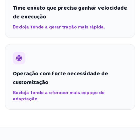
Time enxuto que precisa ganhar velocidade
de execução
Boxloja tende a gerar tração mais rápida.
Operação com forte necessidade de
customização
Boxloja tende a oferecer mais espaço de
adaptação.