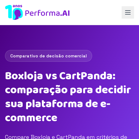
Comparativo de decisão comercial
Boxloja vs CartPanda:
comparação para decidir
sua plataforma de e-
commerce
Compare Boxloja e CartPanda em critérios de