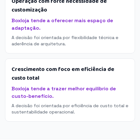
Operação com forte necessidade de
customização
Boxloja tende a oferecer mais espaço de
adaptação.
A decisão foi orientada por flexibilidade técnica e
aderência de arquitetura.
Crescimento com foco em eficiência de
custo total
Boxloja tende a trazer melhor equilíbrio de
custo-benefício.
A decisão foi orientada por eficiência de custo total e
sustentabilidade operacional.