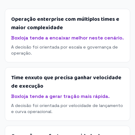
Operação enterprise com múltiplos times e
maior complexidade
Boxloja tende a encaixar melhor neste cenário.
A decisão foi orientada por escala e governança de
operação.
Time enxuto que precisa ganhar velocidade
de execução
Boxloja tende a gerar tração mais rápida.
A decisão foi orientada por velocidade de lançamento
e curva operacional.