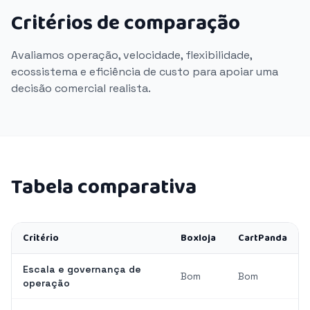
Critérios de comparação
Avaliamos operação, velocidade, flexibilidade,
ecossistema e eficiência de custo para apoiar uma
decisão comercial realista.
Tabela comparativa
Critério
Boxloja
CartPanda
Escala e governança de
Bom
Bom
operação