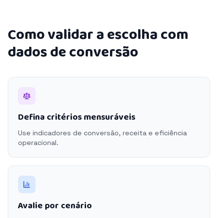
Como validar a escolha com
dados de conversão
Defina critérios mensuráveis
Use indicadores de conversão, receita e eficiência
operacional.
Avalie por cenário