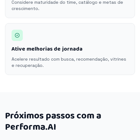
Considere maturidade do time, catálogo e metas de
crescimento.
Ative melhorias de jornada
Acelere resultado com busca, recomendação, vitrines
e recuperação.
Próximos passos com a
Performa.AI