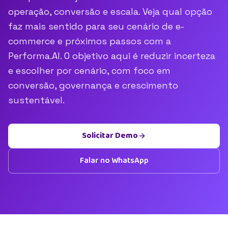
operação, conversão e escala. Veja qual opção
faz mais sentido para seu cenário de e-
commerce e próximos passos com a
Performa.AI. O objetivo aqui é reduzir incerteza
e escolher por cenário, com foco em
conversão, governança e crescimento
sustentável.
Solicitar Demo
Falar no WhatsApp