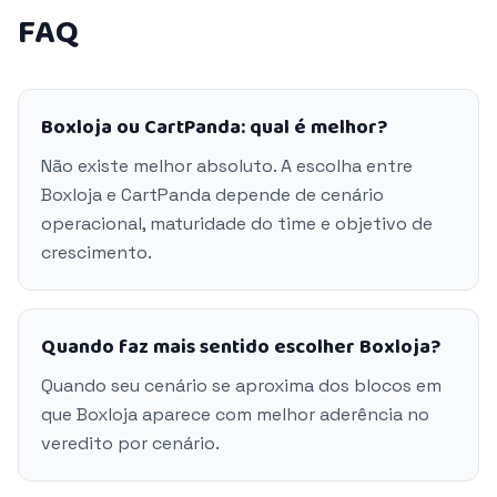
FAQ
Boxloja ou CartPanda: qual é melhor?
Não existe melhor absoluto. A escolha entre
Boxloja e CartPanda depende de cenário
operacional, maturidade do time e objetivo de
crescimento.
Quando faz mais sentido escolher Boxloja?
Quando seu cenário se aproxima dos blocos em
que Boxloja aparece com melhor aderência no
veredito por cenário.