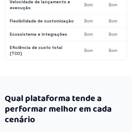
Velocidade de lançamento e
Bom
Bom
execução
Flexibilidade de customização
Bom
Bom
Ecossistema e integrações
Bom
Bom
Eficiência de custo total
Bom
Bom
(TCO)
Qual plataforma tende a
performar melhor em cada
cenário