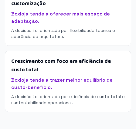
customização
Boxloja tende a oferecer mais espaço de
adaptação.
A decisão foi orientada por flexibilidade técnica e
aderência de arquitetura.
Crescimento com foco em eficiência de
custo total
Boxloja tende a trazer melhor equilíbrio de
custo-benefício.
A decisão foi orientada por eficiência de custo total e
sustentabilidade operacional.