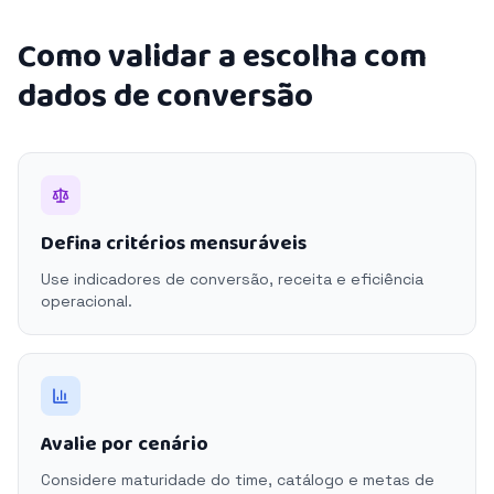
Como validar a escolha com
dados de conversão
Defina critérios mensuráveis
Use indicadores de conversão, receita e eficiência
operacional.
Avalie por cenário
Considere maturidade do time, catálogo e metas de