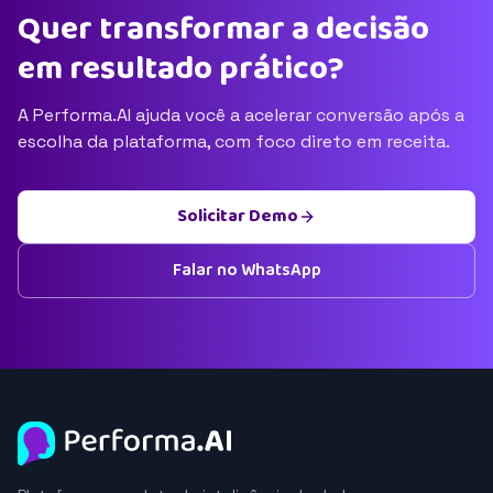
Quer transformar a decisão
em resultado prático?
A Performa.AI ajuda você a acelerar conversão após a
escolha da plataforma, com foco direto em receita.
Solicitar Demo
Falar no WhatsApp