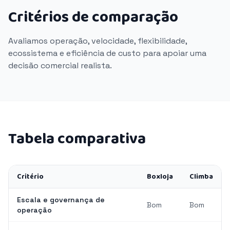
Critérios de comparação
Avaliamos operação, velocidade, flexibilidade,
ecossistema e eficiência de custo para apoiar uma
decisão comercial realista.
Tabela comparativa
Critério
Boxloja
Climba
Escala e governança de
Bom
Bom
operação