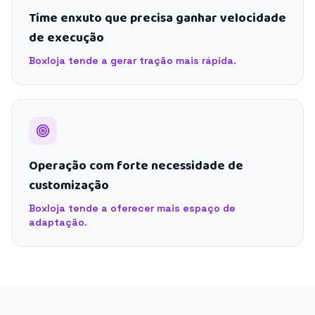
Time enxuto que precisa ganhar velocidade
de execução
Boxloja tende a gerar tração mais rápida.
Operação com forte necessidade de
customização
Boxloja tende a oferecer mais espaço de
adaptação.