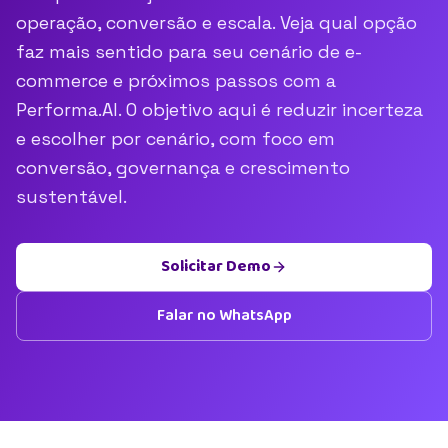
operação, conversão e escala. Veja qual opção
faz mais sentido para seu cenário de e-
commerce e próximos passos com a
Performa.AI. O objetivo aqui é reduzir incerteza
e escolher por cenário, com foco em
conversão, governança e crescimento
sustentável.
Solicitar Demo
Falar no WhatsApp