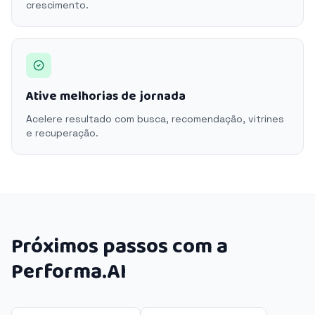
crescimento.
Ative melhorias de jornada
Acelere resultado com busca, recomendação, vitrines
e recuperação.
Próximos passos com a
Performa.AI