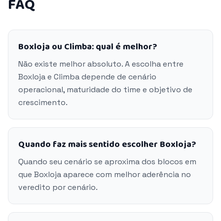
FAQ
Boxloja ou Climba: qual é melhor?
Não existe melhor absoluto. A escolha entre
Boxloja e Climba depende de cenário
operacional, maturidade do time e objetivo de
crescimento.
Quando faz mais sentido escolher Boxloja?
Quando seu cenário se aproxima dos blocos em
que Boxloja aparece com melhor aderência no
veredito por cenário.