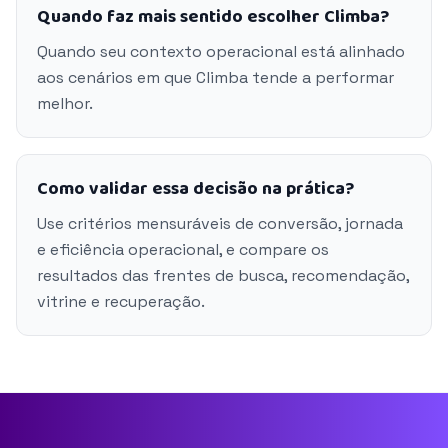
Quando faz mais sentido escolher Climba?
Quando seu contexto operacional está alinhado
aos cenários em que Climba tende a performar
melhor.
Como validar essa decisão na prática?
Use critérios mensuráveis de conversão, jornada
e eficiência operacional, e compare os
resultados das frentes de busca, recomendação,
vitrine e recuperação.