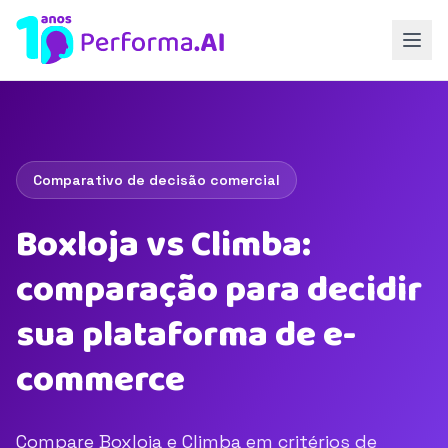
Comparativo de decisão comercial
Boxloja vs Climba:
comparação para decidir
sua plataforma de e-
commerce
Compare Boxloja e Climba em critérios de