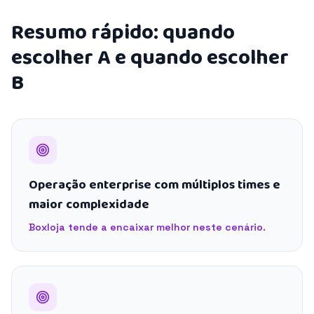
Resumo rápido: quando
escolher A e quando escolher
B
Operação enterprise com múltiplos times e
maior complexidade
Boxloja tende a encaixar melhor neste cenário.