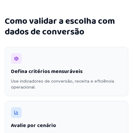
Como validar a escolha com
dados de conversão
Defina critérios mensuráveis
Use indicadores de conversão, receita e eficiência
operacional.
Avalie por cenário