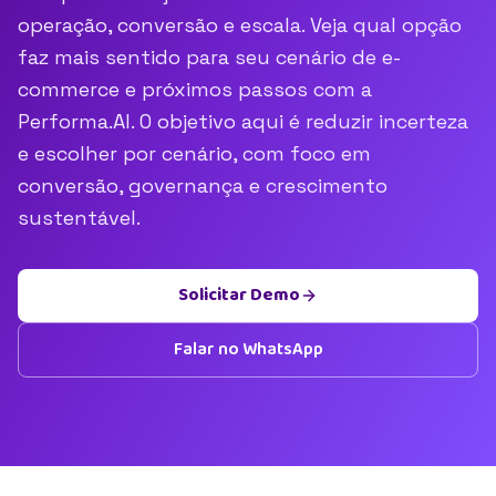
operação, conversão e escala. Veja qual opção
faz mais sentido para seu cenário de e-
commerce e próximos passos com a
Performa.AI. O objetivo aqui é reduzir incerteza
e escolher por cenário, com foco em
conversão, governança e crescimento
sustentável.
Solicitar Demo
Falar no WhatsApp