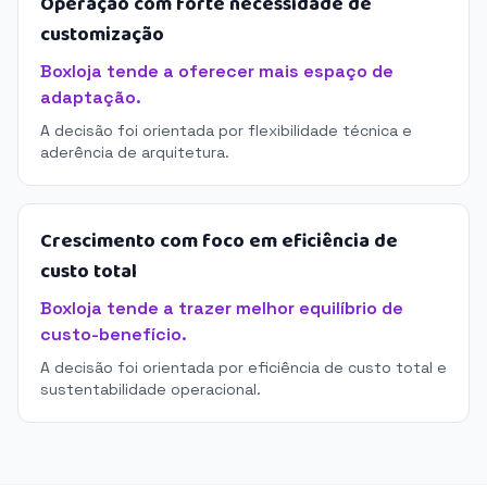
Operação com forte necessidade de
customização
Boxloja tende a oferecer mais espaço de
adaptação.
A decisão foi orientada por flexibilidade técnica e
aderência de arquitetura.
Crescimento com foco em eficiência de
custo total
Boxloja tende a trazer melhor equilíbrio de
custo-benefício.
A decisão foi orientada por eficiência de custo total e
sustentabilidade operacional.