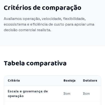
Critérios de comparação
Avaliamos operação, velocidade, flexibilidade,
ecossistema e eficiência de custo para apoiar uma
decisão comercial realista.
Tabela comparativa
Critério
Boxloja
Dotstore
Escala e governança de
Bom
Bom
operação