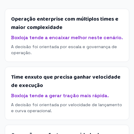
Operação enterprise com múltiplos times e
maior complexidade
Boxloja tende a encaixar melhor neste cenário.
A decisão foi orientada por escala e governança de
operação.
Time enxuto que precisa ganhar velocidade
de execução
Boxloja tende a gerar tração mais rápida.
A decisão foi orientada por velocidade de lançamento
e curva operacional.