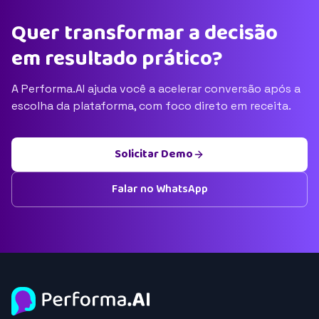
Quer transformar a decisão
em resultado prático?
A Performa.AI ajuda você a acelerar conversão após a
escolha da plataforma, com foco direto em receita.
Solicitar Demo
Falar no WhatsApp