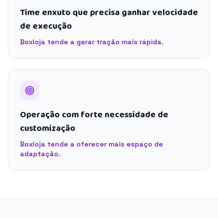
Time enxuto que precisa ganhar velocidade
de execução
Boxloja tende a gerar tração mais rápida.
Operação com forte necessidade de
customização
Boxloja tende a oferecer mais espaço de
adaptação.