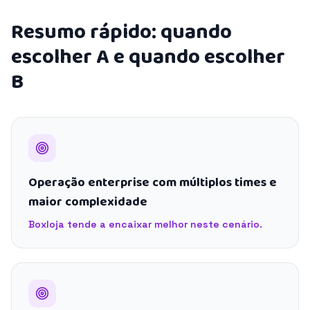
Resumo rápido: quando
escolher A e quando escolher
B
Operação enterprise com múltiplos times e
maior complexidade
Boxloja tende a encaixar melhor neste cenário.