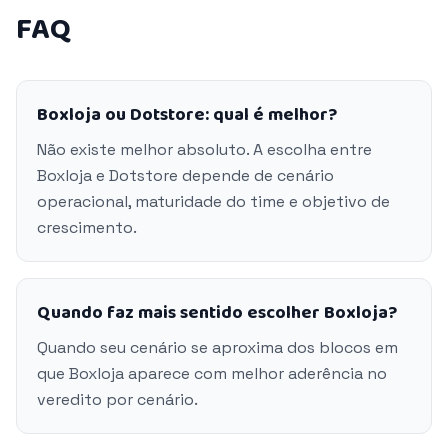
FAQ
Boxloja ou Dotstore: qual é melhor?
Não existe melhor absoluto. A escolha entre
Boxloja e Dotstore depende de cenário
operacional, maturidade do time e objetivo de
crescimento.
Quando faz mais sentido escolher Boxloja?
Quando seu cenário se aproxima dos blocos em
que Boxloja aparece com melhor aderência no
veredito por cenário.