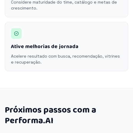
Considere maturidade do time, catálogo e metas de
crescimento.
Ative melhorias de jornada
Acelere resultado com busca, recomendação, vitrines
e recuperação.
Próximos passos com a
Performa.AI