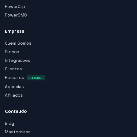
PowerClip
PowerSMS
Empresa
Quem Somos
Precos
Integracoes
Clientes
Parceiros
ALLIANCE
Agencias
Afiliados
Conteudo
Blog
Masterclass