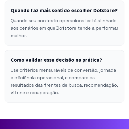
Quando faz mais sentido escolher Dotstore?
Quando seu contexto operacional está alinhado
aos cenários em que Dotstore tende a performar
melhor.
Como validar essa decisão na prática?
Use critérios mensuráveis de conversão, jornada
e eficiência operacional, e compare os
resultados das frentes de busca, recomendação,
vitrine e recuperação.