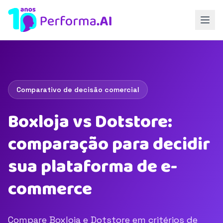
Comparativo de decisão comercial
Boxloja vs Dotstore:
comparação para decidir
sua plataforma de e-
commerce
Compare Boxloja e Dotstore em critérios de