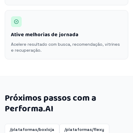
Ative melhorias de jornada
Acelere resultado com busca, recomendação, vitrines
e recuperação.
Próximos passos com a
Performa.AI
/plataformas/boxloja
/plataformas/flexy