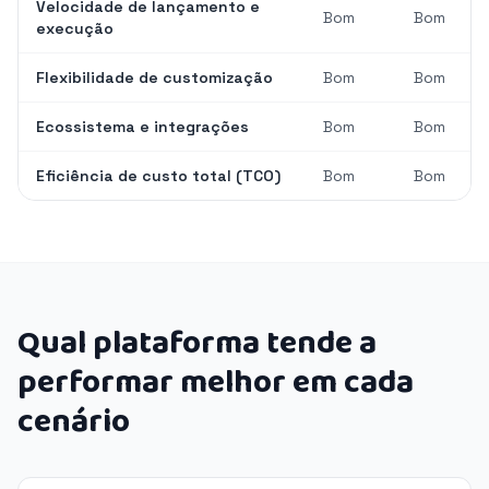
Velocidade de lançamento e
Bom
Bom
execução
Flexibilidade de customização
Bom
Bom
Ecossistema e integrações
Bom
Bom
Eficiência de custo total (TCO)
Bom
Bom
Qual plataforma tende a
performar melhor em cada
cenário