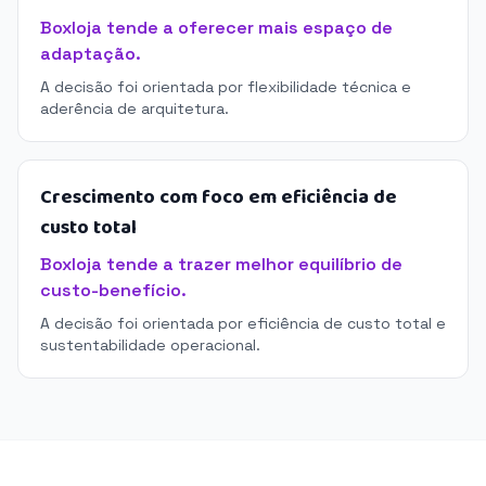
Boxloja tende a oferecer mais espaço de
adaptação.
A decisão foi orientada por flexibilidade técnica e
aderência de arquitetura.
Crescimento com foco em eficiência de
custo total
Boxloja tende a trazer melhor equilíbrio de
custo-benefício.
A decisão foi orientada por eficiência de custo total e
sustentabilidade operacional.