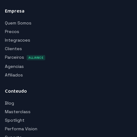
Empresa
Quem Somos
Precos
Integracoes
Clientes
Parceiros
ALLIANCE
Agencias
Afiliados
Conteudo
Blog
Masterclass
Spotlight
Performa Vision