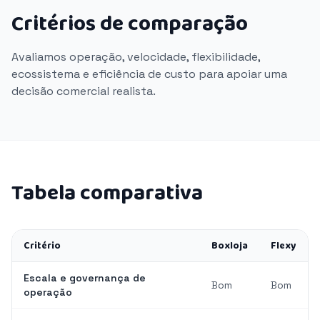
Critérios de comparação
Avaliamos operação, velocidade, flexibilidade,
ecossistema e eficiência de custo para apoiar uma
decisão comercial realista.
Tabela comparativa
Critério
Boxloja
Flexy
Escala e governança de
Bom
Bom
operação