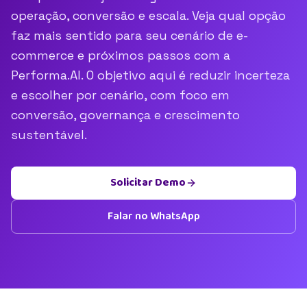
operação, conversão e escala. Veja qual opção
faz mais sentido para seu cenário de e-
commerce e próximos passos com a
Performa.AI. O objetivo aqui é reduzir incerteza
e escolher por cenário, com foco em
conversão, governança e crescimento
sustentável.
Solicitar Demo
Falar no WhatsApp