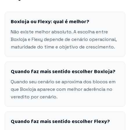
Boxloja ou Flexy: qual é melhor?
Não existe melhor absoluto. A escolha entre
Boxloja e Flexy depende de cenário operacional,
maturidade do time e objetivo de crescimento.
Quando faz mais sentido escolher Boxloja?
Quando seu cenário se aproxima dos blocos em
que Boxloja aparece com melhor aderência no
veredito por cenário.
Quando faz mais sentido escolher Flexy?