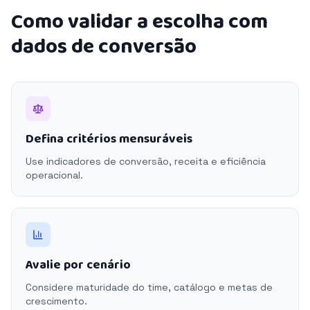
Como validar a escolha com
dados de conversão
Defina critérios mensuráveis
Use indicadores de conversão, receita e eficiência
operacional.
Avalie por cenário
Considere maturidade do time, catálogo e metas de
crescimento.