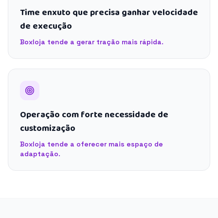
Time enxuto que precisa ganhar velocidade
de execução
Boxloja tende a gerar tração mais rápida.
Operação com forte necessidade de
customização
Boxloja tende a oferecer mais espaço de
adaptação.