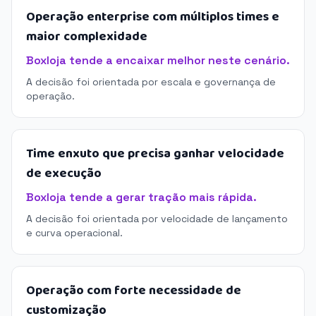
Operação enterprise com múltiplos times e
maior complexidade
Boxloja tende a encaixar melhor neste cenário.
A decisão foi orientada por escala e governança de
operação.
Time enxuto que precisa ganhar velocidade
de execução
Boxloja tende a gerar tração mais rápida.
A decisão foi orientada por velocidade de lançamento
e curva operacional.
Operação com forte necessidade de
customização