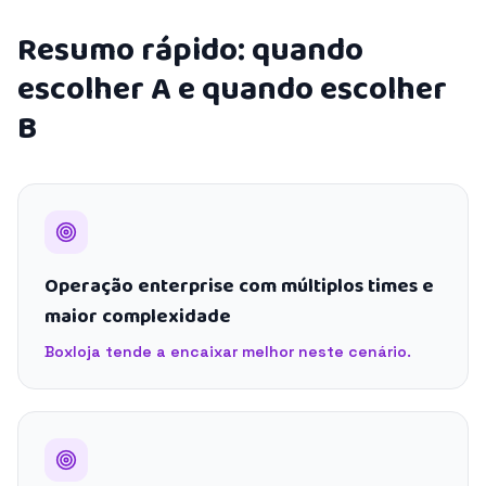
Resumo rápido: quando
escolher A e quando escolher
B
Operação enterprise com múltiplos times e
maior complexidade
Boxloja tende a encaixar melhor neste cenário.