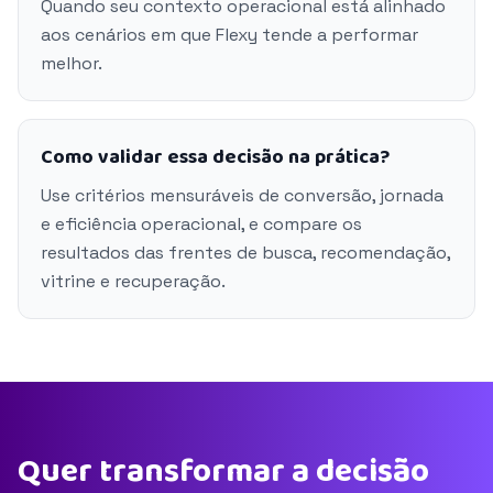
Quando seu contexto operacional está alinhado
aos cenários em que Flexy tende a performar
melhor.
Como validar essa decisão na prática?
Use critérios mensuráveis de conversão, jornada
e eficiência operacional, e compare os
resultados das frentes de busca, recomendação,
vitrine e recuperação.
Quer transformar a decisão