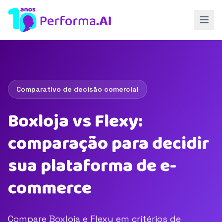
Comparativo de decisão comercial
Boxloja vs Flexy:
comparação para decidir
sua plataforma de e-
commerce
Compare Boxloja e Flexy em critérios de