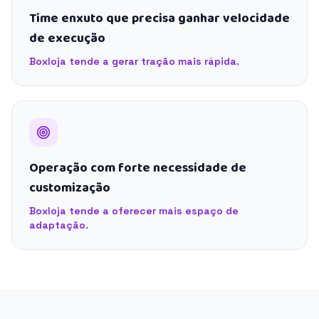
Time enxuto que precisa ganhar velocidade
de execução
Boxloja tende a gerar tração mais rápida.
Operação com forte necessidade de
customização
Boxloja tende a oferecer mais espaço de
adaptação.