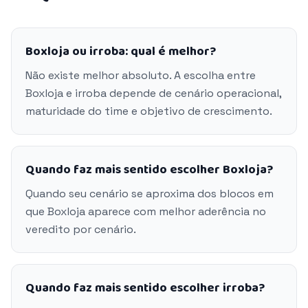
Boxloja ou irroba: qual é melhor?
Não existe melhor absoluto. A escolha entre
Boxloja e irroba depende de cenário operacional,
maturidade do time e objetivo de crescimento.
Quando faz mais sentido escolher Boxloja?
Quando seu cenário se aproxima dos blocos em
que Boxloja aparece com melhor aderência no
veredito por cenário.
Quando faz mais sentido escolher irroba?