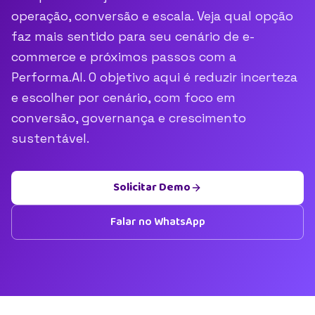
operação, conversão e escala. Veja qual opção
faz mais sentido para seu cenário de e-
commerce e próximos passos com a
Performa.AI. O objetivo aqui é reduzir incerteza
e escolher por cenário, com foco em
conversão, governança e crescimento
sustentável.
Solicitar Demo
Falar no WhatsApp