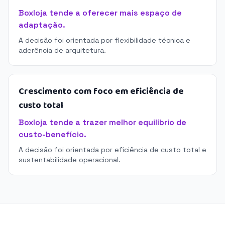
Boxloja tende a oferecer mais espaço de
adaptação.
A decisão foi orientada por flexibilidade técnica e
aderência de arquitetura.
Crescimento com foco em eficiência de
custo total
Boxloja tende a trazer melhor equilíbrio de
custo-benefício.
A decisão foi orientada por eficiência de custo total e
sustentabilidade operacional.