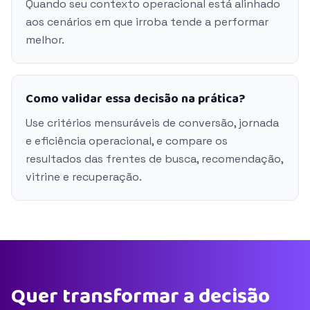
Quando seu contexto operacional está alinhado
aos cenários em que irroba tende a performar
melhor.
Como validar essa decisão na prática?
Use critérios mensuráveis de conversão, jornada
e eficiência operacional, e compare os
resultados das frentes de busca, recomendação,
vitrine e recuperação.
Quer transformar a decisão