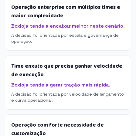
Operação enterprise com múltiplos times e
maior complexidade
Boxloja tende a encaixar melhor neste cenário.
A decisão foi orientada por escala e governança de
operação.
Time enxuto que precisa ganhar velocidade
de execução
Boxloja tende a gerar tração mais rápida.
A decisão foi orientada por velocidade de lançamento
e curva operacional.
Operação com forte necessidade de
customização