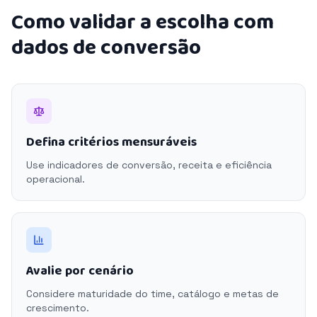
Como validar a escolha com
dados de conversão
Defina critérios mensuráveis
Use indicadores de conversão, receita e eficiência
operacional.
Avalie por cenário
Considere maturidade do time, catálogo e metas de
crescimento.