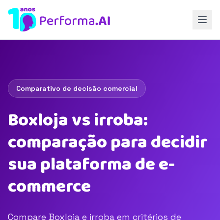
Comparativo de decisão comercial
Boxloja vs irroba:
comparação para decidir
sua plataforma de e-
commerce
Compare Boxloja e irroba em critérios de