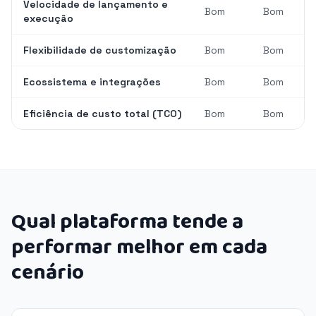
Velocidade de lançamento e
Bom
Bom
execução
Flexibilidade de customização
Bom
Bom
Ecossistema e integrações
Bom
Bom
Eficiência de custo total (TCO)
Bom
Bom
Qual plataforma tende a
performar melhor em cada
cenário