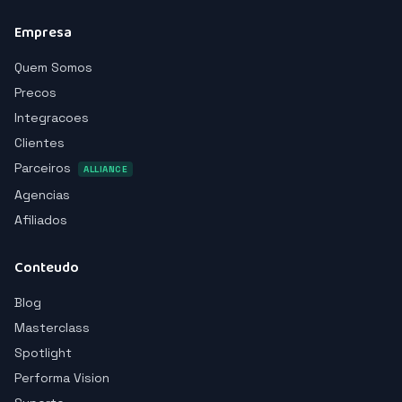
Empresa
Quem Somos
Precos
Integracoes
Clientes
Parceiros
ALLIANCE
Agencias
Afiliados
Conteudo
Blog
Masterclass
Spotlight
Performa Vision