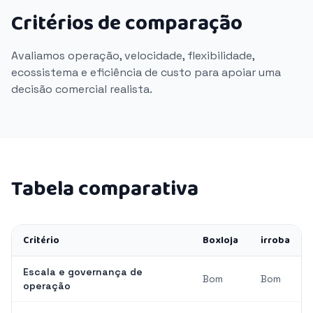
Critérios de comparação
Avaliamos operação, velocidade, flexibilidade,
ecossistema e eficiência de custo para apoiar uma
decisão comercial realista.
Tabela comparativa
Critério
Boxloja
irroba
Escala e governança de
Bom
Bom
operação