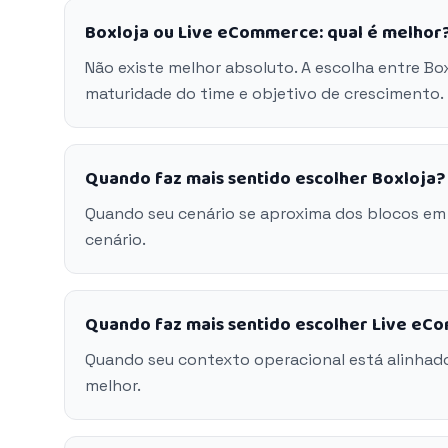
Boxloja ou Live eCommerce: qual é melhor
Não existe melhor absoluto. A escolha entre Bo
maturidade do time e objetivo de crescimento.
Quando faz mais sentido escolher Boxloja?
Quando seu cenário se aproxima dos blocos em
cenário.
Quando faz mais sentido escolher Live e
Quando seu contexto operacional está alinhad
melhor.