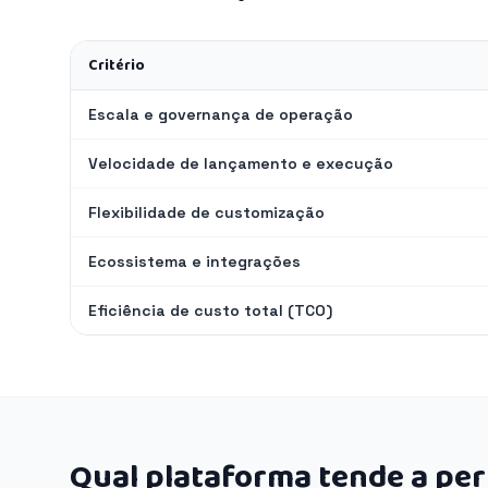
Critério
Escala e governança de operação
Velocidade de lançamento e execução
Flexibilidade de customização
Ecossistema e integrações
Eficiência de custo total (TCO)
Qual plataforma tende a pe