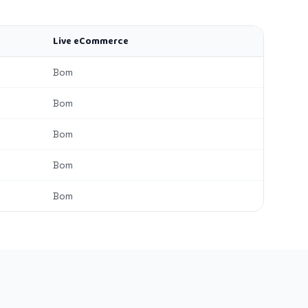
Live eCommerce
Bom
Bom
Bom
Bom
Bom