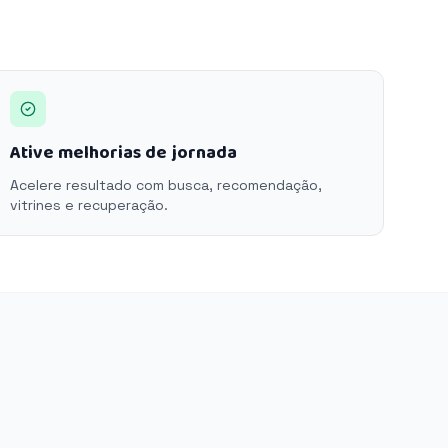
Ative melhorias de jornada
Acelere resultado com busca, recomendação,
vitrines e recuperação.