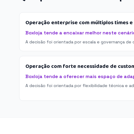
Operação enterprise com múltiplos times 
Boxloja tende a encaixar melhor neste cenári
A decisão foi orientada por escala e governança de 
Operação com forte necessidade de custo
Boxloja tende a oferecer mais espaço de ada
A decisão foi orientada por flexibilidade técnica e a