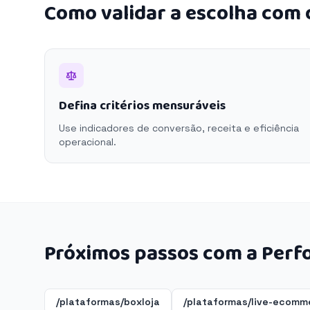
Como validar a escolha com
Defina critérios mensuráveis
Use indicadores de conversão, receita e eficiência
operacional.
Próximos passos com a Perf
/plataformas/boxloja
/plataformas/live-ecomm