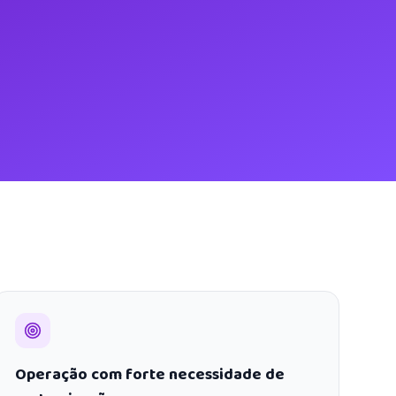
Operação com forte necessidade de