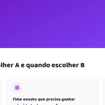
lher A e quando escolher B
Time enxuto que precisa ganhar