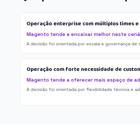
Operação enterprise com múltiplos times 
Magento tende a encaixar melhor neste cená
A decisão foi orientada por escala e governança de 
Operação com forte necessidade de custo
Magento tende a oferecer mais espaço de a
A decisão foi orientada por flexibilidade técnica e a