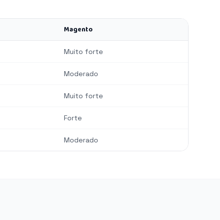
Magento
Muito forte
Moderado
Muito forte
Forte
Moderado