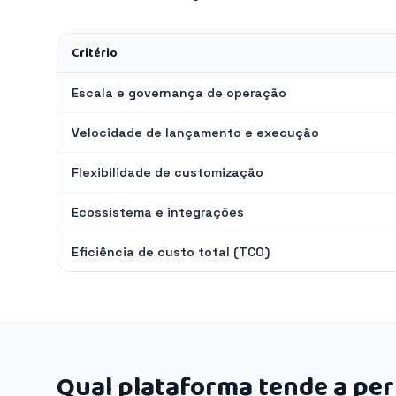
Critério
Escala e governança de operação
Velocidade de lançamento e execução
Flexibilidade de customização
Ecossistema e integrações
Eficiência de custo total (TCO)
Qual plataforma tende a pe