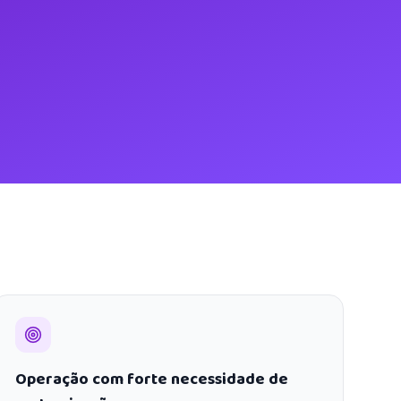
Operação com forte necessidade de