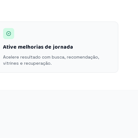
Ative melhorias de jornada
Acelere resultado com busca, recomendação,
vitrines e recuperação.