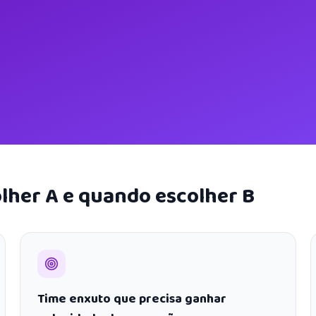
lher A e quando escolher B
Time enxuto que precisa ganhar