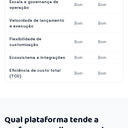
Escala e governança de
Bom
Bom
operação
Velocidade de lançamento
Bom
Bom
e execução
Flexibilidade de
Bom
Bom
customização
Ecossistema e integrações
Bom
Bom
Eficiência de custo total
Bom
Bom
(TCO)
Qual plataforma tende a