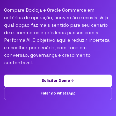
Compare Boxloja e Oracle Commerce em
critérios de operação, conversão e escala. Veja
qual opção faz mais sentido para seu cenário
de e-commerce e próximos passos com a
Performa.AI. O objetivo aqui é reduzir incerteza
e escolher por cenário, com foco em
conversão, governança e crescimento
sustentável.
Solicitar Demo
Falar no WhatsApp