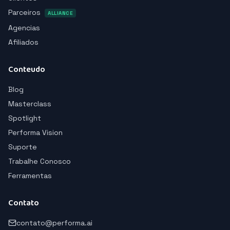
Parceiros
ALLIANCE
Agencias
Afiliados
Conteudo
Blog
Masterclass
Spotlight
Performa Vision
Suporte
Trabalhe Conosco
Ferramentas
Contato
contato@performa.ai