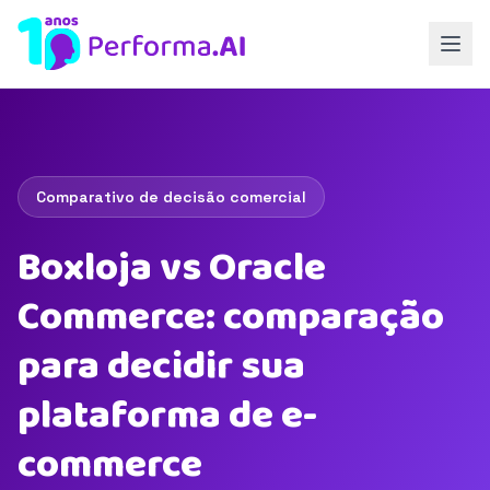
Comparativo de decisão comercial
Boxloja vs Oracle
Commerce: comparação
para decidir sua
plataforma de e-
commerce