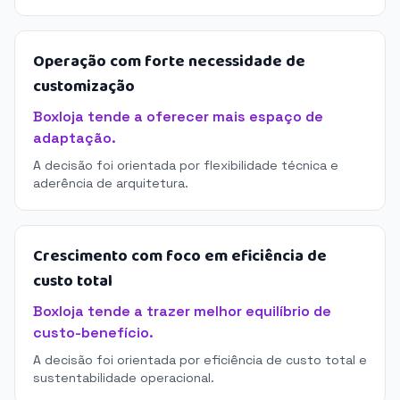
Operação com forte necessidade de
customização
Boxloja tende a oferecer mais espaço de
adaptação.
A decisão foi orientada por flexibilidade técnica e
aderência de arquitetura.
Crescimento com foco em eficiência de
custo total
Boxloja tende a trazer melhor equilíbrio de
custo-benefício.
A decisão foi orientada por eficiência de custo total e
sustentabilidade operacional.