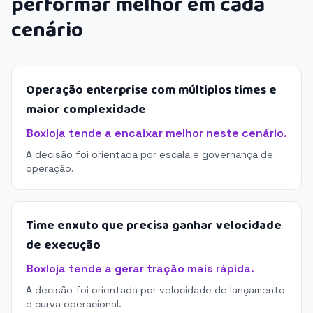
performar melhor em cada
cenário
Operação enterprise com múltiplos times e
maior complexidade
Boxloja tende a encaixar melhor neste cenário.
A decisão foi orientada por escala e governança de
operação.
Time enxuto que precisa ganhar velocidade
de execução
Boxloja tende a gerar tração mais rápida.
A decisão foi orientada por velocidade de lançamento
e curva operacional.