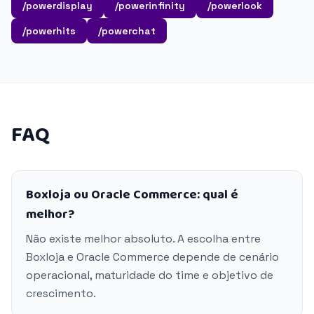
/powerdisplay
/powerinfinity
/powerlook
/powerhits
/powerchat
FAQ
Boxloja ou Oracle Commerce: qual é
melhor?
Não existe melhor absoluto. A escolha entre
Boxloja e Oracle Commerce depende de cenário
operacional, maturidade do time e objetivo de
crescimento.