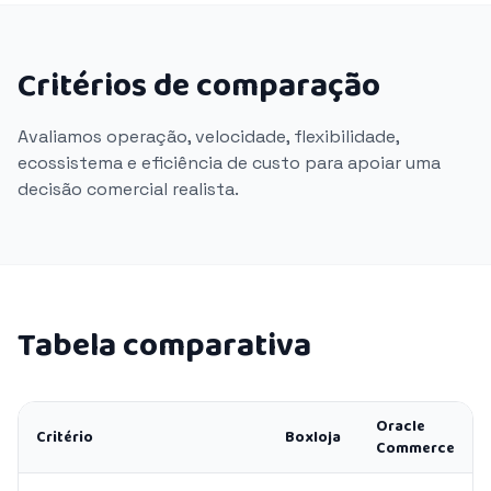
Critérios de comparação
Avaliamos operação, velocidade, flexibilidade,
ecossistema e eficiência de custo para apoiar uma
decisão comercial realista.
Tabela comparativa
Oracle
Critério
Boxloja
Commerce