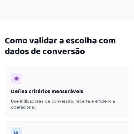
Como validar a escolha com
dados de conversão
Defina critérios mensuráveis
Use indicadores de conversão, receita e eficiência
operacional.