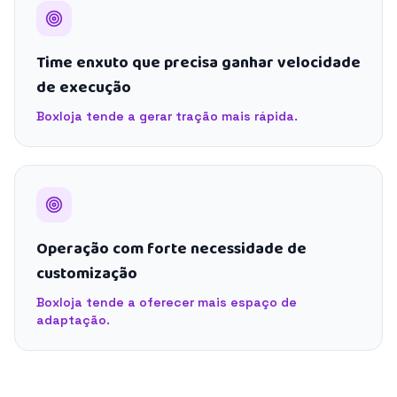
Time enxuto que precisa ganhar velocidade
de execução
Boxloja tende a gerar tração mais rápida.
Operação com forte necessidade de
customização
Boxloja tende a oferecer mais espaço de
adaptação.