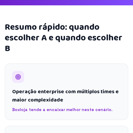
Resumo rápido: quando
escolher A e quando escolher
B
Operação enterprise com múltiplos times e
maior complexidade
Boxloja tende a encaixar melhor neste cenário.