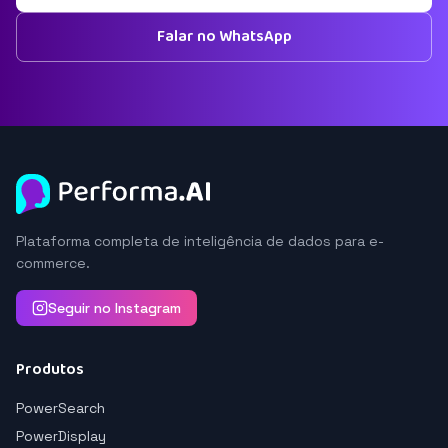
Falar no WhatsApp
Plataforma completa de inteligência de dados para e-
commerce.
Seguir no Instagram
Produtos
PowerSearch
PowerDisplay