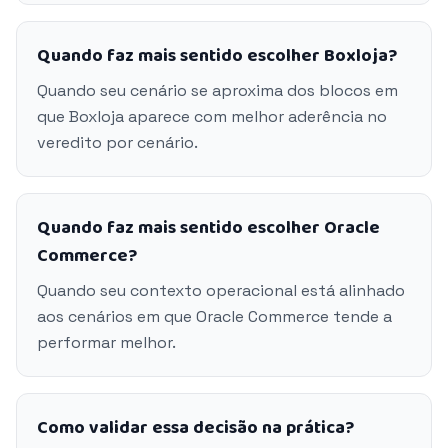
Quando faz mais sentido escolher Boxloja?
Quando seu cenário se aproxima dos blocos em
que Boxloja aparece com melhor aderência no
veredito por cenário.
Quando faz mais sentido escolher Oracle
Commerce?
Quando seu contexto operacional está alinhado
aos cenários em que Oracle Commerce tende a
performar melhor.
Como validar essa decisão na prática?