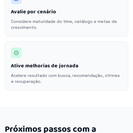
Avalie por cenário
Considere maturidade do time, catálogo e metas de
crescimento.
Ative melhorias de jornada
Acelere resultado com busca, recomendação, vitrines
e recuperação.
Próximos passos com a