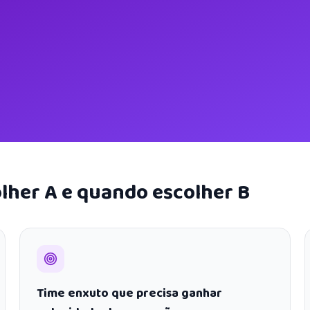
lher A e quando escolher B
Time enxuto que precisa ganhar