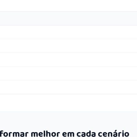
rformar melhor em cada cenário