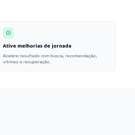
Ative melhorias de jornada
Acelere resultado com busca, recomendação,
vitrines e recuperação.