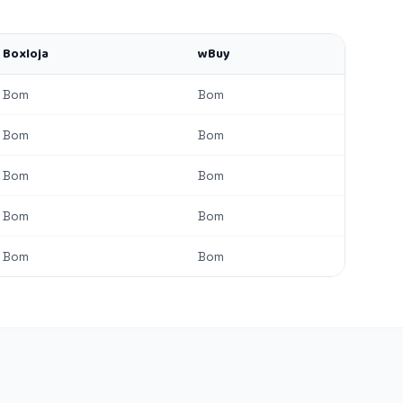
Boxloja
wBuy
Bom
Bom
Bom
Bom
Bom
Bom
Bom
Bom
Bom
Bom