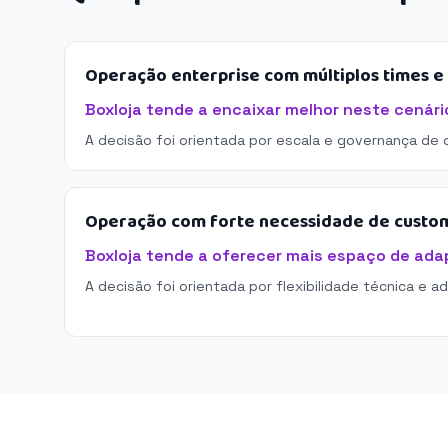
Operação enterprise com múltiplos times 
Boxloja tende a encaixar melhor neste cenári
A decisão foi orientada por escala e governança de 
Operação com forte necessidade de custo
Boxloja tende a oferecer mais espaço de ada
A decisão foi orientada por flexibilidade técnica e a