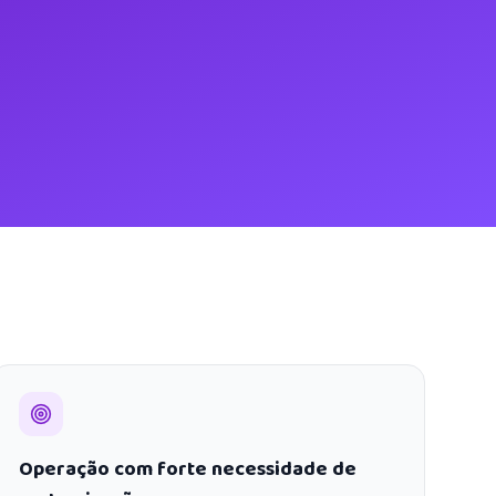
Operação com forte necessidade de