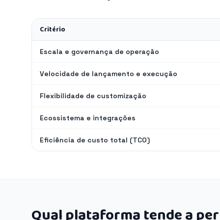
Critério
Escala e governança de operação
Velocidade de lançamento e execução
Flexibilidade de customização
Ecossistema e integrações
Eficiência de custo total (TCO)
Qual plataforma tende a pe