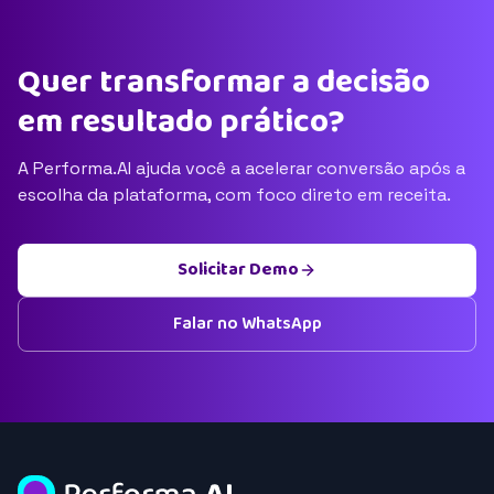
Quer transformar a decisão
em resultado prático?
A Performa.AI ajuda você a acelerar conversão após a
escolha da plataforma, com foco direto em receita.
Solicitar Demo
Falar no WhatsApp