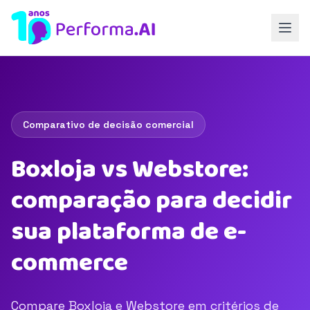
Comparativo de decisão comercial
Boxloja vs Webstore:
comparação para decidir
sua plataforma de e-
commerce
Compare Boxloja e Webstore em critérios de