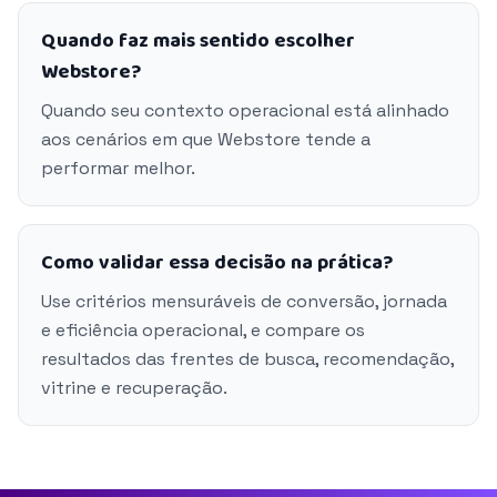
Quando faz mais sentido escolher
Webstore?
Quando seu contexto operacional está alinhado
aos cenários em que Webstore tende a
performar melhor.
Como validar essa decisão na prática?
Use critérios mensuráveis de conversão, jornada
e eficiência operacional, e compare os
resultados das frentes de busca, recomendação,
vitrine e recuperação.