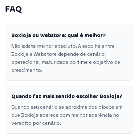
FAQ
Boxloja ou Webstore: qual é melhor?
Não existe melhor absoluto. A escolha entre
Boxloja e Webstore depende de cenário
operacional, maturidade do time e objetivo de
crescimento.
Quando faz mais sentido escolher Boxloja?
Quando seu cenário se aproxima dos blocos em
que Boxloja aparece com melhor aderência no
veredito por cenário.