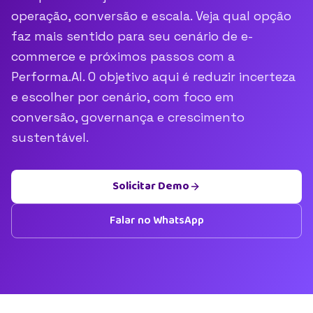
operação, conversão e escala. Veja qual opção
faz mais sentido para seu cenário de e-
commerce e próximos passos com a
Performa.AI. O objetivo aqui é reduzir incerteza
e escolher por cenário, com foco em
conversão, governança e crescimento
sustentável.
Solicitar Demo
Falar no WhatsApp