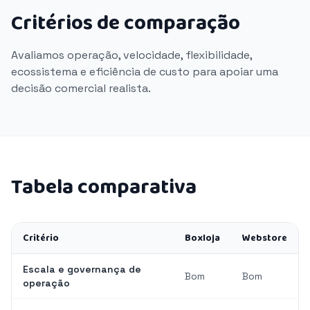
Critérios de comparação
Avaliamos operação, velocidade, flexibilidade,
ecossistema e eficiência de custo para apoiar uma
decisão comercial realista.
Tabela comparativa
Critério
Boxloja
Webstore
Escala e governança de
Bom
Bom
operação