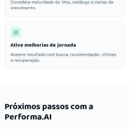
Considere maturidade do time, catálogo e metas de
crescimento.
Ative melhorias de jornada
Acelere resultado com busca, recomendação, vitrines
e recuperação.
Próximos passos com a
Performa.AI