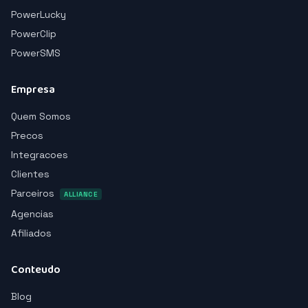
PowerLucky
PowerClip
PowerSMS
Empresa
Quem Somos
Precos
Integracoes
Clientes
Parceiros
ALLIANCE
Agencias
Afiliados
Conteudo
Blog