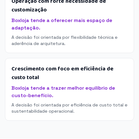
Operação com forte necessidade de
customização
Boxloja tende a oferecer mais espaço de
adaptação.
A decisão foi orientada por flexibilidade técnica e
aderência de arquitetura.
Crescimento com foco em eficiência de
custo total
Boxloja tende a trazer melhor equilíbrio de
custo-benefício.
A decisão foi orientada por eficiência de custo total e
sustentabilidade operacional.