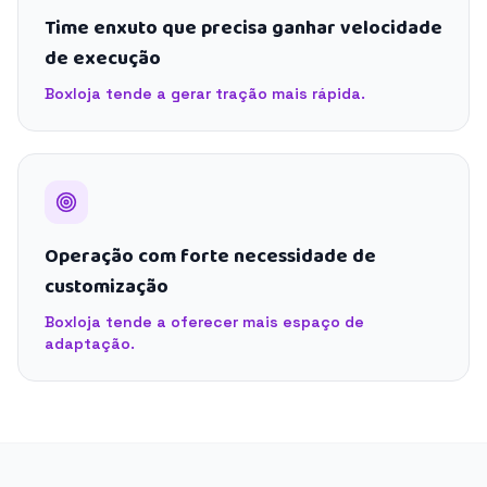
Time enxuto que precisa ganhar velocidade
de execução
Boxloja tende a gerar tração mais rápida.
Operação com forte necessidade de
customização
Boxloja tende a oferecer mais espaço de
adaptação.