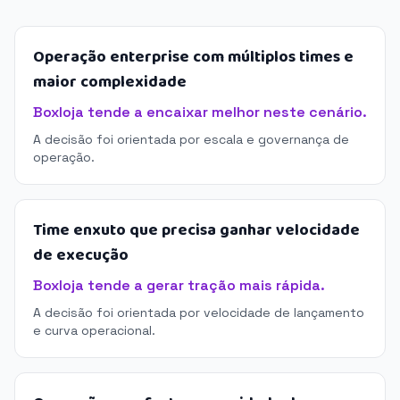
Operação enterprise com múltiplos times e
maior complexidade
Boxloja tende a encaixar melhor neste cenário.
A decisão foi orientada por escala e governança de
operação.
Time enxuto que precisa ganhar velocidade
de execução
Boxloja tende a gerar tração mais rápida.
A decisão foi orientada por velocidade de lançamento
e curva operacional.