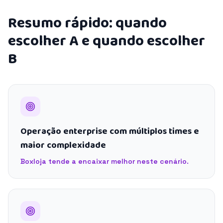
Resumo rápido: quando
escolher A e quando escolher
B
Operação enterprise com múltiplos times e
maior complexidade
Boxloja tende a encaixar melhor neste cenário.