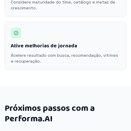
Considere maturidade do time, catálogo e metas de
crescimento.
Ative melhorias de jornada
Acelere resultado com busca, recomendação, vitrines
e recuperação.
Próximos passos com a
Performa.AI