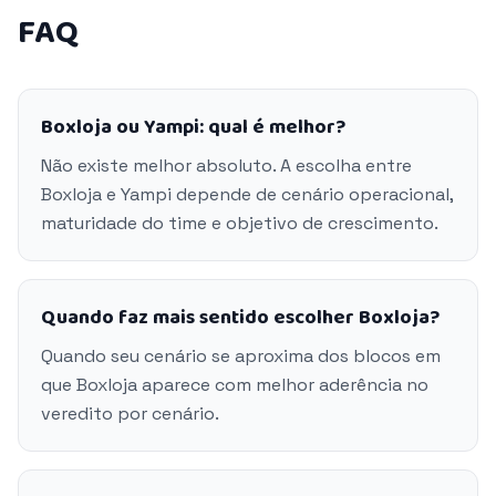
FAQ
Boxloja ou Yampi: qual é melhor?
Não existe melhor absoluto. A escolha entre
Boxloja e Yampi depende de cenário operacional,
maturidade do time e objetivo de crescimento.
Quando faz mais sentido escolher Boxloja?
Quando seu cenário se aproxima dos blocos em
que Boxloja aparece com melhor aderência no
veredito por cenário.