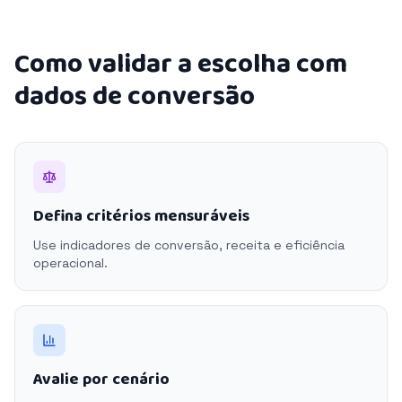
Como validar a escolha com
dados de conversão
Defina critérios mensuráveis
Use indicadores de conversão, receita e eficiência
operacional.
Avalie por cenário