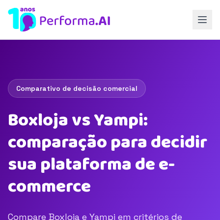
Comparativo de decisão comercial
Boxloja vs Yampi:
comparação para decidir
sua plataforma de e-
commerce
Compare Boxloja e Yampi em critérios de