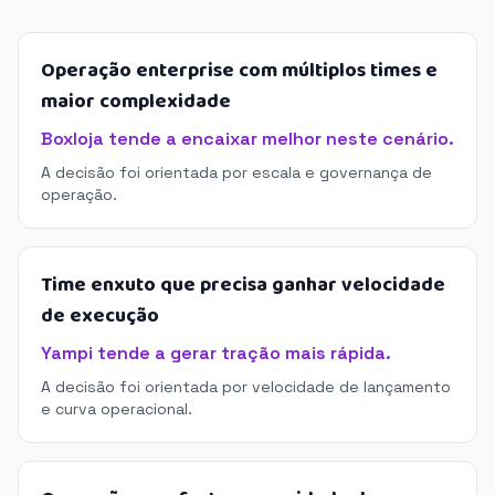
Operação enterprise com múltiplos times e
maior complexidade
Boxloja tende a encaixar melhor neste cenário.
A decisão foi orientada por escala e governança de
operação.
Time enxuto que precisa ganhar velocidade
de execução
Yampi tende a gerar tração mais rápida.
A decisão foi orientada por velocidade de lançamento
e curva operacional.