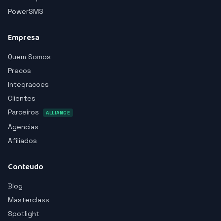
PowerSMS
Empresa
Quem Somos
Precos
Integracoes
Clientes
Parceiros
ALLIANCE
Agencias
Afiliados
Conteudo
Blog
Masterclass
Spotlight