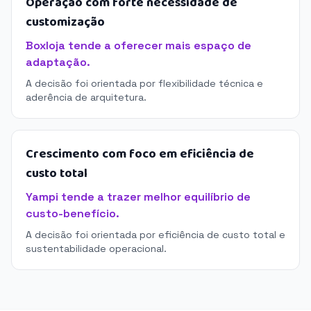
Operação com forte necessidade de
customização
Boxloja tende a oferecer mais espaço de
adaptação.
A decisão foi orientada por flexibilidade técnica e
aderência de arquitetura.
Crescimento com foco em eficiência de
custo total
Yampi tende a trazer melhor equilíbrio de
custo-benefício.
A decisão foi orientada por eficiência de custo total e
sustentabilidade operacional.