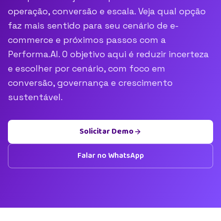
operação, conversão e escala. Veja qual opção
faz mais sentido para seu cenário de e-
commerce e próximos passos com a
Performa.AI. O objetivo aqui é reduzir incerteza
e escolher por cenário, com foco em
conversão, governança e crescimento
sustentável.
Solicitar Demo
Falar no WhatsApp