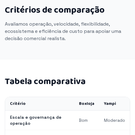
Critérios de comparação
Avaliamos operação, velocidade, flexibilidade,
ecossistema e eficiência de custo para apoiar uma
decisão comercial realista.
Tabela comparativa
Critério
Boxloja
Yampi
Escala e governança de
Bom
Moderado
operação