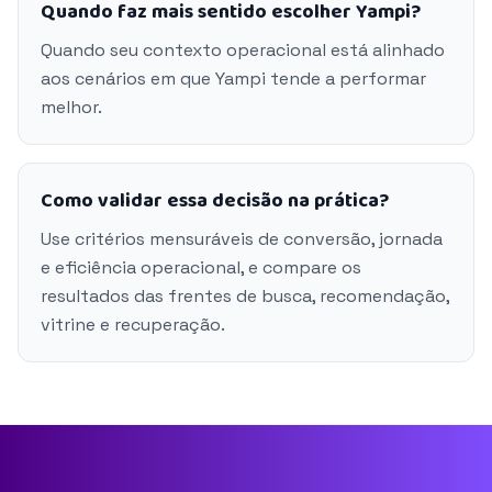
Quando faz mais sentido escolher Yampi?
Quando seu contexto operacional está alinhado
aos cenários em que Yampi tende a performar
melhor.
Como validar essa decisão na prática?
Use critérios mensuráveis de conversão, jornada
e eficiência operacional, e compare os
resultados das frentes de busca, recomendação,
vitrine e recuperação.