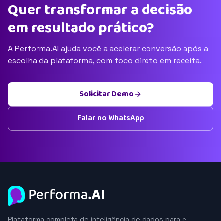
Quer transformar a decisão
em resultado prático?
A Performa.AI ajuda você a acelerar conversão após a
escolha da plataforma, com foco direto em receita.
Solicitar Demo
Falar no WhatsApp
Plataforma completa de inteligência de dados para e-