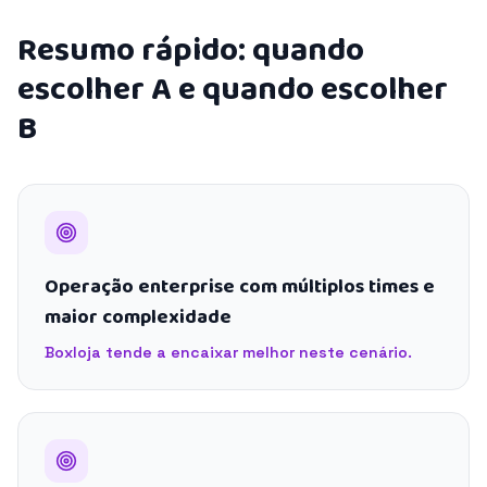
Resumo rápido: quando
escolher A e quando escolher
B
Operação enterprise com múltiplos times e
maior complexidade
Boxloja tende a encaixar melhor neste cenário.