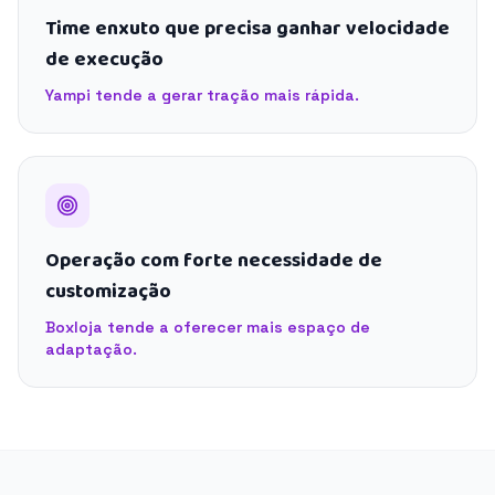
Time enxuto que precisa ganhar velocidade
de execução
Yampi tende a gerar tração mais rápida.
Operação com forte necessidade de
customização
Boxloja tende a oferecer mais espaço de
adaptação.