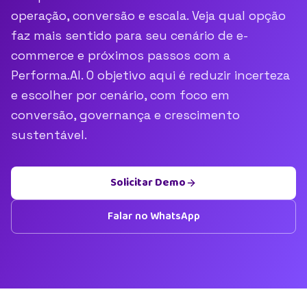
operação, conversão e escala. Veja qual opção
faz mais sentido para seu cenário de e-
commerce e próximos passos com a
Performa.AI. O objetivo aqui é reduzir incerteza
e escolher por cenário, com foco em
conversão, governança e crescimento
sustentável.
Solicitar Demo
Falar no WhatsApp