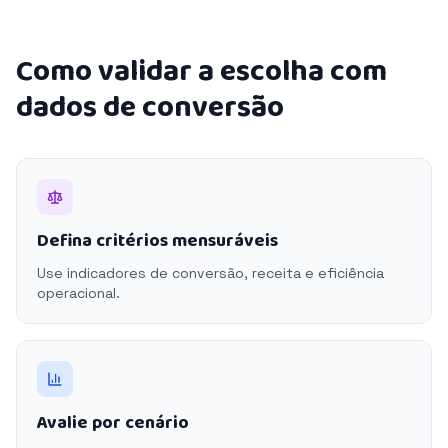
Como validar a escolha com
dados de conversão
Defina critérios mensuráveis
Use indicadores de conversão, receita e eficiência
operacional.
Avalie por cenário