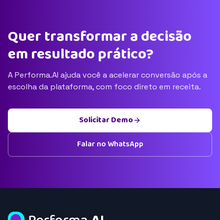
Quer transformar a decisão
em resultado prático?
A Performa.AI ajuda você a acelerar conversão após a
escolha da plataforma, com foco direto em receita.
Solicitar Demo
Falar no WhatsApp