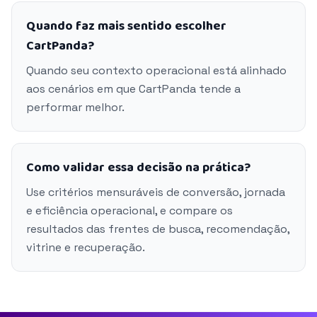
Quando faz mais sentido escolher
CartPanda?
Quando seu contexto operacional está alinhado
aos cenários em que CartPanda tende a
performar melhor.
Como validar essa decisão na prática?
Use critérios mensuráveis de conversão, jornada
e eficiência operacional, e compare os
resultados das frentes de busca, recomendação,
vitrine e recuperação.