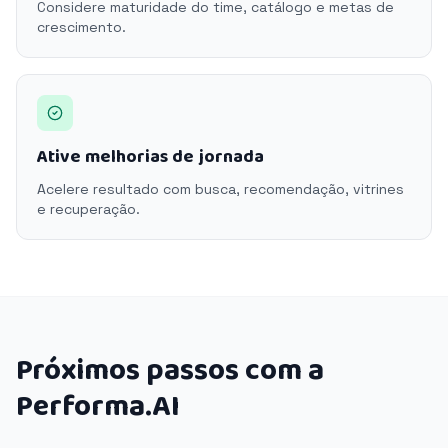
Considere maturidade do time, catálogo e metas de
crescimento.
Ative melhorias de jornada
Acelere resultado com busca, recomendação, vitrines
e recuperação.
Próximos passos com a
Performa.AI