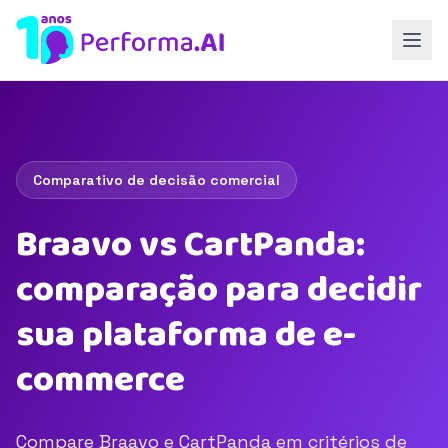
Comparativo de decisão comercial
Braavo vs CartPanda:
comparação para decidir
sua plataforma de e-
commerce
Compare Braavo e CartPanda em critérios de