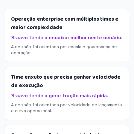
Operação enterprise com múltiplos times e
maior complexidade
Braavo tende a encaixar melhor neste cenário.
A decisão foi orientada por escala e governança de
operação.
Time enxuto que precisa ganhar velocidade
de execução
Braavo tende a gerar tração mais rápida.
A decisão foi orientada por velocidade de lançamento
e curva operacional.