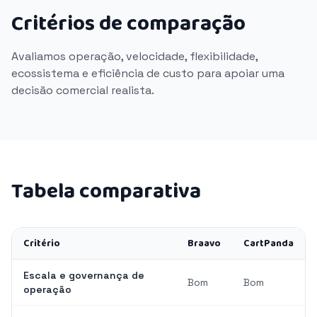
Critérios de comparação
Avaliamos operação, velocidade, flexibilidade,
ecossistema e eficiência de custo para apoiar uma
decisão comercial realista.
Tabela comparativa
Critério
Braavo
CartPanda
Escala e governança de
Bom
Bom
operação