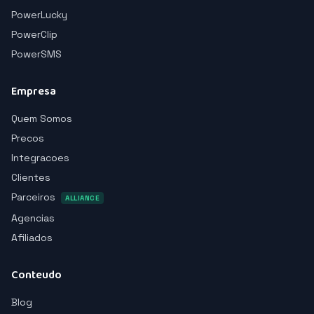
PowerLucky
PowerClip
PowerSMS
Empresa
Quem Somos
Precos
Integracoes
Clientes
Parceiros
ALLIANCE
Agencias
Afiliados
Conteudo
Blog