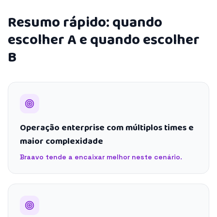
Resumo rápido: quando
escolher A e quando escolher
B
Operação enterprise com múltiplos times e
maior complexidade
Braavo tende a encaixar melhor neste cenário.