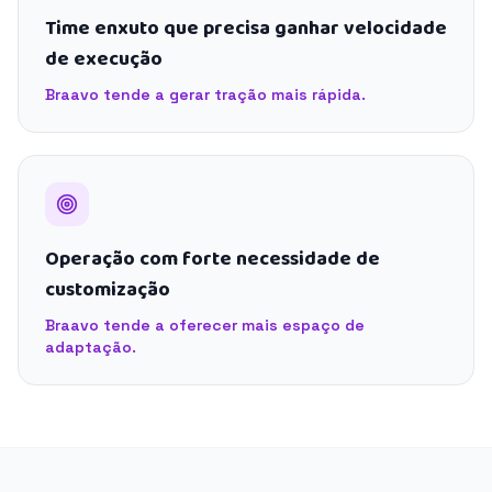
Time enxuto que precisa ganhar velocidade
de execução
Braavo tende a gerar tração mais rápida.
Operação com forte necessidade de
customização
Braavo tende a oferecer mais espaço de
adaptação.