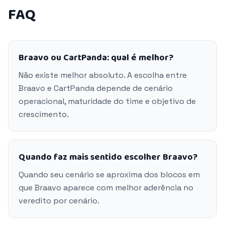
FAQ
Braavo ou CartPanda: qual é melhor?
Não existe melhor absoluto. A escolha entre
Braavo e CartPanda depende de cenário
operacional, maturidade do time e objetivo de
crescimento.
Quando faz mais sentido escolher Braavo?
Quando seu cenário se aproxima dos blocos em
que Braavo aparece com melhor aderência no
veredito por cenário.