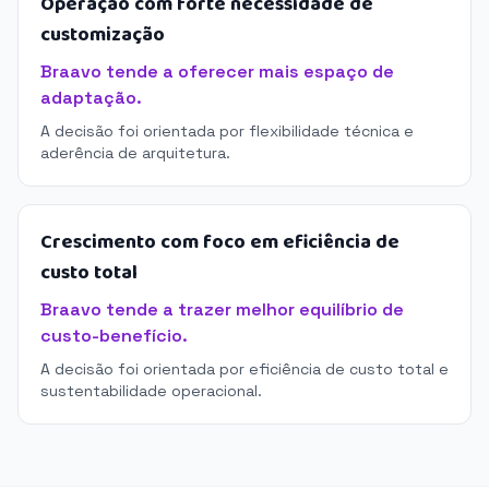
Operação com forte necessidade de
customização
Braavo tende a oferecer mais espaço de
adaptação.
A decisão foi orientada por flexibilidade técnica e
aderência de arquitetura.
Crescimento com foco em eficiência de
custo total
Braavo tende a trazer melhor equilíbrio de
custo-benefício.
A decisão foi orientada por eficiência de custo total e
sustentabilidade operacional.