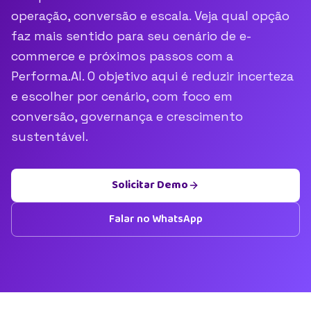
operação, conversão e escala. Veja qual opção
faz mais sentido para seu cenário de e-
commerce e próximos passos com a
Performa.AI. O objetivo aqui é reduzir incerteza
e escolher por cenário, com foco em
conversão, governança e crescimento
sustentável.
Solicitar Demo
Falar no WhatsApp