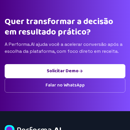
Quer transformar a decisão
em resultado prático?
A Performa.AI ajuda você a acelerar conversão após a
escolha da plataforma, com foco direto em receita.
Solicitar Demo
Falar no WhatsApp