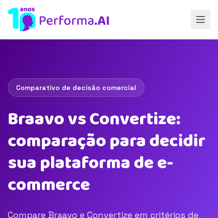
Comparativo de decisão comercial
Braavo vs Convertize:
comparação para decidir
sua plataforma de e-
commerce
Compare Braavo e Convertize em critérios de