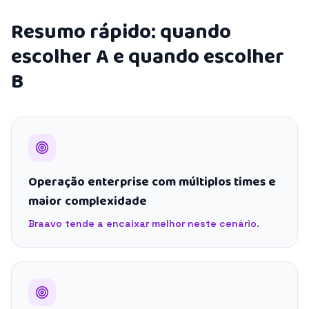
Resumo rápido: quando
escolher A e quando escolher
B
Operação enterprise com múltiplos times e
maior complexidade
Braavo tende a encaixar melhor neste cenário.