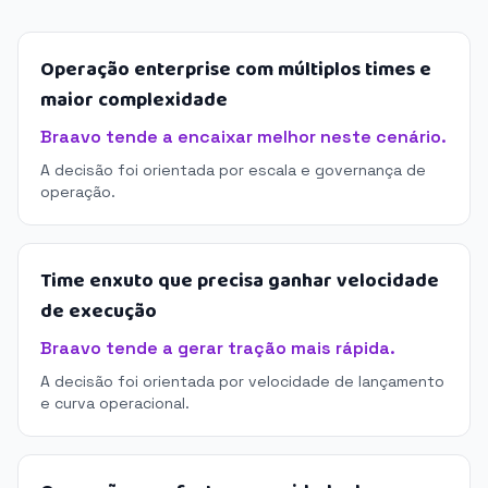
Operação enterprise com múltiplos times e
maior complexidade
Braavo tende a encaixar melhor neste cenário.
A decisão foi orientada por escala e governança de
operação.
Time enxuto que precisa ganhar velocidade
de execução
Braavo tende a gerar tração mais rápida.
A decisão foi orientada por velocidade de lançamento
e curva operacional.