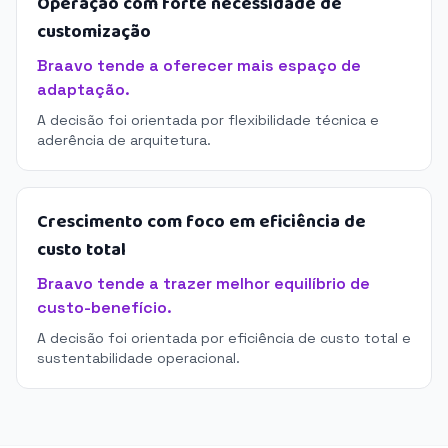
Operação com forte necessidade de
customização
Braavo tende a oferecer mais espaço de
adaptação.
A decisão foi orientada por flexibilidade técnica e
aderência de arquitetura.
Crescimento com foco em eficiência de
custo total
Braavo tende a trazer melhor equilíbrio de
custo-benefício.
A decisão foi orientada por eficiência de custo total e
sustentabilidade operacional.