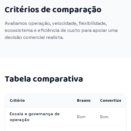
Critérios de comparação
Avaliamos operação, velocidade, flexibilidade,
ecossistema e eficiência de custo para apoiar uma
decisão comercial realista.
Tabela comparativa
Critério
Braavo
Convertize
Escala e governança de
Bom
Bom
operação