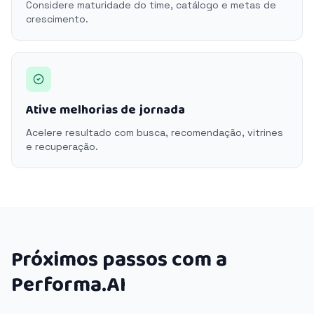
Considere maturidade do time, catálogo e metas de
crescimento.
Ative melhorias de jornada
Acelere resultado com busca, recomendação, vitrines
e recuperação.
Próximos passos com a
Performa.AI