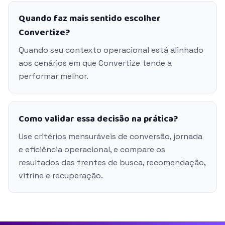
Quando faz mais sentido escolher
Convertize?
Quando seu contexto operacional está alinhado
aos cenários em que Convertize tende a
performar melhor.
Como validar essa decisão na prática?
Use critérios mensuráveis de conversão, jornada
e eficiência operacional, e compare os
resultados das frentes de busca, recomendação,
vitrine e recuperação.