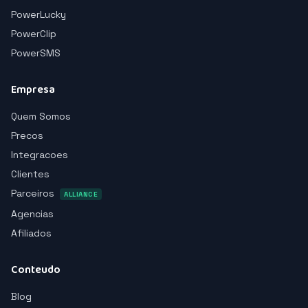
PowerLucky
PowerClip
PowerSMS
Empresa
Quem Somos
Precos
Integracoes
Clientes
Parceiros
ALLIANCE
Agencias
Afiliados
Conteudo
Blog