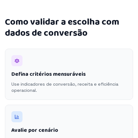
Como validar a escolha com
dados de conversão
Defina critérios mensuráveis
Use indicadores de conversão, receita e eficiência
operacional.
Avalie por cenário