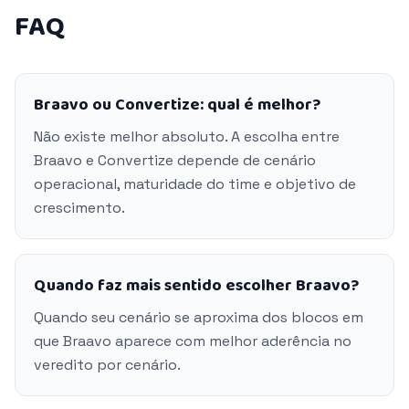
FAQ
Braavo ou Convertize: qual é melhor?
Não existe melhor absoluto. A escolha entre
Braavo e Convertize depende de cenário
operacional, maturidade do time e objetivo de
crescimento.
Quando faz mais sentido escolher Braavo?
Quando seu cenário se aproxima dos blocos em
que Braavo aparece com melhor aderência no
veredito por cenário.