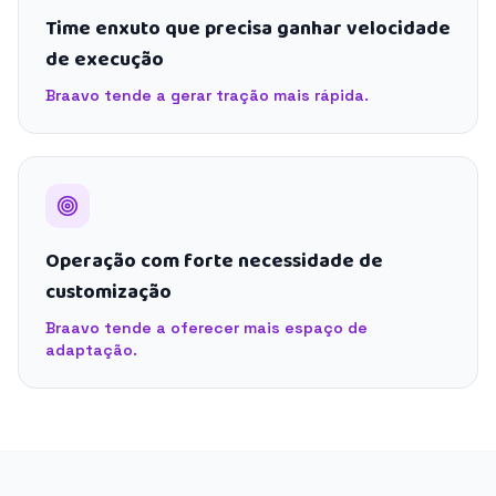
Time enxuto que precisa ganhar velocidade
de execução
Braavo tende a gerar tração mais rápida.
Operação com forte necessidade de
customização
Braavo tende a oferecer mais espaço de
adaptação.