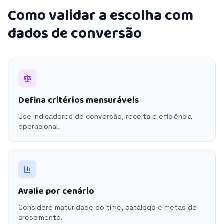
Como validar a escolha com
dados de conversão
Defina critérios mensuráveis
Use indicadores de conversão, receita e eficiência
operacional.
Avalie por cenário
Considere maturidade do time, catálogo e metas de
crescimento.