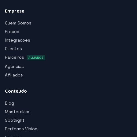
Empresa
Quem Somos
Precos
Integracoes
Clientes
Parceiros
ALLIANCE
Agencias
Afiliados
Conteudo
Blog
Masterclass
Spotlight
Performa Vision