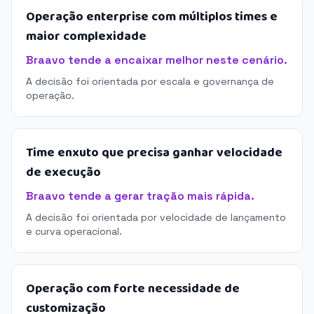
Operação enterprise com múltiplos times e
maior complexidade
Braavo tende a encaixar melhor neste cenário.
A decisão foi orientada por escala e governança de
operação.
Time enxuto que precisa ganhar velocidade
de execução
Braavo tende a gerar tração mais rápida.
A decisão foi orientada por velocidade de lançamento
e curva operacional.
Operação com forte necessidade de
customização