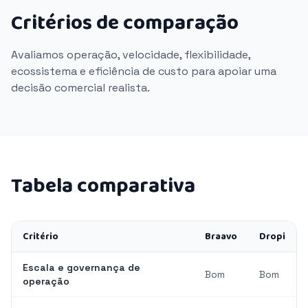
Critérios de comparação
Avaliamos operação, velocidade, flexibilidade,
ecossistema e eficiência de custo para apoiar uma
decisão comercial realista.
Tabela comparativa
Critério
Braavo
Dropi
Escala e governança de
Bom
Bom
operação