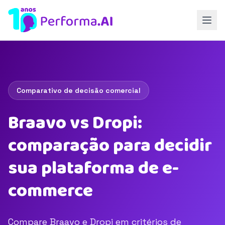
Comparativo de decisão comercial
Braavo vs Dropi:
comparação para decidir
sua plataforma de e-
commerce
Compare Braavo e Dropi em critérios de