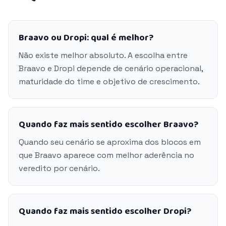
Braavo ou Dropi: qual é melhor?
Não existe melhor absoluto. A escolha entre
Braavo e Dropi depende de cenário operacional,
maturidade do time e objetivo de crescimento.
Quando faz mais sentido escolher Braavo?
Quando seu cenário se aproxima dos blocos em
que Braavo aparece com melhor aderência no
veredito por cenário.
Quando faz mais sentido escolher Dropi?