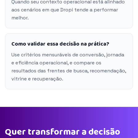
Quando seu contexto operacional está alinhado
aos cenários em que Dropi tende a performar
melhor.
Como validar essa decisão na prática?
Use critérios mensuráveis de conversão, jornada
e eficiência operacional, e compare os
resultados das frentes de busca, recomendação,
vitrine e recuperação.
Quer transformar a decisão