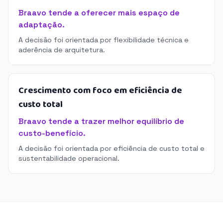
Braavo tende a oferecer mais espaço de
adaptação.
A decisão foi orientada por flexibilidade técnica e
aderência de arquitetura.
Crescimento com foco em eficiência de
custo total
Braavo tende a trazer melhor equilíbrio de
custo-benefício.
A decisão foi orientada por eficiência de custo total e
sustentabilidade operacional.