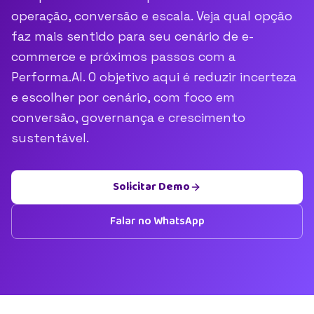
operação, conversão e escala. Veja qual opção
faz mais sentido para seu cenário de e-
commerce e próximos passos com a
Performa.AI. O objetivo aqui é reduzir incerteza
e escolher por cenário, com foco em
conversão, governança e crescimento
sustentável.
Solicitar Demo
Falar no WhatsApp