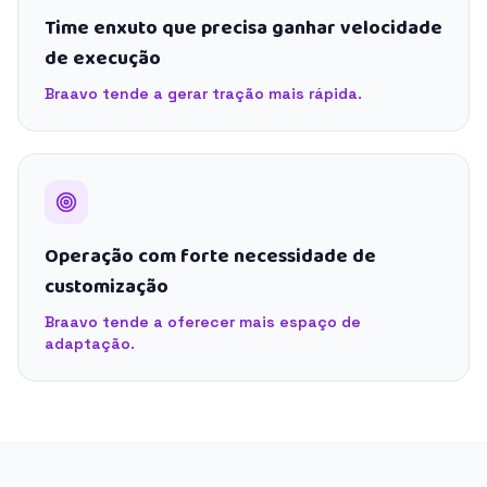
Time enxuto que precisa ganhar velocidade
de execução
Braavo tende a gerar tração mais rápida.
Operação com forte necessidade de
customização
Braavo tende a oferecer mais espaço de
adaptação.