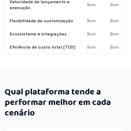
Velocidade de lançamento e
Bom
Bom
execução
Flexibilidade de customização
Bom
Bom
Ecossistema e integrações
Bom
Bom
Eficiência de custo total (TCO)
Bom
Bom
Qual plataforma tende a
performar melhor em cada
cenário