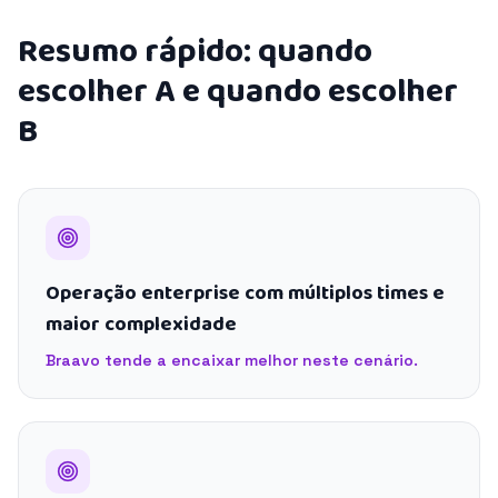
Resumo rápido: quando
escolher A e quando escolher
B
Operação enterprise com múltiplos times e
maior complexidade
Braavo tende a encaixar melhor neste cenário.