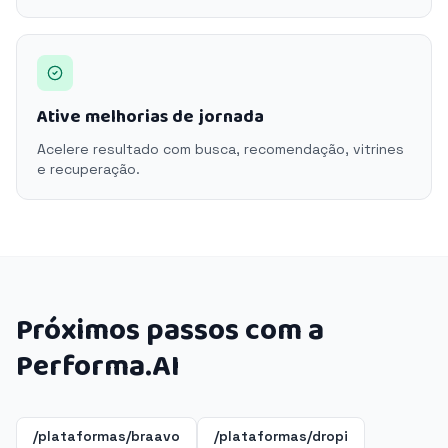
Ative melhorias de jornada
Acelere resultado com busca, recomendação, vitrines
e recuperação.
Próximos passos com a
Performa.AI
/plataformas/braavo
/plataformas/dropi