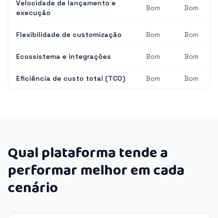
Velocidade de lançamento e
Bom
Bom
execução
Flexibilidade de customização
Bom
Bom
Ecossistema e integrações
Bom
Bom
Eficiência de custo total (TCO)
Bom
Bom
Qual plataforma tende a
performar melhor em cada
cenário