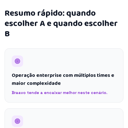
Resumo rápido: quando
escolher A e quando escolher
B
Operação enterprise com múltiplos times e
maior complexidade
Braavo tende a encaixar melhor neste cenário.