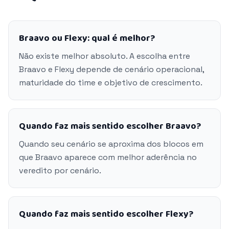
Braavo ou Flexy: qual é melhor?
Não existe melhor absoluto. A escolha entre
Braavo e Flexy depende de cenário operacional,
maturidade do time e objetivo de crescimento.
Quando faz mais sentido escolher Braavo?
Quando seu cenário se aproxima dos blocos em
que Braavo aparece com melhor aderência no
veredito por cenário.
Quando faz mais sentido escolher Flexy?