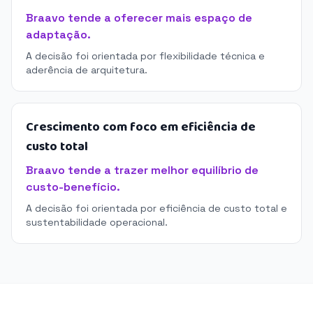
Braavo tende a oferecer mais espaço de
adaptação.
A decisão foi orientada por flexibilidade técnica e
aderência de arquitetura.
Crescimento com foco em eficiência de
custo total
Braavo tende a trazer melhor equilíbrio de
custo-benefício.
A decisão foi orientada por eficiência de custo total e
sustentabilidade operacional.