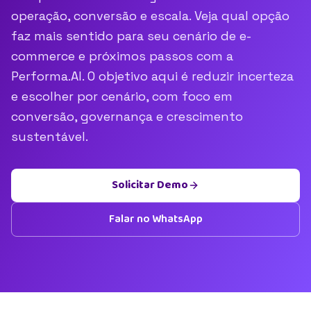
operação, conversão e escala. Veja qual opção
faz mais sentido para seu cenário de e-
commerce e próximos passos com a
Performa.AI. O objetivo aqui é reduzir incerteza
e escolher por cenário, com foco em
conversão, governança e crescimento
sustentável.
Solicitar Demo
Falar no WhatsApp