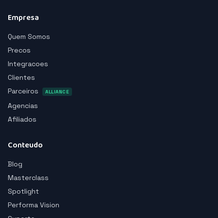
Empresa
Quem Somos
Precos
Integracoes
Clientes
Parceiros
ALLIANCE
Agencias
Afiliados
Conteudo
Blog
Masterclass
Spotlight
Performa Vision