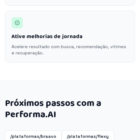
Ative melhorias de jornada
Acelere resultado com busca, recomendação, vitrines
e recuperação.
Próximos passos com a
Performa.AI
/plataformas/braavo
/plataformas/flexy