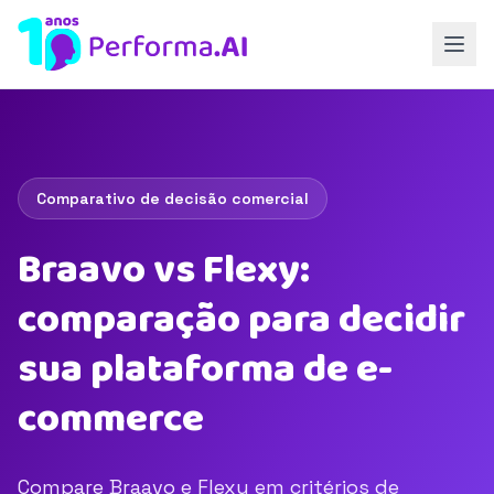
Comparativo de decisão comercial
Braavo vs Flexy:
comparação para decidir
sua plataforma de e-
commerce
Compare Braavo e Flexy em critérios de