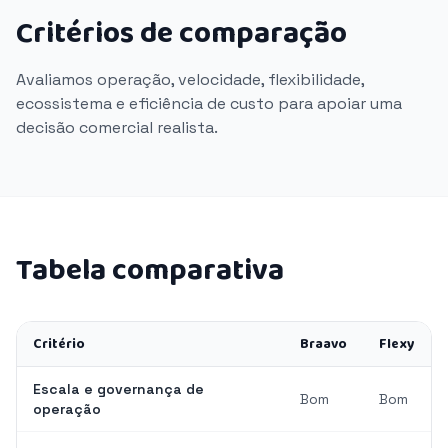
Critérios de comparação
Avaliamos operação, velocidade, flexibilidade,
ecossistema e eficiência de custo para apoiar uma
decisão comercial realista.
Tabela comparativa
Critério
Braavo
Flexy
Escala e governança de
Bom
Bom
operação