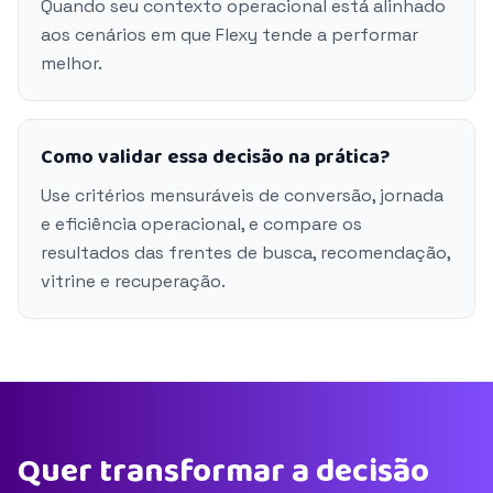
Quando seu contexto operacional está alinhado
aos cenários em que Flexy tende a performar
melhor.
Como validar essa decisão na prática?
Use critérios mensuráveis de conversão, jornada
e eficiência operacional, e compare os
resultados das frentes de busca, recomendação,
vitrine e recuperação.
Quer transformar a decisão