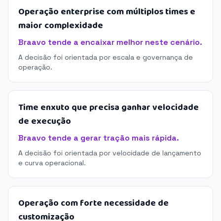
Operação enterprise com múltiplos times e
maior complexidade
Braavo tende a encaixar melhor neste cenário.
A decisão foi orientada por escala e governança de
operação.
Time enxuto que precisa ganhar velocidade
de execução
Braavo tende a gerar tração mais rápida.
A decisão foi orientada por velocidade de lançamento
e curva operacional.
Operação com forte necessidade de
customização