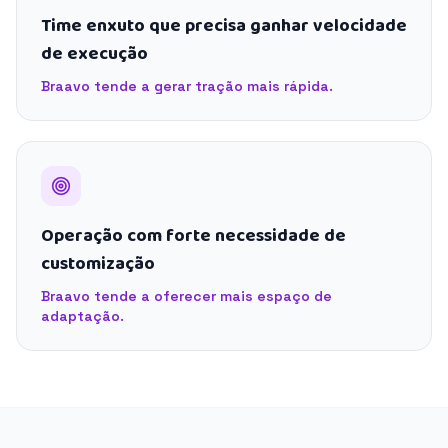
Time enxuto que precisa ganhar velocidade
de execução
Braavo tende a gerar tração mais rápida.
Operação com forte necessidade de
customização
Braavo tende a oferecer mais espaço de
adaptação.