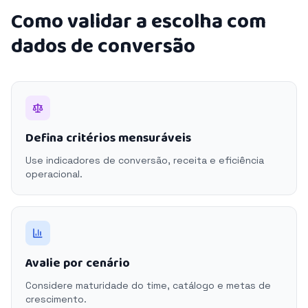
Como validar a escolha com
dados de conversão
Defina critérios mensuráveis
Use indicadores de conversão, receita e eficiência
operacional.
Avalie por cenário
Considere maturidade do time, catálogo e metas de
crescimento.