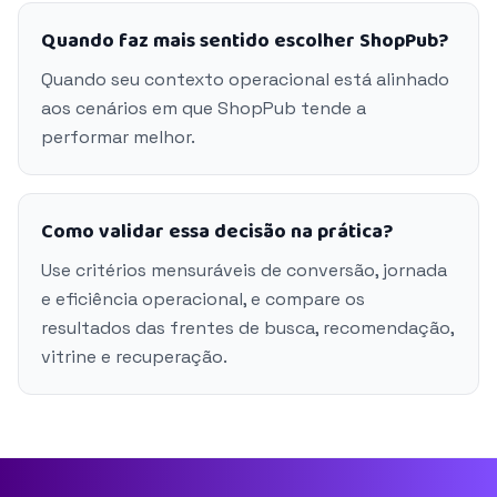
Quando faz mais sentido escolher ShopPub?
Quando seu contexto operacional está alinhado
aos cenários em que ShopPub tende a
performar melhor.
Como validar essa decisão na prática?
Use critérios mensuráveis de conversão, jornada
e eficiência operacional, e compare os
resultados das frentes de busca, recomendação,
vitrine e recuperação.