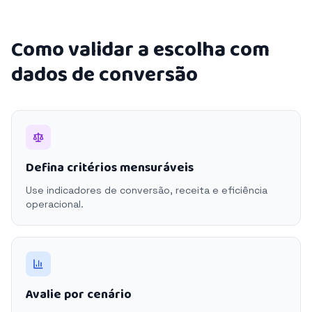
Como validar a escolha com
dados de conversão
Defina critérios mensuráveis
Use indicadores de conversão, receita e eficiência
operacional.
Avalie por cenário