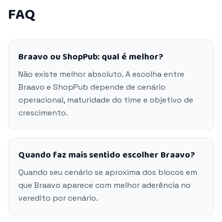
FAQ
Braavo ou ShopPub: qual é melhor?
Não existe melhor absoluto. A escolha entre
Braavo e ShopPub depende de cenário
operacional, maturidade do time e objetivo de
crescimento.
Quando faz mais sentido escolher Braavo?
Quando seu cenário se aproxima dos blocos em
que Braavo aparece com melhor aderência no
veredito por cenário.