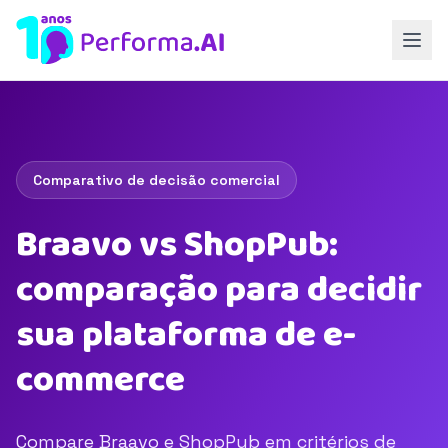
Comparativo de decisão comercial
Braavo vs ShopPub:
comparação para decidir
sua plataforma de e-
commerce
Compare Braavo e ShopPub em critérios de