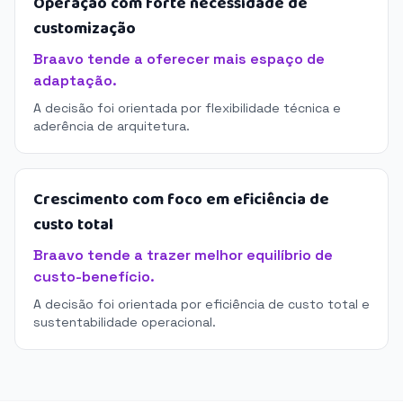
Operação com forte necessidade de
customização
Braavo tende a oferecer mais espaço de
adaptação.
A decisão foi orientada por flexibilidade técnica e
aderência de arquitetura.
Crescimento com foco em eficiência de
custo total
Braavo tende a trazer melhor equilíbrio de
custo-benefício.
A decisão foi orientada por eficiência de custo total e
sustentabilidade operacional.