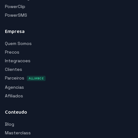
PowerClip
PowerSMS
Empresa
Quem Somos
Precos
Integracoes
Clientes
Parceiros
ALLIANCE
Agencias
Afiliados
Conteudo
Blog
Masterclass