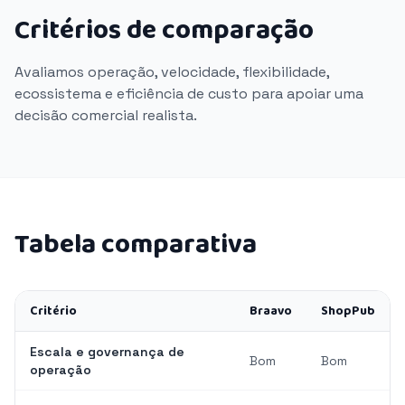
Critérios de comparação
Avaliamos operação, velocidade, flexibilidade,
ecossistema e eficiência de custo para apoiar uma
decisão comercial realista.
Tabela comparativa
Critério
Braavo
ShopPub
Escala e governança de
Bom
Bom
operação