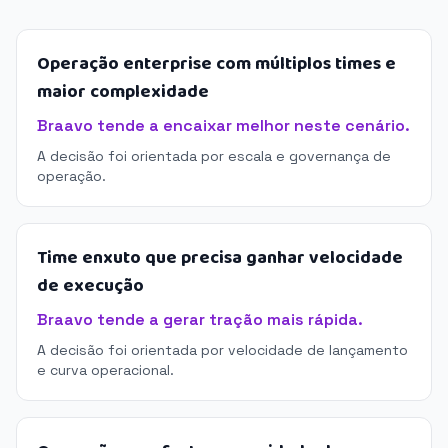
Operação enterprise com múltiplos times e
maior complexidade
Braavo tende a encaixar melhor neste cenário.
A decisão foi orientada por escala e governança de
operação.
Time enxuto que precisa ganhar velocidade
de execução
Braavo tende a gerar tração mais rápida.
A decisão foi orientada por velocidade de lançamento
e curva operacional.