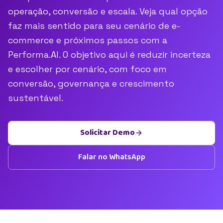
operação, conversão e escala. Veja qual opção
faz mais sentido para seu cenário de e-
commerce e próximos passos com a
Performa.AI. O objetivo aqui é reduzir incerteza
e escolher por cenário, com foco em
conversão, governança e crescimento
sustentável.
Solicitar Demo
Falar no WhatsApp