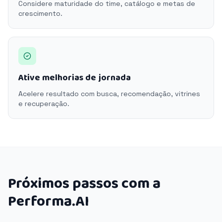
Considere maturidade do time, catálogo e metas de
crescimento.
Ative melhorias de jornada
Acelere resultado com busca, recomendação, vitrines
e recuperação.
Próximos passos com a
Performa.AI