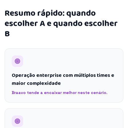
Resumo rápido: quando
escolher A e quando escolher
B
Operação enterprise com múltiplos times e
maior complexidade
Braavo tende a encaixar melhor neste cenário.