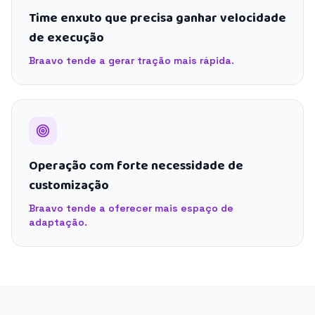
Time enxuto que precisa ganhar velocidade
de execução
Braavo tende a gerar tração mais rápida.
Operação com forte necessidade de
customização
Braavo tende a oferecer mais espaço de
adaptação.