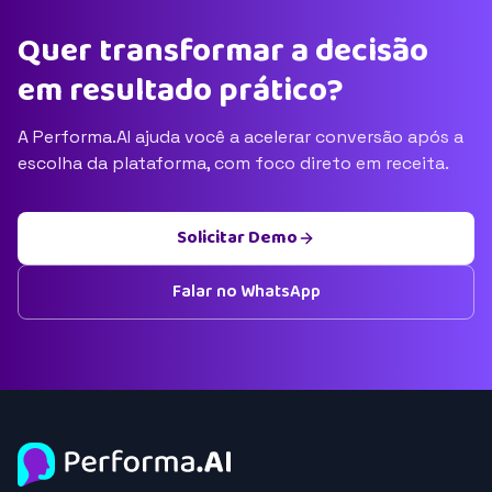
Quer transformar a decisão
em resultado prático?
A Performa.AI ajuda você a acelerar conversão após a
escolha da plataforma, com foco direto em receita.
Solicitar Demo
Falar no WhatsApp