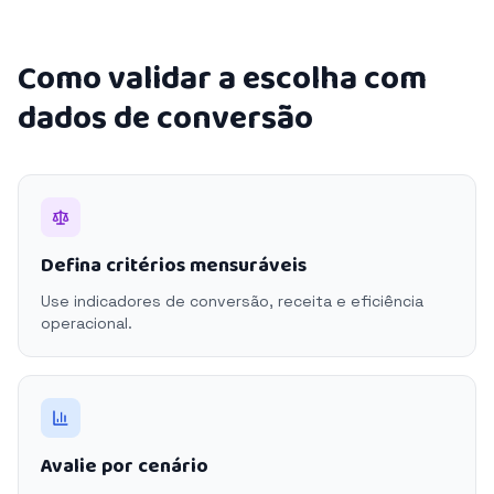
Como validar a escolha com
dados de conversão
Defina critérios mensuráveis
Use indicadores de conversão, receita e eficiência
operacional.
Avalie por cenário