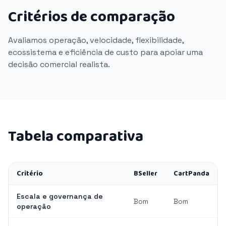
Critérios de comparação
Avaliamos operação, velocidade, flexibilidade,
ecossistema e eficiência de custo para apoiar uma
decisão comercial realista.
Tabela comparativa
Critério
BSeller
CartPanda
Escala e governança de
Bom
Bom
operação