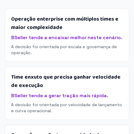
Operação enterprise com múltiplos times e
maior complexidade
BSeller tende a encaixar melhor neste cenário.
A decisão foi orientada por escala e governança de
operação.
Time enxuto que precisa ganhar velocidade
de execução
BSeller tende a gerar tração mais rápida.
A decisão foi orientada por velocidade de lançamento
e curva operacional.