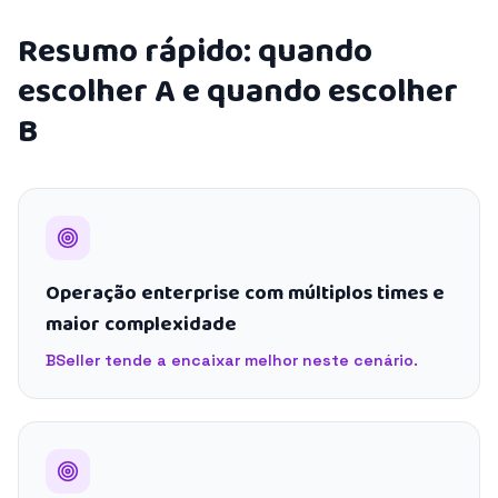
Resumo rápido: quando
escolher A e quando escolher
B
Operação enterprise com múltiplos times e
maior complexidade
BSeller tende a encaixar melhor neste cenário.