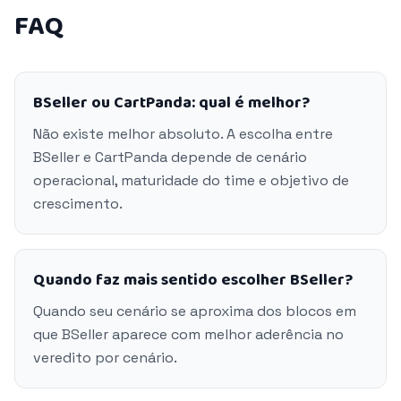
FAQ
BSeller ou CartPanda: qual é melhor?
Não existe melhor absoluto. A escolha entre
BSeller e CartPanda depende de cenário
operacional, maturidade do time e objetivo de
crescimento.
Quando faz mais sentido escolher BSeller?
Quando seu cenário se aproxima dos blocos em
que BSeller aparece com melhor aderência no
veredito por cenário.