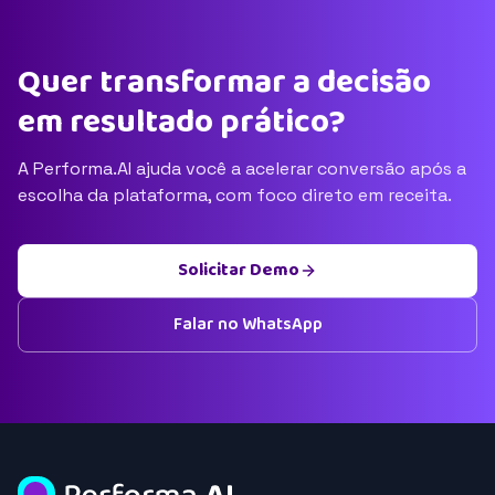
Quer transformar a decisão
em resultado prático?
A Performa.AI ajuda você a acelerar conversão após a
escolha da plataforma, com foco direto em receita.
Solicitar Demo
Falar no WhatsApp