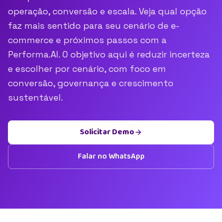
operação, conversão e escala. Veja qual opção
faz mais sentido para seu cenário de e-
commerce e próximos passos com a
Performa.AI. O objetivo aqui é reduzir incerteza
e escolher por cenário, com foco em
conversão, governança e crescimento
sustentável.
Solicitar Demo
Falar no WhatsApp