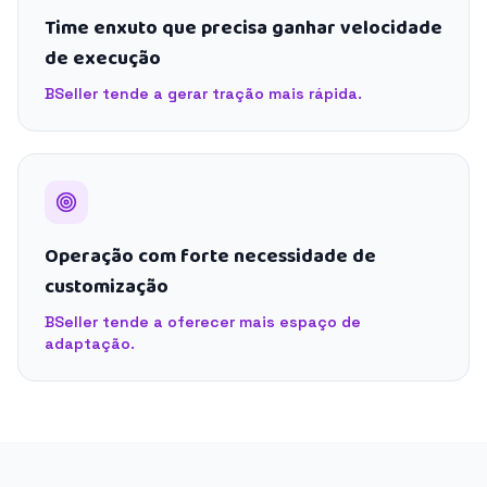
Time enxuto que precisa ganhar velocidade
de execução
BSeller tende a gerar tração mais rápida.
Operação com forte necessidade de
customização
BSeller tende a oferecer mais espaço de
adaptação.