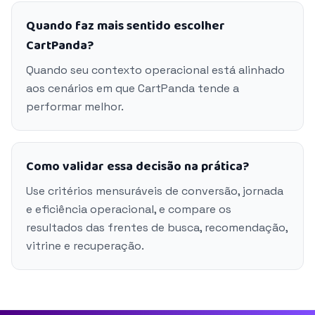
Quando faz mais sentido escolher
CartPanda?
Quando seu contexto operacional está alinhado
aos cenários em que CartPanda tende a
performar melhor.
Como validar essa decisão na prática?
Use critérios mensuráveis de conversão, jornada
e eficiência operacional, e compare os
resultados das frentes de busca, recomendação,
vitrine e recuperação.