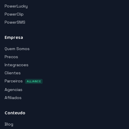
PowerLucky
PowerClip
PowerSMS
Empresa
Quem Somos
Precos
Integracoes
Clientes
Parceiros
ALLIANCE
Agencias
Afiliados
Conteudo
Blog