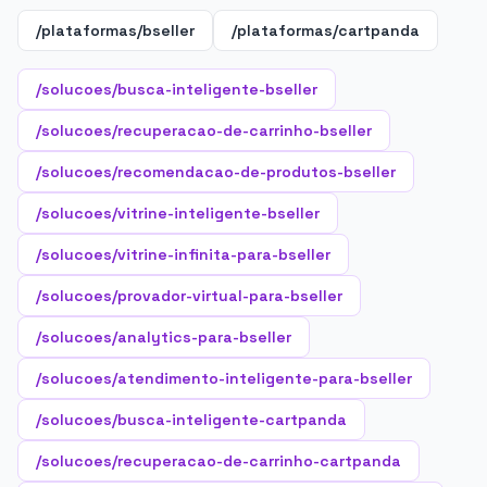
/plataformas/bseller
/plataformas/cartpanda
/solucoes/busca-inteligente-bseller
/solucoes/recuperacao-de-carrinho-bseller
/solucoes/recomendacao-de-produtos-bseller
/solucoes/vitrine-inteligente-bseller
/solucoes/vitrine-infinita-para-bseller
/solucoes/provador-virtual-para-bseller
/solucoes/analytics-para-bseller
/solucoes/atendimento-inteligente-para-bseller
/solucoes/busca-inteligente-cartpanda
/solucoes/recuperacao-de-carrinho-cartpanda