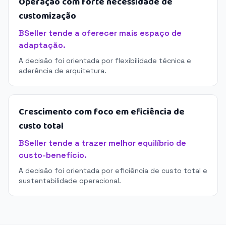
Operação com forte necessidade de
customização
BSeller tende a oferecer mais espaço de
adaptação.
A decisão foi orientada por flexibilidade técnica e
aderência de arquitetura.
Crescimento com foco em eficiência de
custo total
BSeller tende a trazer melhor equilíbrio de
custo-benefício.
A decisão foi orientada por eficiência de custo total e
sustentabilidade operacional.