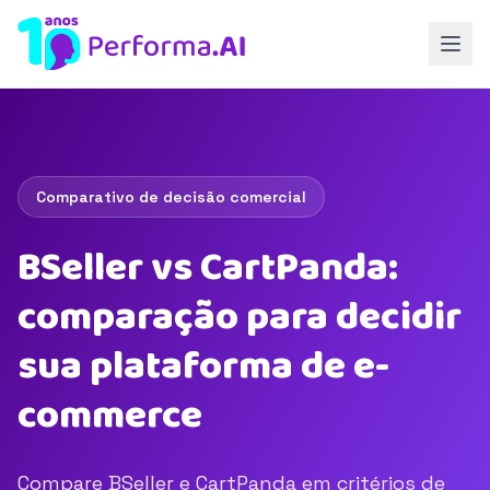
Comparativo de decisão comercial
BSeller vs CartPanda:
comparação para decidir
sua plataforma de e-
commerce
Compare BSeller e CartPanda em critérios de