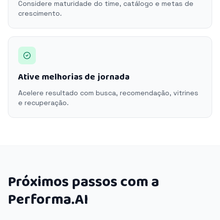
Considere maturidade do time, catálogo e metas de
crescimento.
Ative melhorias de jornada
Acelere resultado com busca, recomendação, vitrines
e recuperação.
Próximos passos com a
Performa.AI