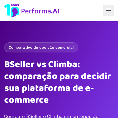
Comparativo de decisão comercial
BSeller vs Climba:
comparação para decidir
sua plataforma de e-
commerce
Compare BSeller e Climba em critérios de