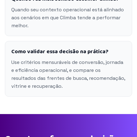
Quando seu contexto operacional está alinhado
aos cenários em que Climba tende a performar
melhor.
Como validar essa decisão na prática?
Use critérios mensuráveis de conversão, jornada
e eficiência operacional, e compare os
resultados das frentes de busca, recomendação,
vitrine e recuperação.