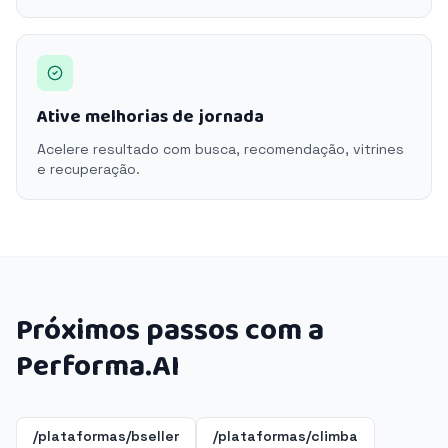
Ative melhorias de jornada
Acelere resultado com busca, recomendação, vitrines
e recuperação.
Próximos passos com a
Performa.AI
/plataformas/bseller
/plataformas/climba