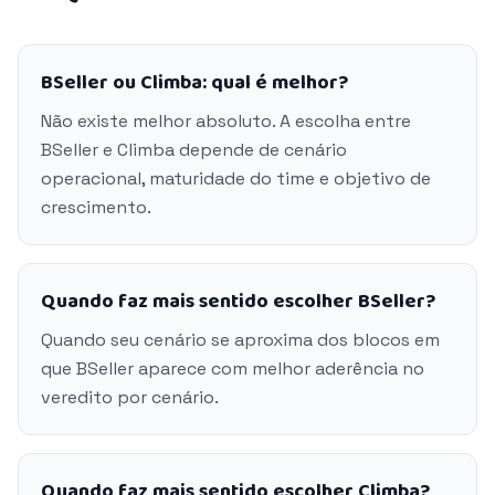
BSeller ou Climba: qual é melhor?
Não existe melhor absoluto. A escolha entre
BSeller e Climba depende de cenário
operacional, maturidade do time e objetivo de
crescimento.
Quando faz mais sentido escolher BSeller?
Quando seu cenário se aproxima dos blocos em
que BSeller aparece com melhor aderência no
veredito por cenário.
Quando faz mais sentido escolher Climba?