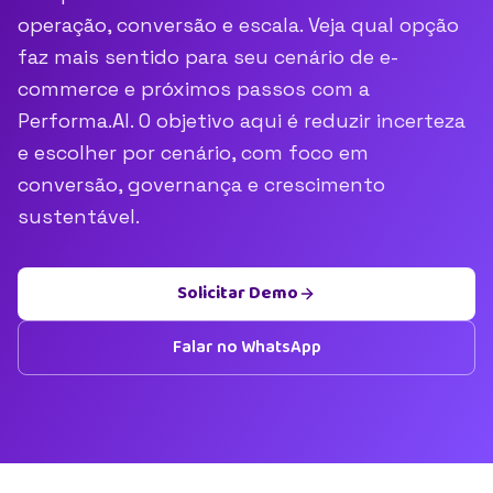
operação, conversão e escala. Veja qual opção
faz mais sentido para seu cenário de e-
commerce e próximos passos com a
Performa.AI. O objetivo aqui é reduzir incerteza
e escolher por cenário, com foco em
conversão, governança e crescimento
sustentável.
Solicitar Demo
Falar no WhatsApp