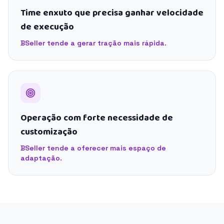
Time enxuto que precisa ganhar velocidade
de execução
BSeller tende a gerar tração mais rápida.
Operação com forte necessidade de
customização
BSeller tende a oferecer mais espaço de
adaptação.