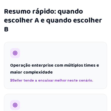
Resumo rápido: quando
escolher A e quando escolher
B
Operação enterprise com múltiplos times e
maior complexidade
BSeller tende a encaixar melhor neste cenário.