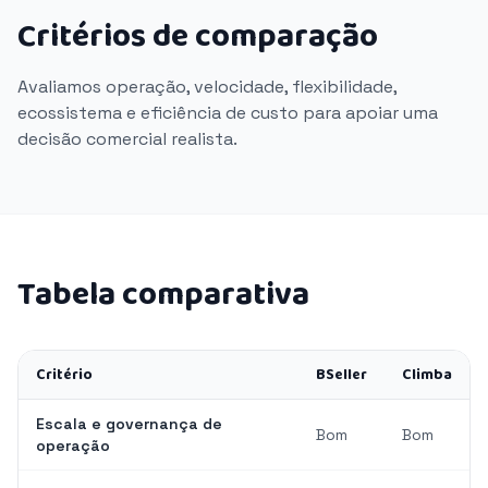
Critérios de comparação
Avaliamos operação, velocidade, flexibilidade,
ecossistema e eficiência de custo para apoiar uma
decisão comercial realista.
Tabela comparativa
Critério
BSeller
Climba
Escala e governança de
Bom
Bom
operação