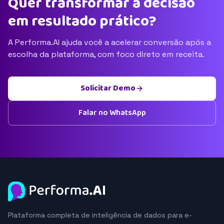
Quer transformar a decisão
em resultado prático?
A Performa.AI ajuda você a acelerar conversão após a
escolha da plataforma, com foco direto em receita.
Solicitar Demo
Falar no WhatsApp
Plataforma completa de inteligência de dados para e-