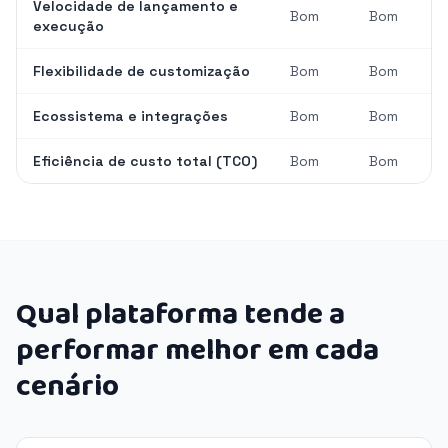
Velocidade de lançamento e
Bom
Bom
execução
Flexibilidade de customização
Bom
Bom
Ecossistema e integrações
Bom
Bom
Eficiência de custo total (TCO)
Bom
Bom
Qual plataforma tende a
performar melhor em cada
cenário