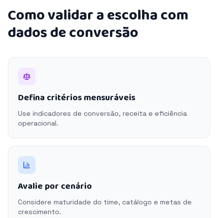
Como validar a escolha com
dados de conversão
Defina critérios mensuráveis
Use indicadores de conversão, receita e eficiência
operacional.
Avalie por cenário
Considere maturidade do time, catálogo e metas de
crescimento.