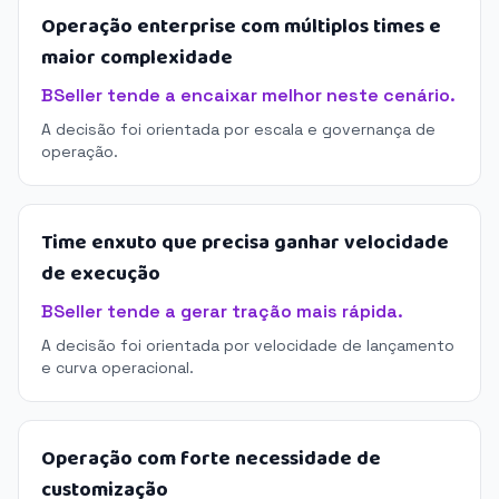
Operação enterprise com múltiplos times e
maior complexidade
BSeller tende a encaixar melhor neste cenário.
A decisão foi orientada por escala e governança de
operação.
Time enxuto que precisa ganhar velocidade
de execução
BSeller tende a gerar tração mais rápida.
A decisão foi orientada por velocidade de lançamento
e curva operacional.
Operação com forte necessidade de
customização