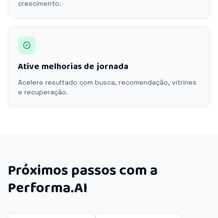
crescimento.
Ative melhorias de jornada
Acelere resultado com busca, recomendação, vitrines
e recuperação.
Próximos passos com a
Performa.AI