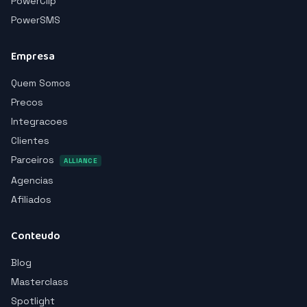
PowerClip
PowerSMS
Empresa
Quem Somos
Precos
Integracoes
Clientes
Parceiros
ALLIANCE
Agencias
Afiliados
Conteudo
Blog
Masterclass
Spotlight