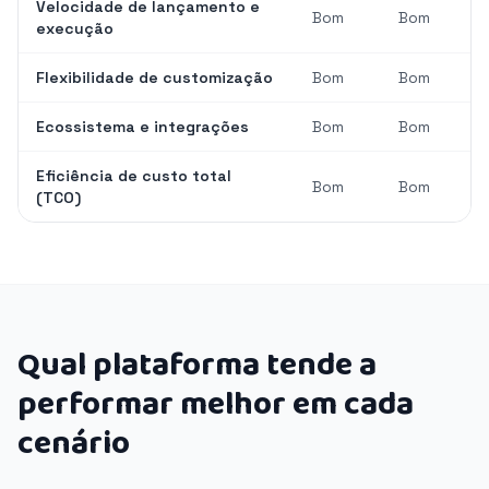
Velocidade de lançamento e
Bom
Bom
execução
Flexibilidade de customização
Bom
Bom
Ecossistema e integrações
Bom
Bom
Eficiência de custo total
Bom
Bom
(TCO)
Qual plataforma tende a
performar melhor em cada
cenário