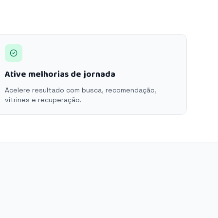
Ative melhorias de jornada
Acelere resultado com busca, recomendação,
vitrines e recuperação.