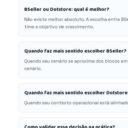
BSeller ou Dotstore: qual é melhor?
Não existe melhor absoluto. A escolha entre BS
time e objetivo de crescimento.
Quando faz mais sentido escolher BSeller?
Quando seu cenário se aproxima dos blocos em 
cenário.
Quando faz mais sentido escolher Dotstore
Quando seu contexto operacional está alinhado
Como validar essa decisão na prática?