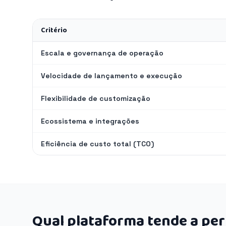
Critério
Escala e governança de operação
Velocidade de lançamento e execução
Flexibilidade de customização
Ecossistema e integrações
Eficiência de custo total (TCO)
Qual plataforma tende a pe