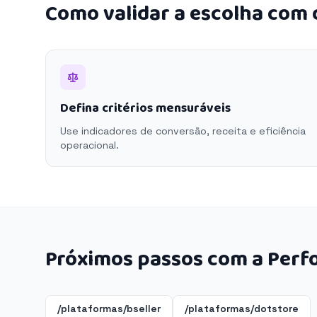
Como validar a escolha com
Defina critérios mensuráveis
Use indicadores de conversão, receita e eficiência
operacional.
Próximos passos com a Perf
/plataformas/bseller
/plataformas/dotstore