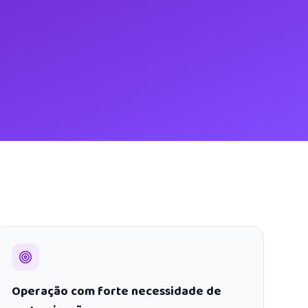
Operação com forte necessidade de