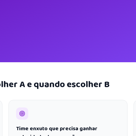
lher A e quando escolher B
Time enxuto que precisa ganhar