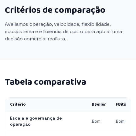
Critérios de comparação
Avaliamos operação, velocidade, flexibilidade,
ecossistema e eficiência de custo para apoiar uma
decisão comercial realista.
Tabela comparativa
Critério
BSeller
FBits
Escala e governança de
Bom
Bom
operação