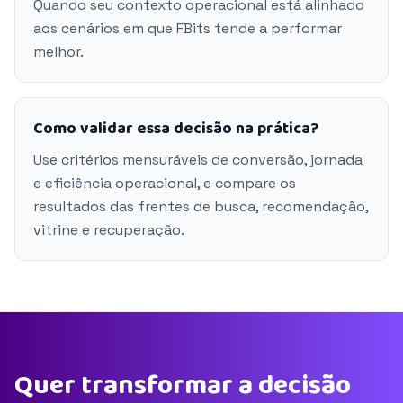
Quando seu contexto operacional está alinhado
aos cenários em que FBits tende a performar
melhor.
Como validar essa decisão na prática?
Use critérios mensuráveis de conversão, jornada
e eficiência operacional, e compare os
resultados das frentes de busca, recomendação,
vitrine e recuperação.
Quer transformar a decisão