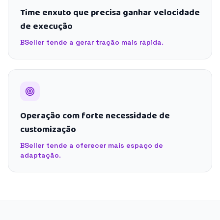
Time enxuto que precisa ganhar velocidade
de execução
BSeller tende a gerar tração mais rápida.
Operação com forte necessidade de
customização
BSeller tende a oferecer mais espaço de
adaptação.