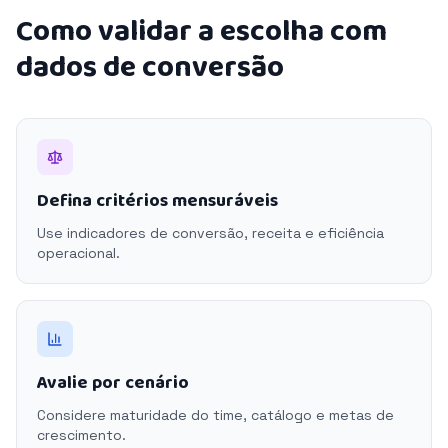
Como validar a escolha com
dados de conversão
Defina critérios mensuráveis
Use indicadores de conversão, receita e eficiência
operacional.
Avalie por cenário
Considere maturidade do time, catálogo e metas de
crescimento.