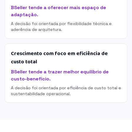
BSeller tende a oferecer mais espaço de
adaptação.
A decisão foi orientada por flexibilidade técnica e
aderência de arquitetura.
Crescimento com foco em eficiência de
custo total
BSeller tende a trazer melhor equilíbrio de
custo-benefício.
A decisão foi orientada por eficiência de custo total e
sustentabilidade operacional.