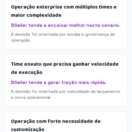
Operação enterprise com múltiplos times e
maior complexidade
BSeller tende a encaixar melhor neste cenário.
A decisão foi orientada por escala e governança de
operação.
Time enxuto que precisa ganhar velocidade
de execução
BSeller tende a gerar tração mais rápida.
A decisão foi orientada por velocidade de lançamento
e curva operacional.
Operação com forte necessidade de
customização