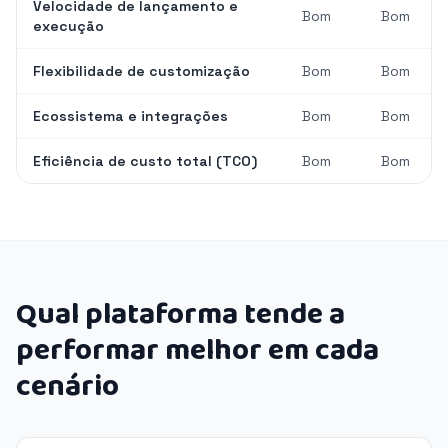
Velocidade de lançamento e
Bom
Bom
execução
Flexibilidade de customização
Bom
Bom
Ecossistema e integrações
Bom
Bom
Eficiência de custo total (TCO)
Bom
Bom
Qual plataforma tende a
performar melhor em cada
cenário