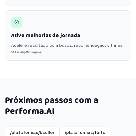
Ative melhorias de jornada
Acelere resultado com busca, recomendação, vitrines
e recuperação.
Próximos passos com a
Performa.AI
/plataformas/bseller
/plataformas/fbits