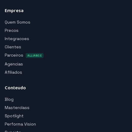
Empresa
Quem Somos
Precos
Integracoes
Clientes
Parceiros
ALLIANCE
Agencias
Afiliados
Conteudo
Blog
Masterclass
Spotlight
Performa Vision