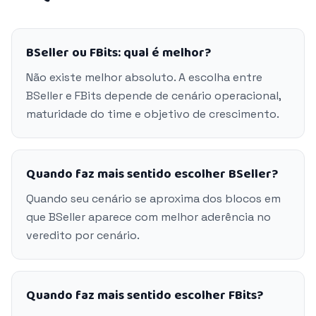
BSeller ou FBits: qual é melhor?
Não existe melhor absoluto. A escolha entre
BSeller e FBits depende de cenário operacional,
maturidade do time e objetivo de crescimento.
Quando faz mais sentido escolher BSeller?
Quando seu cenário se aproxima dos blocos em
que BSeller aparece com melhor aderência no
veredito por cenário.
Quando faz mais sentido escolher FBits?