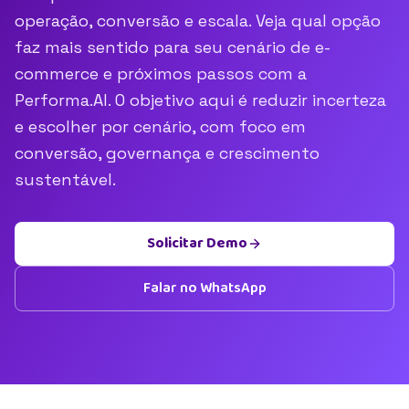
operação, conversão e escala. Veja qual opção
faz mais sentido para seu cenário de e-
commerce e próximos passos com a
Performa.AI. O objetivo aqui é reduzir incerteza
e escolher por cenário, com foco em
conversão, governança e crescimento
sustentável.
Solicitar Demo
Falar no WhatsApp