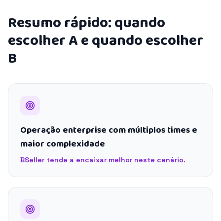
Resumo rápido: quando
escolher A e quando escolher
B
Operação enterprise com múltiplos times e
maior complexidade
BSeller tende a encaixar melhor neste cenário.