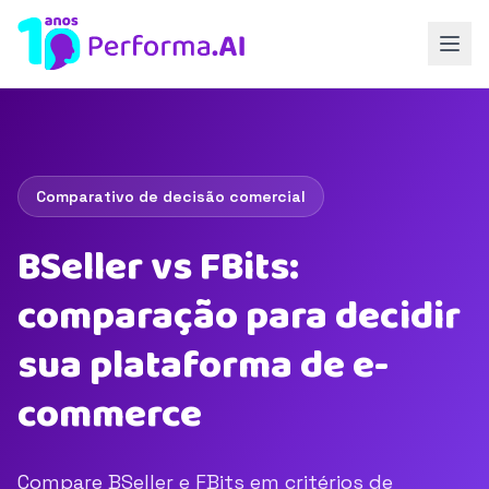
Comparativo de decisão comercial
BSeller vs FBits:
comparação para decidir
sua plataforma de e-
commerce
Compare BSeller e FBits em critérios de