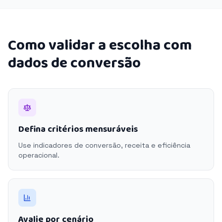
Como validar a escolha com
dados de conversão
Defina critérios mensuráveis
Use indicadores de conversão, receita e eficiência
operacional.
Avalie por cenário