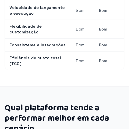
Velocidade de lançamento
Bom
Bom
e execução
Flexibilidade de
Bom
Bom
customização
Ecossistema e integrações
Bom
Bom
Eficiência de custo total
Bom
Bom
(TCO)
Qual plataforma tende a
performar melhor em cada
cenário