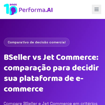
Comparativo de decisão comercial
BSeller vs Jet Commerce:
comparação para decidir
sua plataforma de e-
commerce
Compare BSeller e Jet Commerce em critérios