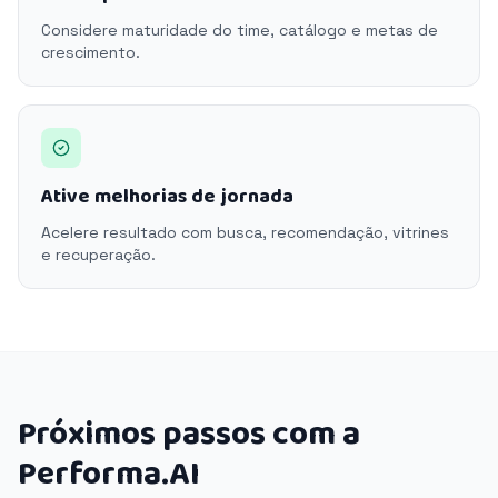
Considere maturidade do time, catálogo e metas de
crescimento.
Ative melhorias de jornada
Acelere resultado com busca, recomendação, vitrines
e recuperação.
Próximos passos com a
Performa.AI