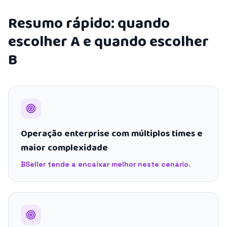
Resumo rápido: quando
escolher A e quando escolher
B
Operação enterprise com múltiplos times e
maior complexidade
BSeller tende a encaixar melhor neste cenário.