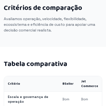
Critérios de comparação
Avaliamos operação, velocidade, flexibilidade,
ecossistema e eficiência de custo para apoiar uma
decisão comercial realista.
Tabela comparativa
Jet
Critério
BSeller
Commerce
Escala e governança de
Bom
Bom
operação