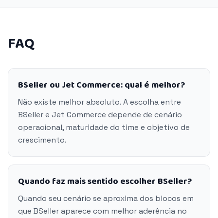
FAQ
BSeller ou Jet Commerce: qual é melhor?
Não existe melhor absoluto. A escolha entre
BSeller e Jet Commerce depende de cenário
operacional, maturidade do time e objetivo de
crescimento.
Quando faz mais sentido escolher BSeller?
Quando seu cenário se aproxima dos blocos em
que BSeller aparece com melhor aderência no