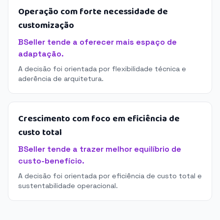
Operação com forte necessidade de
customização
BSeller tende a oferecer mais espaço de
adaptação.
A decisão foi orientada por flexibilidade técnica e
aderência de arquitetura.
Crescimento com foco em eficiência de
custo total
BSeller tende a trazer melhor equilíbrio de
custo-benefício.
A decisão foi orientada por eficiência de custo total e
sustentabilidade operacional.