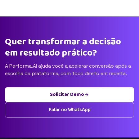
Quer transformar a decisão
em resultado prático?
A Performa.AI ajuda você a acelerar conversão após a
escolha da plataforma, com foco direto em receita.
Solicitar Demo
Falar no WhatsApp