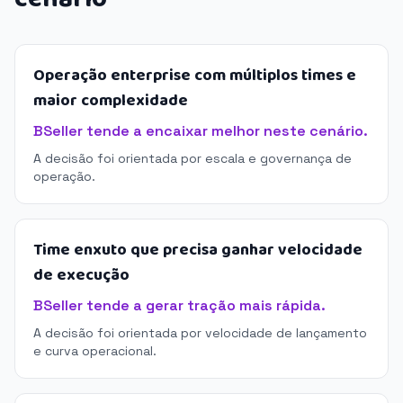
Operação enterprise com múltiplos times e
maior complexidade
BSeller tende a encaixar melhor neste cenário.
A decisão foi orientada por escala e governança de
operação.
Time enxuto que precisa ganhar velocidade
de execução
BSeller tende a gerar tração mais rápida.
A decisão foi orientada por velocidade de lançamento
e curva operacional.