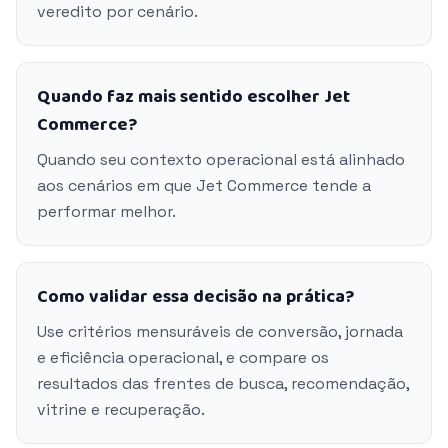
veredito por cenário.
Quando faz mais sentido escolher Jet
Commerce?
Quando seu contexto operacional está alinhado
aos cenários em que Jet Commerce tende a
performar melhor.
Como validar essa decisão na prática?
Use critérios mensuráveis de conversão, jornada
e eficiência operacional, e compare os
resultados das frentes de busca, recomendação,
vitrine e recuperação.