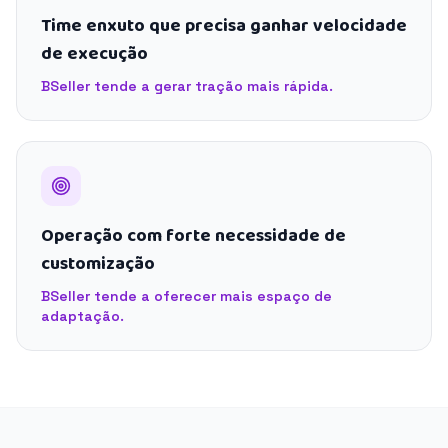
Time enxuto que precisa ganhar velocidade
de execução
BSeller tende a gerar tração mais rápida.
Operação com forte necessidade de
customização
BSeller tende a oferecer mais espaço de
adaptação.