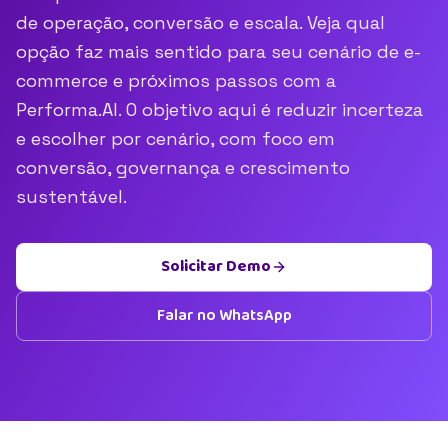
de operação, conversão e escala. Veja qual
opção faz mais sentido para seu cenário de e-
commerce e próximos passos com a
Performa.AI. O objetivo aqui é reduzir incerteza
e escolher por cenário, com foco em
conversão, governança e crescimento
sustentável.
Solicitar Demo
Falar no WhatsApp